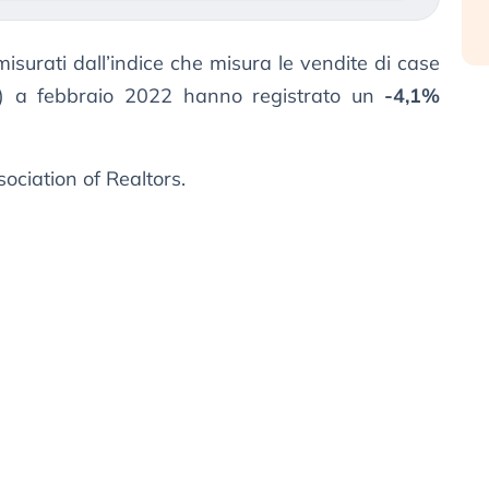
surati dall’indice che misura le vendite di case
) a febbraio 2022 hanno registrato un
-4,1%
ociation of Realtors.