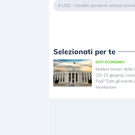
#
USD - Vendite pendenti settore immob
Selezionati per te
DATI ECONOMICI
Market mover della 
(15-21 giugno), cosa 
Fed? Tutti gli eventi
monitorare