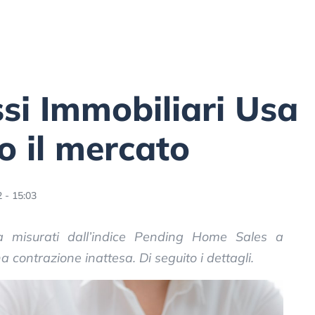
i Immobiliari Usa
 il mercato
 - 15:03
a misurati dall’indice Pending Home Sales a
contrazione inattesa. Di seguito i dettagli.