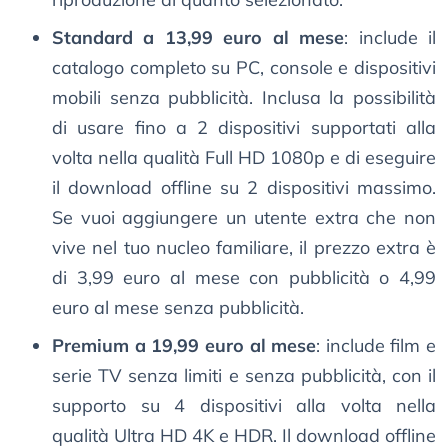
Standard a 13,99 euro al mese
: include il
catalogo completo su PC, console e dispositivi
mobili senza pubblicità. Inclusa la possibilità
di usare fino a 2 dispositivi supportati alla
volta nella qualità Full HD 1080p e di eseguire
il download offline su 2 dispositivi massimo.
Se vuoi aggiungere un utente extra che non
vive nel tuo nucleo familiare, il prezzo extra è
di 3,99 euro al mese con pubblicità o 4,99
euro al mese senza pubblicità.
Premium a 19,99 euro al mese
: include film e
serie TV senza limiti e senza pubblicità, con il
supporto su 4 dispositivi alla volta nella
qualità Ultra HD 4K e HDR. Il download offline