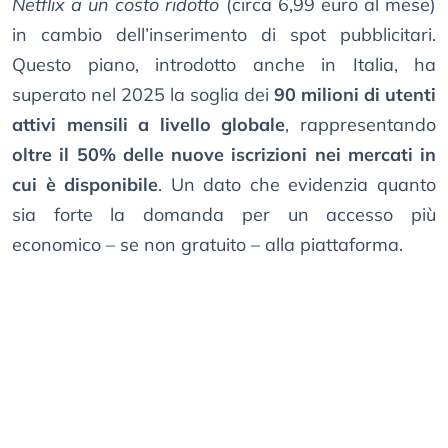
Netflix a un costo ridotto
(circa 6,99 euro al mese)
in cambio dell’inserimento di spot pubblicitari.
Questo piano, introdotto anche in Italia, ha
superato nel 2025 la soglia dei
90 milioni di utenti
attivi mensili a livello globale
, rappresentando
oltre il 50% delle nuove iscrizioni nei mercati in
cui è disponibile
. Un dato che evidenzia quanto
sia forte la domanda per un accesso più
economico – se non gratuito – alla piattaforma.