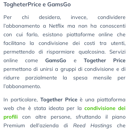
TogheterPrice e GamsGo
Per chi desidera, invece, condividere
l’abbonamento a Netflix ma non ha conoscenti
con cui farlo, esistono piattaforme online che
facilitano la condivisione dei costi tra utenti,
permettendo di risparmiare qualcosina. Servizi
online come
GamsGo
e
Together Price
permettono di unirsi a gruppi di condivisione e di
ridurre parzialmente la spesa mensile per
l’abbonamento.
In particolare,
Together Price
è una piattaforma
web che è stata ideata per la
condivisione dei
profili
con altre persone, sfruttando il piano
Premium dell’azienda di
Reed Hastings
che