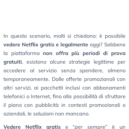
In questo scenario, molti si chiedono: è possibile
vedere Netflix gratis e legalmente
oggi? Sebbene
la piattaforma
non offra più periodi di prova
gratuiti
, esistono alcune strategie legittime per
accedere al servizio senza spendere, almeno
temporaneamente. Dalle offerte promozionali con
altri servizi, ai pacchetti inclusi con abbonamenti
telefonici o Internet, fino alla possibilità di sfruttare
il piano con pubblicità in contesti promozionali o
aziendali, le soluzioni non mancano.
Vedere Netflix gratis
e “
per sempre
” è un