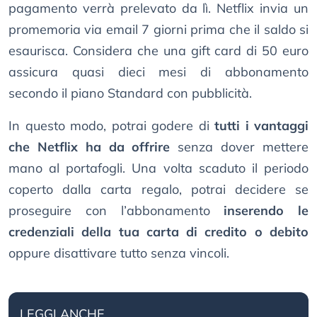
pagamento verrà prelevato da lì. Netflix invia un
promemoria via email 7 giorni prima che il saldo si
esaurisca. Considera che una gift card di 50 euro
assicura quasi dieci mesi di abbonamento
secondo il piano Standard con pubblicità.
In questo modo, potrai godere di
tutti i vantaggi
che Netflix ha da offrire
senza dover mettere
mano al portafogli. Una volta scaduto il periodo
coperto dalla carta regalo, potrai decidere se
proseguire con l’abbonamento
inserendo le
credenziali della tua carta di credito o debito
oppure disattivare tutto senza vincoli.
LEGGI ANCHE