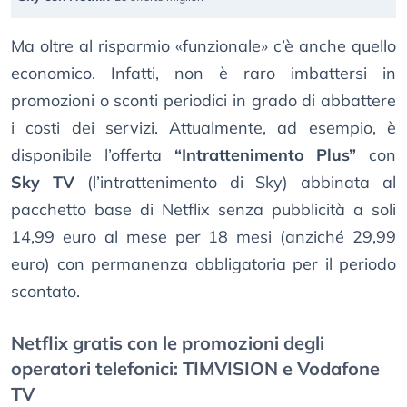
Ma oltre al risparmio «funzionale» c’è anche quello
economico. Infatti, non è raro imbattersi in
promozioni o sconti periodici in grado di abbattere
i costi dei servizi. Attualmente, ad esempio, è
disponibile l’offerta
“Intrattenimento Plus”
con
Sky TV
(l’intrattenimento di Sky) abbinata al
pacchetto base di Netflix senza pubblicità a soli
14,99 euro al mese per 18 mesi (anziché 29,99
euro) con permanenza obbligatoria per il periodo
scontato.
Netflix gratis con le promozioni degli
operatori telefonici: TIMVISION e Vodafone
TV