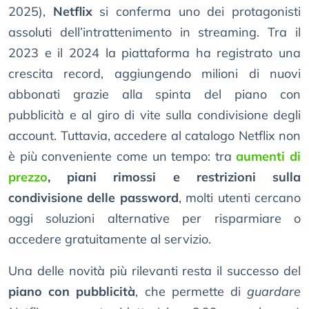
2025),
Netflix
si conferma uno dei protagonisti
assoluti dell’intrattenimento in streaming. Tra il
2023 e il 2024 la piattaforma ha registrato una
crescita record, aggiungendo milioni di nuovi
abbonati grazie alla spinta del piano con
pubblicità e al giro di vite sulla condivisione degli
account. Tuttavia, accedere al catalogo Netflix non
è più conveniente come un tempo: tra
aumenti di
prezzo
, piani rimossi e restrizioni sulla
condivisione delle password
, molti utenti cercano
oggi soluzioni alternative per risparmiare o
accedere gratuitamente al servizio.
Una delle novità più rilevanti resta il successo del
piano con pubblicità
, che permette di
guardare