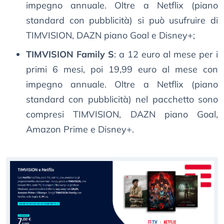
impegno annuale. Oltre a Netflix (piano
standard con pubblicità) si può usufruire di
TIMVISION, DAZN piano Goal e Disney+;
TIMVISION Family S
: a 12 euro al mese per i
primi 6 mesi, poi 19,99 euro al mese con
impegno annuale. Oltre a Netflix (piano
standard con pubblicità) nel pacchetto sono
compresi TIMVISION, DAZN piano Goal,
Amazon Prime e Disney+.