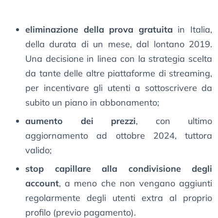
eliminazione della prova gratuita
in Italia,
della durata di un mese, dal lontano 2019.
Una decisione in linea con la strategia scelta
da tante delle altre piattaforme di streaming,
per incentivare gli utenti a sottoscrivere da
subito un piano in abbonamento;
aumento dei prezzi
, con ultimo
aggiornamento ad ottobre 2024, tuttora
valido;
stop capillare alla condivisione degli
account
, a meno che non vengano aggiunti
regolarmente degli utenti extra al proprio
profilo (previo pagamento).