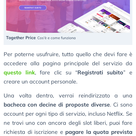
Together Price
Cos'è e come funziona
Per poterne usufruire, tutto quello che devi fare è
accedere alla pagina principale del servizio da
questo link
, fare clic su “
Registrati subito
” e
creare un account personale.
Una volta dentro, verrai reindirizzato a una
bacheca con decine di proposte diverse
. Ci sono
account per ogni tipo di servizio, incluso Netflix. Se
ne trovi uno con ancora degli slot liberi, puoi fare
richiesta di iscrizione e
pagare la quota prevista