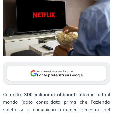
Aggiungi Money.it come
Fonte preferita su Google
Con oltre
300 milioni di abbonati
attivi in tutto il
mondo (dato consolidato prima che l’azienda
smettesse di comunicare i numeri trimestrali nel