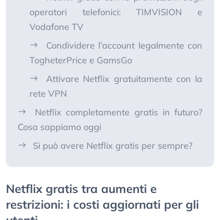
operatori telefonici: TIMVISION e
Vodafone TV
Condividere l’account legalmente con
TogheterPrice e GamsGo
Attivare Netflix gratuitamente con la
rete VPN
Netflix completamente gratis in futuro?
Cosa sappiamo oggi
Si può avere Netflix gratis per sempre?
Netflix gratis tra aumenti e
restrizioni: i costi aggiornati per gli