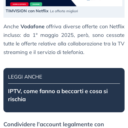
TIMVISION con Netflix
Le offerte migliori
Anche
Vodafone
offriva diverse offerte con Netflix
incluso: da 1° maggio 2025, però, sono cessate
tutte le offerte relative alla collaborazione tra la TV
streaming e il servizio di telefonia.
LEGGI ANCHE
IPTV, come fanno a beccarti e cosa si
rischia
Condividere l’account legalmente con