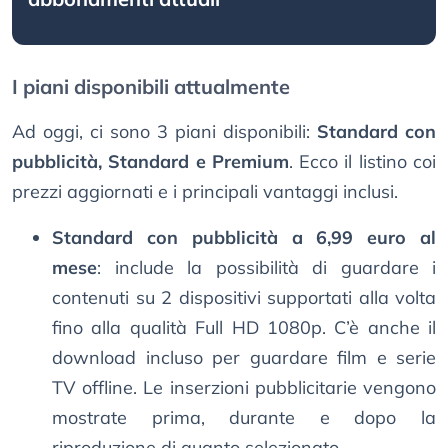
I piani disponibili attualmente
Ad oggi, ci sono 3 piani disponibili:
Standard con
pubblicità, Standard e Premium
. Ecco il listino coi
prezzi aggiornati e i principali vantaggi inclusi.
Standard con pubblicità a 6,99 euro al
mese
: include la possibilità di guardare i
contenuti su 2 dispositivi supportati alla volta
fino alla qualità Full HD 1080p. C’è anche il
download incluso per guardare film e serie
TV offline. Le inserzioni pubblicitarie vengono
mostrate prima, durante e dopo la
riproduzione di quanto selezionato.