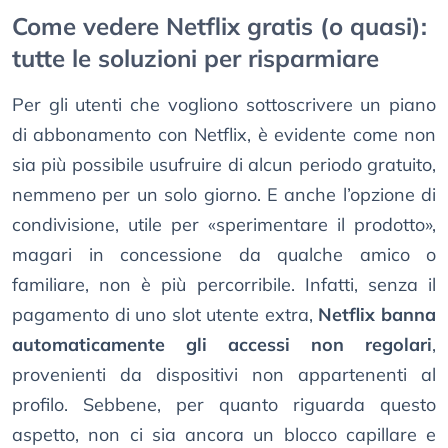
Come vedere Netflix gratis (o quasi):
tutte le soluzioni per risparmiare
Per gli utenti che vogliono sottoscrivere un piano
di abbonamento con Netflix, è evidente come non
sia più possibile usufruire di alcun periodo gratuito,
nemmeno per un solo giorno. E anche l’opzione di
condivisione, utile per «sperimentare il prodotto»,
magari in concessione da qualche amico o
familiare, non è più percorribile. Infatti, senza il
pagamento di uno slot utente extra,
Netflix banna
automaticamente gli accessi non regolari
,
provenienti da dispositivi non appartenenti al
profilo. Sebbene, per quanto riguarda questo
aspetto, non ci sia ancora un blocco capillare e