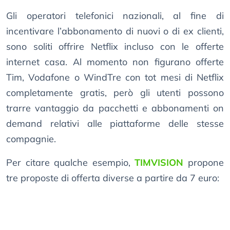
Gli operatori telefonici nazionali, al fine di
incentivare l’abbonamento di nuovi o di ex clienti,
sono soliti offrire Netflix incluso con le offerte
internet casa. Al momento non figurano offerte
Tim, Vodafone o WindTre con tot mesi di Netflix
completamente gratis, però gli utenti possono
trarre vantaggio da pacchetti e abbonamenti on
demand relativi alle piattaforme delle stesse
compagnie.
Per citare qualche esempio,
TIMVISION
propone
tre proposte di offerta diverse a partire da 7 euro: