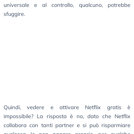
universale e al controllo, qualcuno, potrebbe
sfuggire.
Quindi, vedere e attivare Netflix gratis è
impossibile? La risposta è no, dato che Netflix
collabora con tanti partner e si può risparmiare