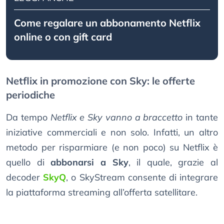
Come regalare un abbonamento Netflix
online o con gift card
Netflix in promozione con Sky: le offerte
periodiche
Da tempo
Netflix e Sky vanno a braccetto
in tante
iniziative commerciali e non solo. Infatti, un altro
metodo per risparmiare (e non poco) su Netflix è
quello di
abbonarsi a Sky
, il quale, grazie al
decoder
SkyQ
, o SkyStream consente di integrare
la piattaforma streaming all’offerta satellitare.