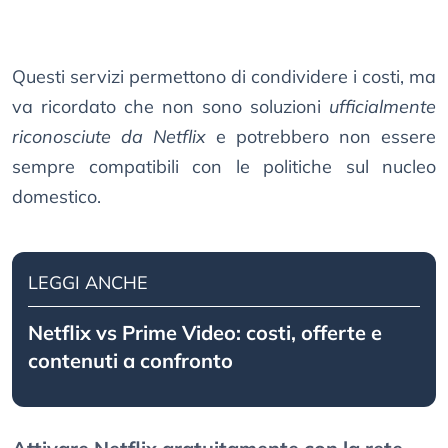
Questi servizi permettono di condividere i costi, ma
va ricordato che non sono soluzioni
ufficialmente
riconosciute da Netflix
e potrebbero non essere
sempre compatibili con le politiche sul nucleo
domestico.
LEGGI ANCHE
Netflix vs Prime Video: costi, offerte e
contenuti a confronto