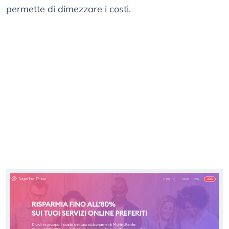
permette di dimezzare i costi.