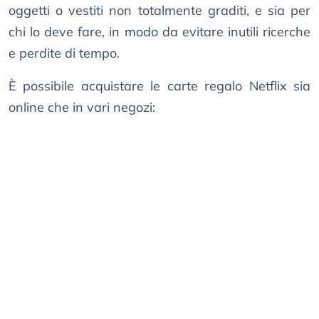
oggetti o vestiti non totalmente graditi, e sia per
chi lo deve fare, in modo da evitare inutili ricerche
e perdite di tempo.
È possibile acquistare le carte regalo Netflix sia
online che in vari negozi: