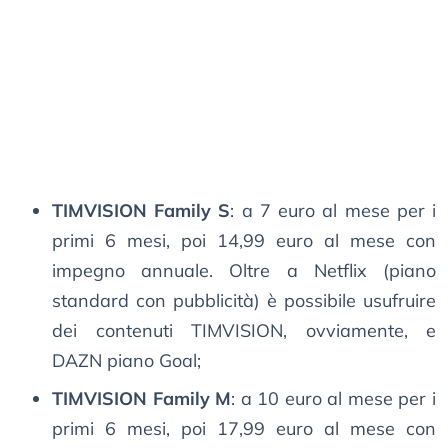
TIMVISION Family S
: a 7 euro al mese per i
primi 6 mesi, poi 14,99 euro al mese con
impegno annuale. Oltre a Netflix (piano
standard con pubblicità) è possibile usufruire
dei contenuti TIMVISION, ovviamente, e
DAZN piano Goal;
TIMVISION Family M
: a 10 euro al mese per i
primi 6 mesi, poi 17,99 euro al mese con