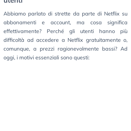
utenti
Abbiamo parlato di strette da parte di Netflix su
abbonamenti e account, ma cosa significa
effettivamente? Perché gli utenti hanno più
difficoltà ad accedere a Netflix gratuitamente o,
comunque, a prezzi ragionevolmente bassi? Ad
oggi, i motivi essenziali sono questi: