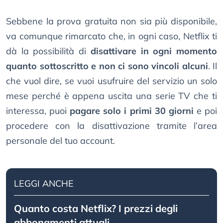
Sebbene la prova gratuita non sia più disponibile,
va comunque rimarcato che, in ogni caso, Netflix ti
dà la possibilità di
disattivare in ogni momento
quanto sottoscritto e non ci sono vincoli alcuni
. Il
che vuol dire, se vuoi usufruire del servizio un solo
mese perché è appena uscita una serie TV che ti
interessa, puoi
pagare solo i primi 30 giorni
e poi
procedere con la disattivazione tramite l’area
personale del tuo account.
LEGGI ANCHE
Quanto costa Netflix? I prezzi degli
abbonamenti attuali