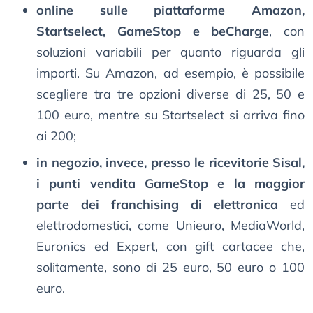
online sulle piattaforme Amazon,
Startselect, GameStop e beCharge
, con
soluzioni variabili per quanto riguarda gli
importi. Su Amazon, ad esempio, è possibile
scegliere tra tre opzioni diverse di 25, 50 e
100 euro, mentre su Startselect si arriva fino
ai 200;
in negozio, invece, presso le ricevitorie Sisal,
i punti vendita GameStop e la maggior
parte dei franchising di elettronica
ed
elettrodomestici, come Unieuro, MediaWorld,
Euronics ed Expert, con gift cartacee che,
solitamente, sono di 25 euro, 50 euro o 100
euro.