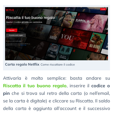
Carta regalo Netflix
Come riscattare il codice
Attivarla è molto semplice: basta andare su
Riscatta il tuo buono regalo
, inserire il
codice o
pin
che si trova sul retro della carta (o nell’email,
se la carta è digitale) e cliccare su Riscatta. Il saldo
della carta è aggiunto all’account e il successivo