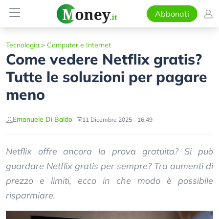
Abbonati
Tecnologia
>
Computer e Internet
Come vedere Netflix gratis?
Tutte le soluzioni per pagare
meno
Emanuele Di Baldo
11 Dicembre 2025 - 16:49
Netflix offre ancora la prova gratuita? Si può
guardare Netflix gratis per sempre? Tra aumenti di
prezzo e limiti, ecco in che modo è possibile
risparmiare.