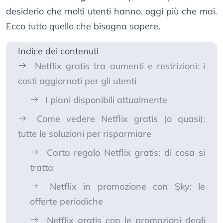
desiderio che molti utenti hanno, oggi più che mai.
Ecco tutto quello che bisogna sapere.
Indice dei contenuti
Netflix gratis tra aumenti e restrizioni: i
costi aggiornati per gli utenti
I piani disponibili attualmente
Come vedere Netflix gratis (o quasi):
tutte le soluzioni per risparmiare
Carta regalo Netflix gratis: di cosa si
tratta
Netflix in promozione con Sky: le
offerte periodiche
Netflix gratis con le promozioni degli