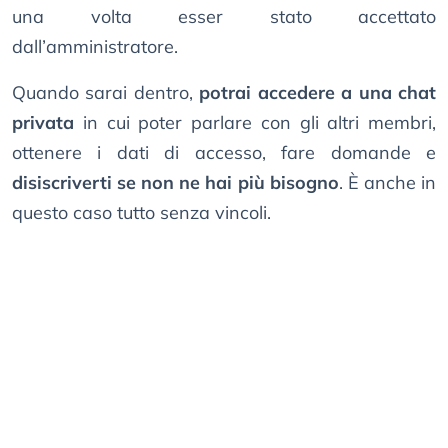
una volta esser stato accettato
dall’amministratore.
Quando sarai dentro,
potrai accedere a una chat
privata
in cui poter parlare con gli altri membri,
ottenere i dati di accesso, fare domande e
disiscriverti se non ne hai più bisogno
. È anche in
questo caso tutto senza vincoli.