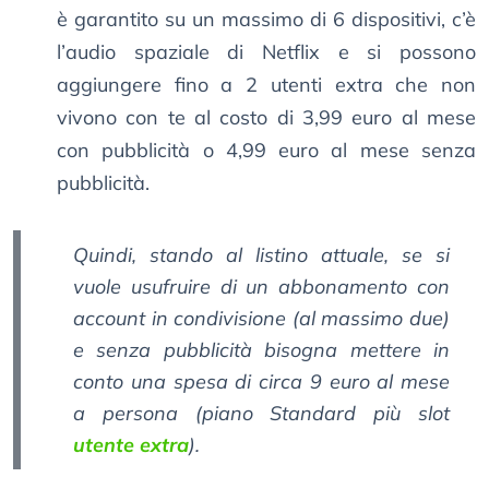
è garantito su un massimo di 6 dispositivi, c’è
l’audio spaziale di Netflix e si possono
aggiungere fino a 2 utenti extra che non
vivono con te al costo di 3,99 euro al mese
con pubblicità o 4,99 euro al mese senza
pubblicità.
Quindi, stando al listino attuale, se si
vuole usufruire di un abbonamento con
account in condivisione (al massimo due)
e senza pubblicità bisogna mettere in
conto una spesa di circa 9 euro al mese
a persona (piano Standard più slot
utente extra
).