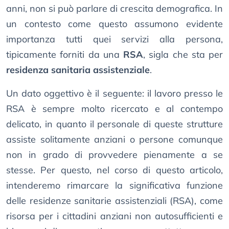
anni, non si può parlare di crescita demografica. In
un contesto come questo assumono evidente
importanza tutti quei servizi alla persona,
tipicamente forniti da una
RSA
, sigla che sta per
residenza sanitaria assistenziale
.
Un dato oggettivo è il seguente: il lavoro presso le
RSA è sempre molto ricercato e al contempo
delicato, in quanto il personale di queste strutture
assiste solitamente anziani o persone comunque
non in grado di provvedere pienamente a se
stesse. Per questo, nel corso di questo articolo,
intenderemo rimarcare la significativa funzione
delle residenze sanitarie assistenziali (RSA), come
risorsa per i cittadini anziani non autosufficienti e