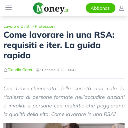
Abbonati
Lavoro e Diritti
>
Professioni
Come lavorare in una RSA:
requisiti e iter. La guida
rapida
Claudio Garau
2 Gennaio 2023 - 14:42
Con l’invecchiamento della società non cala la
richiesta di persone formate nell’accudire anziani
e invalidi o persone con malattie che peggiorano
la qualità della vita. Come lavorare in una RSA?