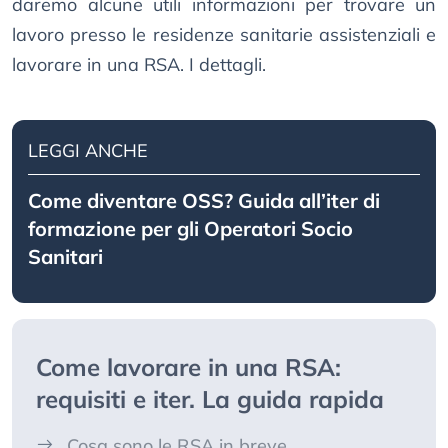
daremo alcune utili informazioni per trovare un
lavoro presso le residenze sanitarie assistenziali e
lavorare in una RSA. I dettagli.
LEGGI ANCHE
Come diventare OSS? Guida all’iter di
formazione per gli Operatori Socio
Sanitari
Come lavorare in una RSA:
requisiti e iter. La guida rapida
Cosa sono le RSA in breve