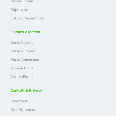
Broker Online
Criptovalute
Calcolo Percentuale
Finanza e Mercati
Borsa Italiana
Borse Europee
Borsa Americana
Materie Prime
Valute (Forex)
Contatti & Privacy
Redazione
Risk Disclaimer