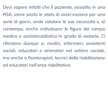
Devi sapere infatti che il paziente, assistito in una
RSA, viene posto in stato di osservazione per una
serie di giorni, onde valutare le sue necessità e, al
contempo, anche individuare le figure del campo
medico e assistenzialistico in grado di aiutarlo. Ci
riferiamo dunque a: medici, infermieri, assistenti
sociali, educatori e animatori nel settore sociale,
ma anche a fisioterapisti, tecnici della riabilitazione
ed educatori nell’area riabilitativa.