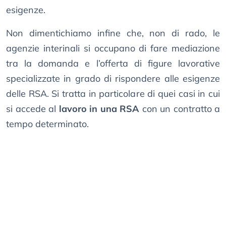
esigenze.
Non dimentichiamo infine che, non di rado, le
agenzie interinali si occupano di fare mediazione
tra la domanda e l’offerta di figure lavorative
specializzate in grado di rispondere alle esigenze
delle RSA. Si tratta in particolare di quei casi in cui
si accede al
lavoro in una RSA
con un contratto a
tempo determinato.