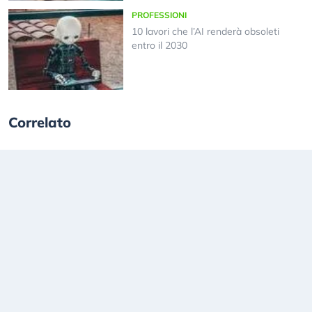
PROFESSIONI
10 lavori che l’AI renderà obsoleti
entro il 2030
Correlato