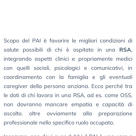
Scopo del PAI è favorire le migliori condizioni di
salute possibili di chi è ospitato in una
RSA
,
integrando aspetti clinici e propriamente medici
con quelli sociali, psicologici e comunicativi, in
coordinamento con la famiglia e gli eventuali
caregiver della persona anziana. Ecco perché tra
le doti di chi lavora in una RSA, ad es. come OSS,
non dovranno mancare empatia e capacità di
ascolto. oltre ovviamente alla preparazione
professionale nello specifico ruolo occupato.