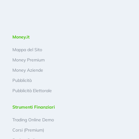
Money.it
Mappa del Sito
Money Premium
Money Aziende
Pubblicità
Pubblicità Elettorale
Strumenti Finanziari
Trading Online Demo
Corsi (Premium)