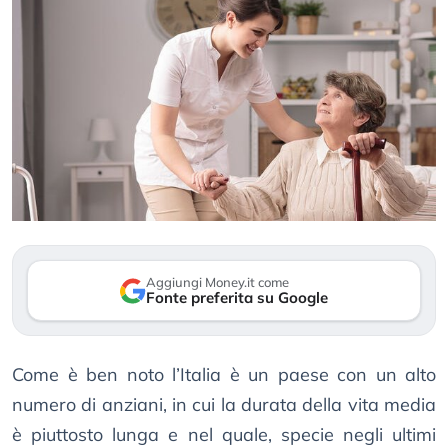
Aggiungi Money.it come
Fonte preferita su Google
Come è ben noto l’Italia è un paese con un alto
numero di anziani, in cui la durata della vita media
è piuttosto lunga e nel quale, specie negli ultimi