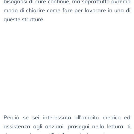
bisognosi di cure continue, ma soprattutto avremo
modo di chiarire come fare per lavorare in una di
queste strutture.
Perciò se sei interessato all’ambito medico ed
assistenza agli anziani, prosegui nella lettura: ti