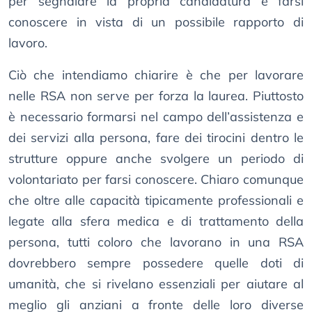
per segnalare la propria candidatura e farsi
conoscere in vista di un possibile rapporto di
lavoro.
Ciò che intendiamo chiarire è che per lavorare
nelle RSA non serve per forza la laurea. Piuttosto
è necessario formarsi nel campo dell’assistenza e
dei servizi alla persona, fare dei tirocini dentro le
strutture oppure anche svolgere un periodo di
volontariato per farsi conoscere. Chiaro comunque
che oltre alle capacità tipicamente professionali e
legate alla sfera medica e di trattamento della
persona, tutti coloro che lavorano in una RSA
dovrebbero sempre possedere quelle doti di
umanità, che si rivelano essenziali per aiutare al
meglio gli anziani a fronte delle loro diverse