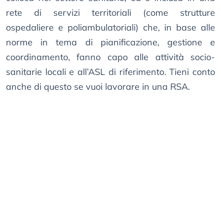
rete di servizi territoriali (come strutture
ospedaliere e poliambulatoriali) che, in base alle
norme in tema di pianificazione, gestione e
coordinamento, fanno capo alle attività socio-
sanitarie locali e all’ASL di riferimento. Tieni conto
anche di questo se vuoi lavorare in una RSA.