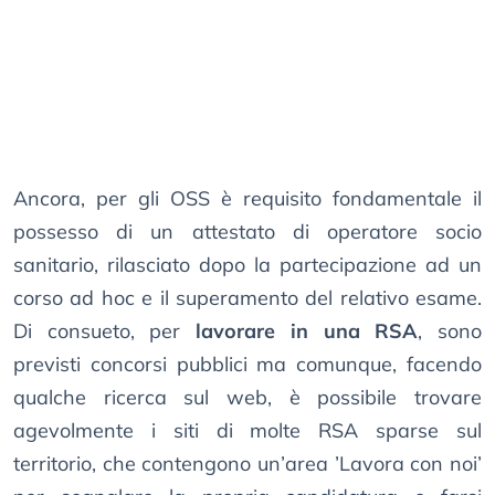
Ancora, per gli OSS è requisito fondamentale il
possesso di un attestato di operatore socio
sanitario, rilasciato dopo la partecipazione ad un
corso ad hoc e il superamento del relativo esame.
Di consueto, per
lavorare in una RSA
, sono
previsti concorsi pubblici ma comunque, facendo
qualche ricerca sul web, è possibile trovare
agevolmente i siti di molte RSA sparse sul
territorio, che contengono un’area ’Lavora con noi’