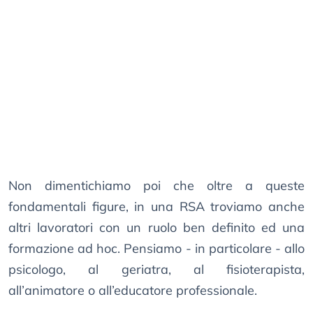
Non dimentichiamo poi che oltre a queste
fondamentali figure, in una RSA troviamo anche
altri lavoratori con un ruolo ben definito ed una
formazione ad hoc. Pensiamo - in particolare - allo
psicologo, al geriatra, al fisioterapista,
all’animatore o all’educatore professionale.