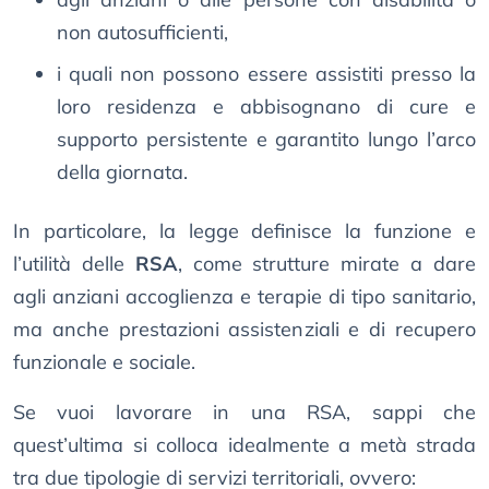
non autosufficienti,
i quali non possono essere assistiti presso la
loro residenza e abbisognano di cure e
supporto persistente e garantito lungo l’arco
della giornata.
In particolare, la legge definisce la funzione e
l’utilità delle
RSA
, come strutture mirate a dare
agli anziani accoglienza e terapie di tipo sanitario,
ma anche prestazioni assistenziali e di recupero
funzionale e sociale.
Se vuoi lavorare in una RSA, sappi che
quest’ultima si colloca idealmente a metà strada
tra due tipologie di servizi territoriali, ovvero: