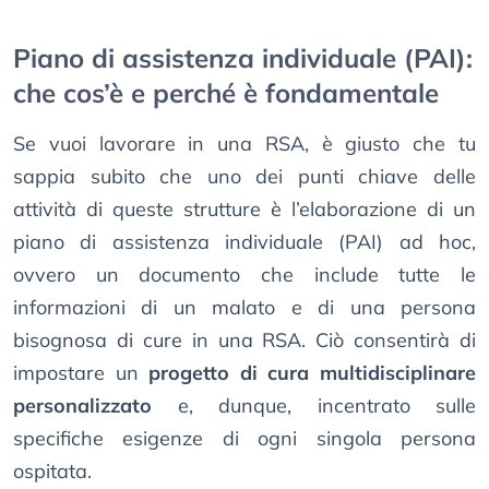
Piano di assistenza individuale (PAI):
che cos’è e perché è fondamentale
Se vuoi lavorare in una RSA, è giusto che tu
sappia subito che uno dei punti chiave delle
attività di queste strutture è l’elaborazione di un
piano di assistenza individuale (PAI) ad hoc,
ovvero un documento che include tutte le
informazioni di un malato e di una persona
bisognosa di cure in una RSA. Ciò consentirà di
impostare un
progetto di cura multidisciplinare
personalizzato
e, dunque, incentrato sulle
specifiche esigenze di ogni singola persona
ospitata.