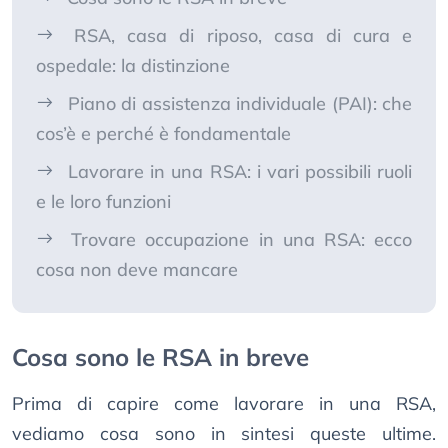
RSA, casa di riposo, casa di cura e
ospedale: la distinzione
Piano di assistenza individuale (PAI): che
cos’è e perché è fondamentale
Lavorare in una RSA: i vari possibili ruoli
e le loro funzioni
Trovare occupazione in una RSA: ecco
cosa non deve mancare
Cosa sono le RSA in breve
Prima di capire come lavorare in una RSA,
vediamo cosa sono in sintesi queste ultime.