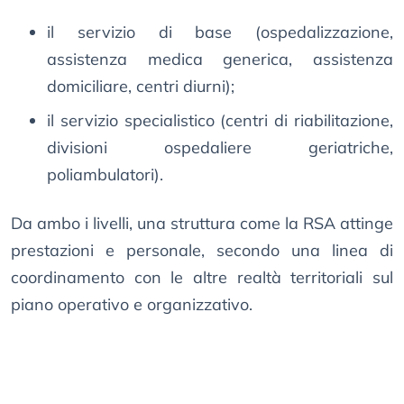
il servizio di base (ospedalizzazione,
assistenza medica generica, assistenza
domiciliare, centri diurni);
il servizio specialistico (centri di riabilitazione,
divisioni ospedaliere geriatriche,
poliambulatori).
Da ambo i livelli, una struttura come la RSA attinge
prestazioni e personale, secondo una linea di
coordinamento con le altre realtà territoriali sul
piano operativo e organizzativo.