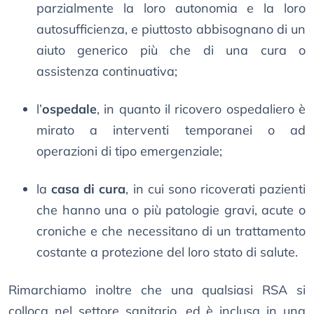
parzialmente la loro autonomia e la loro
autosufficienza, e piuttosto abbisognano di un
aiuto generico più che di una cura o
assistenza continuativa;
l’
ospedale
, in quanto il ricovero ospedaliero è
mirato a interventi temporanei o ad
operazioni di tipo emergenziale;
la
casa di cura
, in cui sono ricoverati pazienti
che hanno una o più patologie gravi, acute o
croniche e che necessitano di un trattamento
costante a protezione del loro stato di salute.
Rimarchiamo inoltre che una qualsiasi RSA si
colloca nel settore sanitario, ed è inclusa in una