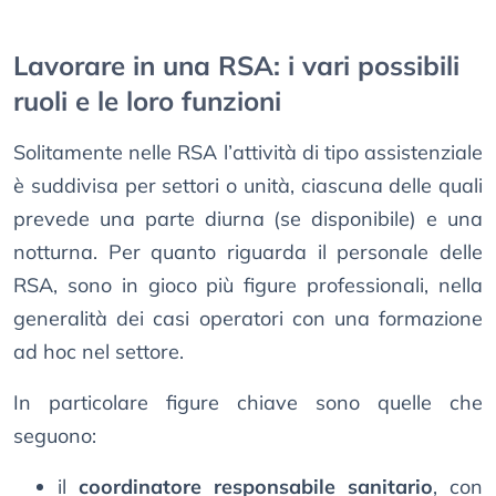
Lavorare in una RSA: i vari possibili
ruoli e le loro funzioni
Solitamente nelle RSA l’attività di tipo assistenziale
è suddivisa per settori o unità, ciascuna delle quali
prevede una parte diurna (se disponibile) e una
notturna. Per quanto riguarda il personale delle
RSA, sono in gioco più figure professionali, nella
generalità dei casi operatori con una formazione
ad hoc nel settore.
In particolare figure chiave sono quelle che
seguono:
il
coordinatore responsabile sanitario
, con