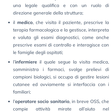
una legale qualifica e con un ruolo di
direzione generale della struttura;
il
medico
, che visita il paziente, prescrive la
terapia farmacologica e la gestisce, interpreta
e valuta gli esami diagnostici, come anche
prescrive esami di controllo e interagisce con
le famiglie degli ospitati;
l’
infermiere
il quale segue la visita medica,
somministra i farmaci, svolge prelievi di
campioni biologici, si occupa di gestire lesioni
cutanee ed ovviamente si interfaccia con i
familiari;
l’
operatore socio sanitario
, in breve OSS, che
compie attività mirate all’aiuto nel