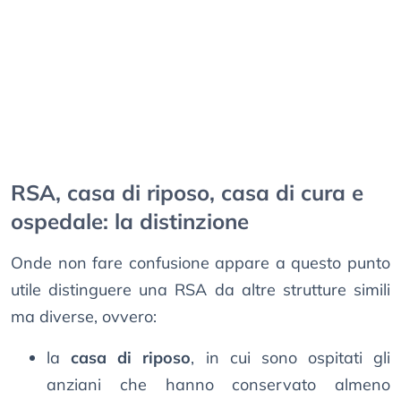
RSA, casa di riposo, casa di cura e
ospedale: la distinzione
Onde non fare confusione appare a questo punto
utile distinguere una RSA da altre strutture simili
ma diverse, ovvero:
la
casa di riposo
, in cui sono ospitati gli
anziani che hanno conservato almeno