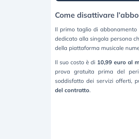
Come disattivare l’abbo
Il primo taglio di abbonamento
dedicato alla singola persona ch
della piattaforma musicale num
Il suo costo è di
10,99 euro al 
prova gratuita prima del peri
soddisfatto dei servizi offerti
del contratto
.