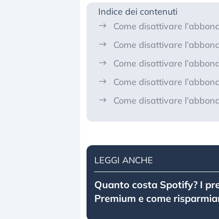
Indice dei contenuti
Come disattivare l’abbona
Come disattivare l’abbon
Come disattivare l’abbon
Come disattivare l’abbon
Come disattivare l’abbona
LEGGI ANCHE
Quanto costa Spotify? I pre
Premium e come risparmia