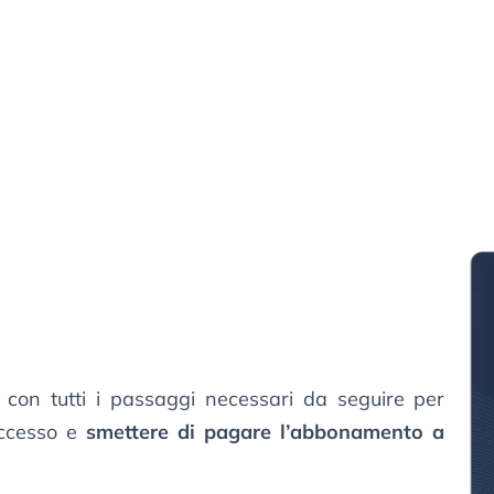
 con tutti i passaggi necessari da seguire per
uccesso e
smettere di pagare l’abbonamento a