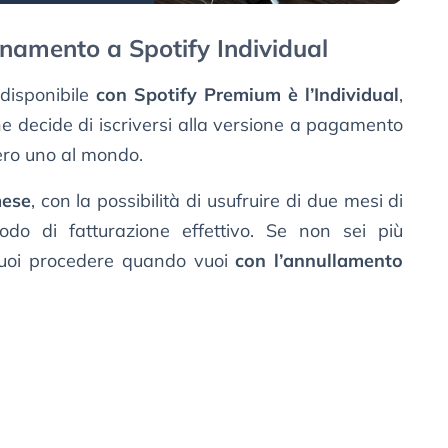
namento a Spotify Individual
 disponibile
con Spotify Premium è l’Individual
,
e decide di iscriversi alla versione a pagamento
ero uno al mondo.
mese
, con la possibilità di usufruire di due mesi di
odo di fatturazione effettivo. Se non sei più
, puoi procedere quando vuoi
con l’annullamento