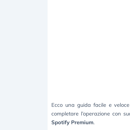
Ecco una guida facile e veloce
completare l’operazione con s
Spotify Premium
.