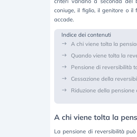
criteri variano a seconda del 
coniuge, il figlio, il genitore o
accade.
Indice dei contenuti
A chi viene tolta la pensio
Quando viene tolta la reve
Pensione di reversibilità tol
Cessazione della reversibili
Riduzione della pensione d
A chi viene tolta la pens
La pensione di reversibilità può