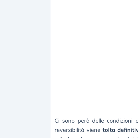
Ci sono però delle condizioni
reversibilità viene
tolta definit