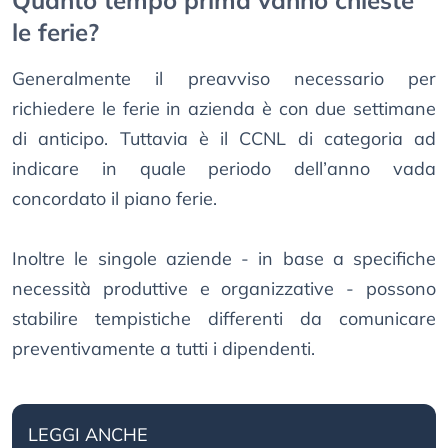
Quanto tempo prima vanno chieste
le ferie?
Generalmente il preavviso necessario per
richiedere le ferie in azienda è con due settimane
di anticipo. Tuttavia è il CCNL di categoria ad
indicare in quale periodo dell’anno vada
concordato il piano ferie.
Inoltre le singole aziende - in base a specifiche
necessità produttive e organizzative - possono
stabilire tempistiche differenti da comunicare
preventivamente a tutti i dipendenti.
LEGGI ANCHE