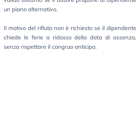
un piano alternativo.
Il motivo del rifiuto non è richiesto se il dipendente
chiede le ferie a ridosso della data di assenza,
senza rispettare il congruo anticipo.