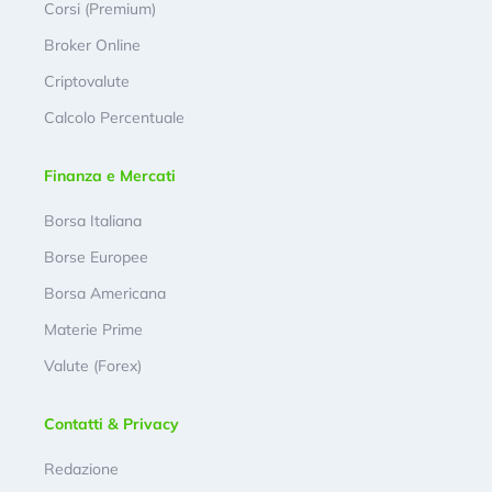
Corsi (Premium)
Broker Online
Criptovalute
Calcolo Percentuale
Finanza e Mercati
Borsa Italiana
Borse Europee
Borsa Americana
Materie Prime
Valute (Forex)
Contatti & Privacy
Redazione