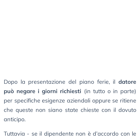
Dopo la presentazione del piano ferie, il
datore
può negare i giorni richiesti
(in tutto o in parte)
per specifiche esigenze aziendali oppure se ritiene
che queste non siano state chieste con il dovuto
anticipo.
Tuttavia - se il dipendente non è d’accordo con le