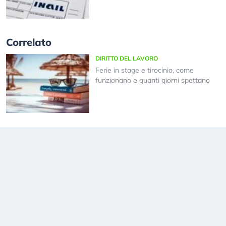
Correlato
DIRITTO DEL LAVORO
Ferie in stage e tirocinio, come
funzionano e quanti giorni spettano