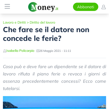
Abbonati
Lavoro e Diritti
>
Diritto del lavoro
Che fare se il datore non
concede le ferie?
Isabella Policarpio
26 Maggio 2021 - 11:11
Cosa può e deve fare un dipendente se il datore di
lavoro rifiuta il piano ferie o revoca i giorni di
assenza precedentemente concessi? Ecco come
tutelarsi.