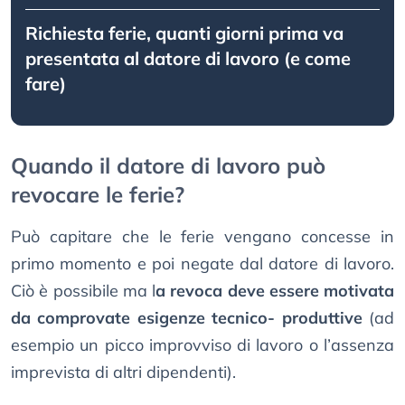
Richiesta ferie, quanti giorni prima va
presentata al datore di lavoro (e come
fare)
Quando il datore di lavoro può
revocare le ferie?
Può capitare che le ferie vengano concesse in
primo momento e poi negate dal datore di lavoro.
Ciò è possibile ma l
a revoca deve essere motivata
da comprovate esigenze tecnico- produttive
(ad
esempio un picco improvviso di lavoro o l’assenza
imprevista di altri dipendenti).