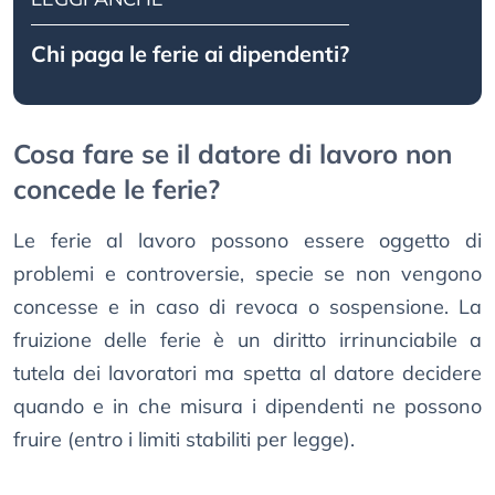
Chi paga le ferie ai dipendenti?
Cosa fare se il datore di lavoro non
concede le ferie?
Le ferie al lavoro possono essere oggetto di
problemi e controversie, specie se non vengono
concesse e in caso di revoca o sospensione. La
fruizione delle ferie è un diritto irrinunciabile a
tutela dei lavoratori ma spetta al datore decidere
quando e in che misura i dipendenti ne possono
fruire (entro i limiti stabiliti per legge).