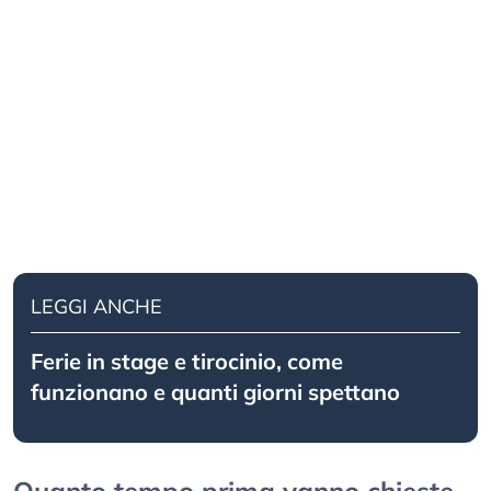
LEGGI ANCHE
Ferie in stage e tirocinio, come
funzionano e quanti giorni spettano