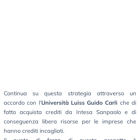
Continua su questa strategia attraverso un
accordo con l’
Università Luiss Guido Carli
che di
fatto acquista crediti da Intesa Sanpaolo e di
conseguenza libera risorse per le imprese che
hanno crediti incagliati.