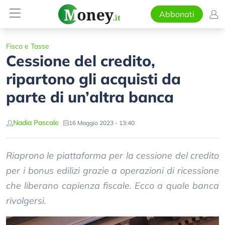
Abbonati
Fisco e Tasse
Cessione del credito,
ripartono gli acquisti da
parte di un’altra banca
Nadia Pascale
16 Maggio 2023 - 13:40
Riaprono le piattaforma per la cessione del credito
per i bonus edilizi grazie a operazioni di ricessione
che liberano capienza fiscale. Ecco a quale banca
rivolgersi.