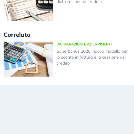
dichiarazione dei redditi
Correlato
DICHIARAZIONI E ADEMPIMENTI
Superbonus 2026, nuovo modello per
lo sconto in fattura e la cessione del
credito