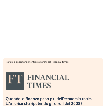
Quando la finanza pesa più dell’economia reale.
L’America sta ripetendo gli errori del 2008?