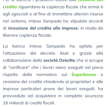
credito
riguardano la capienza fiscale che ormai è
agli sgoccioli e al fine di immettere ulteriori risorse
nel sistema, Intesa Sanpaolo ha stipulato accordi
di
ricessione del credito alle imprese
, in modo da
liberare capienza fiscale.
La banca Intesa Sanpaolo ha optato per
l’attuazione del decreto Aiuti e grazie alla
collaborazione della
società Deloitte
che si occupa
di “verificare” che i lavori siano eseguiti nel pieno
rispetto della normativa sul
Superbonus
e
cessione del credito chiedendo ai proprietari e alle
imprese particolari prove dei lavori eseguiti, ha
provveduto ad acquistare in completa sicurezza
16 miliardi di crediti fiscali.