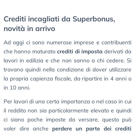
Crediti incagliati da Superbonus,
novità in arrivo
Ad oggi ci sono numerose imprese e contribuenti
che hanno maturato
crediti di imposta
derivati da
lavori in edilizia e che non sanno a chi cedere. Si
trovano quindi nella condizione di dover utilizzare
la propria capienza fiscale, da ripartire in 4 anni o
in 10 anni.
Per lavori di una certa importanza o nel caso in cui
il reddito non sia particolarmente elevato e quindi
ci siano poche imposte da versare, questo può
voler dire anche
perdere un parte dei crediti