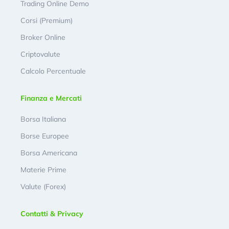
Trading Online Demo
Corsi (Premium)
Broker Online
Criptovalute
Calcolo Percentuale
Finanza e Mercati
Borsa Italiana
Borse Europee
Borsa Americana
Materie Prime
Valute (Forex)
Contatti & Privacy