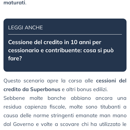
maturati
.
LEGGI ANCHE
Cessione del credito in 10 anni per
cessionario e contribuente: cosa si può
fare?
Questo scenario apre la corsa alle
cessioni del
credito da Superbonus
e altri bonus edilizi.
Sebbene molte banche abbiano ancora una
residua capienza fiscale, molte sono titubanti a
causa delle norme stringenti emanate man mano
dal Governo e volte a scovare chi ha utilizzato le