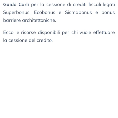
Guido Carli
per la cessione di crediti fiscali legati
Superbonus, Ecobonus e Sismabonus e bonus
barriere architettoniche.
Ecco le risorse disponibili per chi vuole effettuare
la cessione del credito.