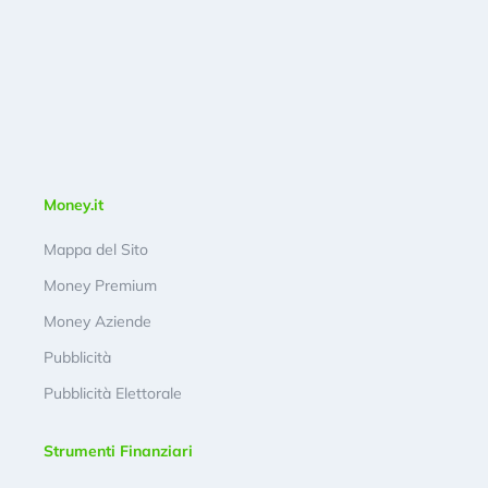
Money.it
Mappa del Sito
Money Premium
Money Aziende
Pubblicità
Pubblicità Elettorale
Strumenti Finanziari