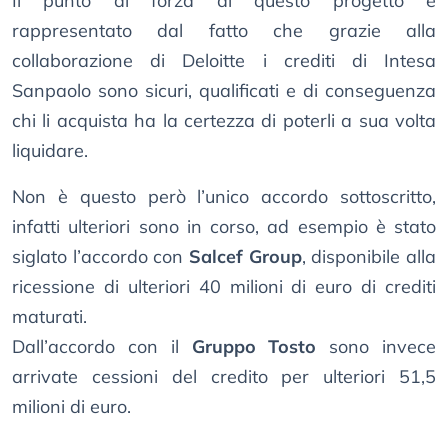
Il punto di forza di questo progetto è
rappresentato dal fatto che grazie alla
collaborazione di Deloitte i crediti di Intesa
Sanpaolo sono sicuri, qualificati e di conseguenza
chi li acquista ha la certezza di poterli a sua volta
liquidare.
Non è questo però l’unico accordo sottoscritto,
infatti ulteriori sono in corso, ad esempio è stato
siglato l’accordo con
Salcef Group
, disponibile alla
ricessione di ulteriori 40 milioni di euro di crediti
maturati.
Dall’accordo con il
Gruppo Tosto
sono invece
arrivate cessioni del credito per ulteriori 51,5
milioni di euro.