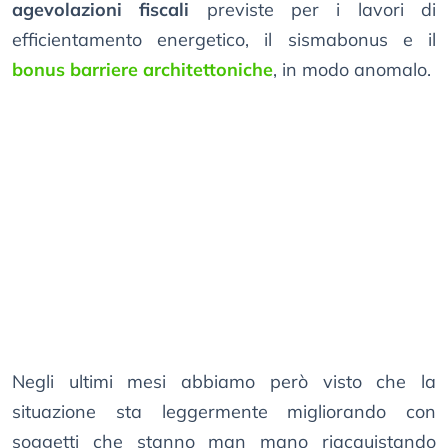
agevolazioni fiscali
previste per i lavori di
efficientamento energetico, il sismabonus e il
bonus barriere architettoniche
, in modo anomalo.
Negli ultimi mesi abbiamo però visto che la
situazione sta leggermente migliorando con
soggetti che stanno man mano riacquistando