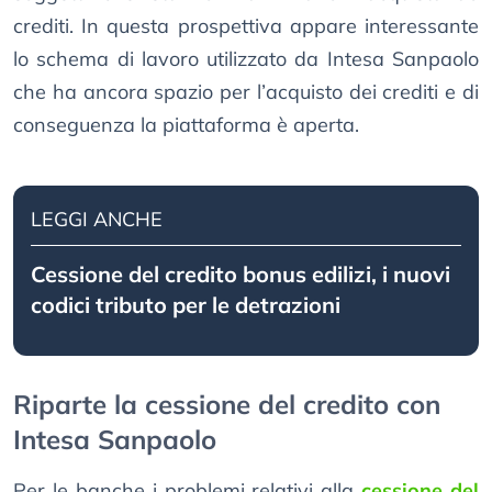
crediti. In questa prospettiva appare interessante
lo schema di lavoro utilizzato da Intesa Sanpaolo
che ha ancora spazio per l’acquisto dei crediti e di
conseguenza la piattaforma è aperta.
LEGGI ANCHE
Cessione del credito bonus edilizi, i nuovi
codici tributo per le detrazioni
Riparte la cessione del credito con
Intesa Sanpaolo
Per le banche i problemi relativi alla
cessione del