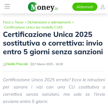
Abbonati
Fisco e Tasse
>
Dichiarazioni e adempimenti
>
Certificazione Unica (ex modello CUD)
Certificazione Unica 2025
sostitutiva o correttiva: invio
entro 5 giorni senza sanzioni
Nadia Pascale
17 Marzo 2025 - 16:30
Certificazione Unica 2025 errata? Ecco le istruzioni
per sanare i vizi con una CU costitutiva o
correttiva senza sanzioni, ma solo se l’invio
avviene entro 5 giorni.