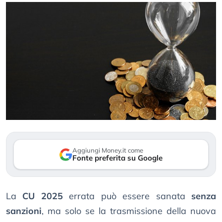
Aggiungi Money.it come
Fonte preferita su Google
La
CU 2025
errata può essere sanata
senza
sanzioni
, ma solo se la trasmissione della nuova