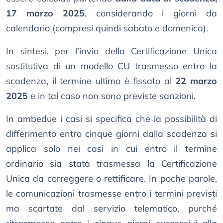
17 marzo 2025
, considerando i giorni da
calendario (compresi quindi sabato e domenica).
In sintesi, per l’invio della Certificazione Unica
sostitutiva di un modello CU trasmesso entro la
scadenza, il termine ultimo è fissato al
22 marzo
2025
e in tal caso non sono previste sanzioni.
In ambedue i casi si specifica che la possibilità di
differimento entro cinque giorni dalla scadenza si
applica solo nei casi in cui entro il termine
ordinario sia stata trasmessa la Certificazione
Unica da correggere o rettificare. In poche parole,
le comunicazioni trasmesse entro i termini previsti
ma scartate dal servizio telematico, purché