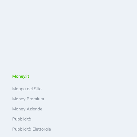
Money.it
Mappa del Sito
Money Premium
Money Aziende
Pubblicità
Pubblicità Elettorale