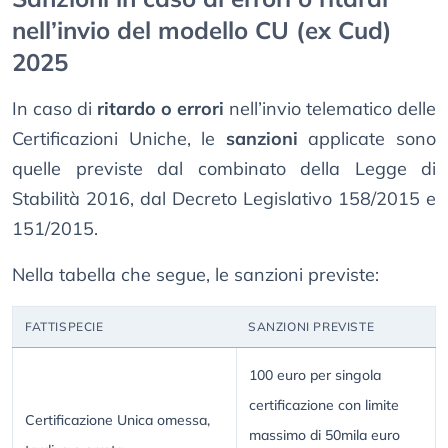
nell’invio del modello CU (ex Cud)
2025
In caso di
ritardo o errori
nell’invio telematico delle
Certificazioni Uniche, le
sanzioni
applicate sono
quelle previste dal combinato della Legge di
Stabilità 2016, dal Decreto Legislativo 158/2015 e
151/2015.
Nella tabella che segue, le sanzioni previste:
FATTISPECIE
SANZIONI PREVISTE
100 euro per singola
certificazione con limite
Certificazione Unica omessa,
massimo di 50mila euro