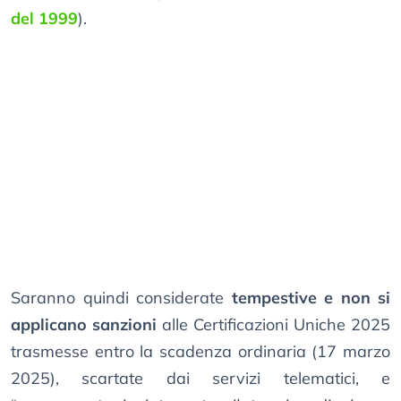
del 1999
).
Saranno quindi considerate
tempestive e non si
applicano sanzioni
alle Certificazioni Uniche 2025
trasmesse entro la scadenza ordinaria (17 marzo
2025), scartate dai servizi telematici, e