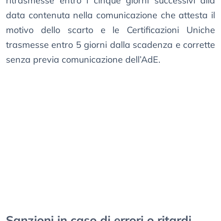
ritrasmesse entro i cinque giorni successivi alla
data contenuta nella comunicazione che attesta il
motivo dello scarto e le Certificazioni Uniche
trasmesse entro 5 giorni dalla scadenza e corrette
senza previa comunicazione dell’AdE.
Sanzioni in caso di errori o ritardi