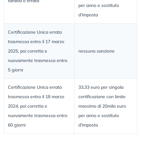
tardiva o errata
per anno e sostituto
d’imposta
Certificazione Unica errata
trasmessa entro il 17 marzo
2025, poi corretta e
nessuna sanzione
nuovamente trasmessa entro
5 giorni
Certificazione Unica errata
33,33 euro per singola
trasmessa entro il 18 marzo
certificazione con limite
2024, poi corretta e
massimo di 20mila euro
nuovamente trasmessa entro
per anno e sostituto
60 giorni
d’imposta