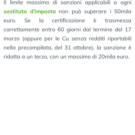
Il limite massimo di sanzioni applicabili a ogni
sostituto d’imposta
non può superare i 50mila
euro. Se la certificazione è trasmessa
correttamente entro 60 giorni dal termine del 17
marzo (oppure per le Cu senza redditi riportabili
nella precompilata, del 31 ottobre), la sanzione è
ridotta a un terzo, con un massimo di 20mila euro.