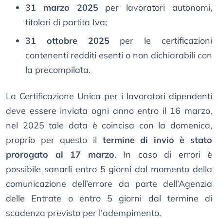
31 marzo 2025
per lavoratori autonomi,
titolari di partita Iva;
31 ottobre 2025
per le certificazioni
contenenti redditi esenti o non dichiarabili con
la precompilata.
La Certificazione Unica per i lavoratori dipendenti
deve essere inviata ogni anno entro il 16 marzo,
nel 2025 tale data è coincisa con la domenica,
proprio per questo il
termine di invio è stato
prorogato al 17 marzo
. In caso di errori è
possibile sanarli entro 5 giorni dal momento della
comunicazione dell’errore da parte dell’Agenzia
delle Entrate o entro 5 giorni dal termine di
scadenza previsto per l’adempimento.