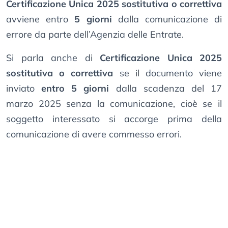
Certificazione Unica 2025 sostitutiva o correttiva
avviene entro
5 giorni
dalla comunicazione di
errore da parte dell’Agenzia delle Entrate.
Si parla anche di
Certificazione Unica 2025
sostitutiva o correttiva
se il documento viene
inviato
entro 5 giorni
dalla scadenza del 17
marzo 2025 senza la comunicazione, cioè se il
soggetto interessato si accorge prima della
comunicazione di avere commesso errori.