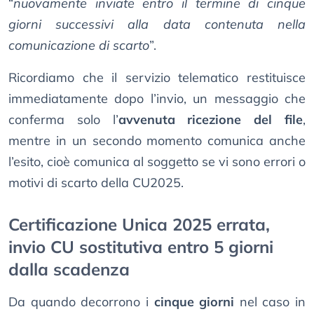
“
nuovamente inviate entro il termine di cinque
giorni successivi alla data contenuta nella
comunicazione di scarto
”.
Ricordiamo che il servizio telematico restituisce
immediatamente dopo l’invio, un messaggio che
conferma solo l’
avvenuta ricezione del file
,
mentre in un secondo momento comunica anche
l’esito, cioè comunica al soggetto se vi sono errori o
motivi di scarto della CU2025.
Certificazione Unica 2025 errata,
invio CU sostitutiva entro 5 giorni
dalla scadenza
Da quando decorrono i
cinque giorni
nel caso in