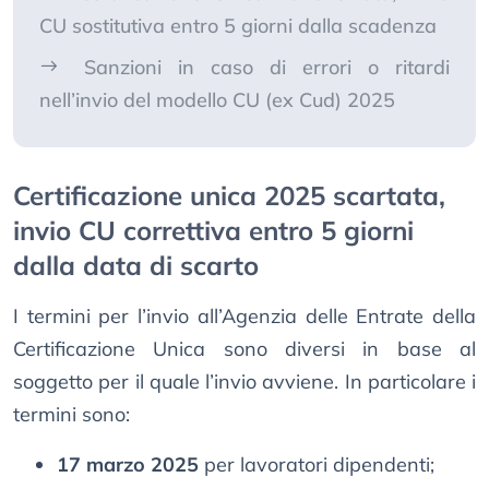
CU sostitutiva entro 5 giorni dalla scadenza
Sanzioni in caso di errori o ritardi
nell’invio del modello CU (ex Cud) 2025
Certificazione unica 2025 scartata,
invio CU correttiva entro 5 giorni
dalla data di scarto
I termini per l’invio all’Agenzia delle Entrate della
Certificazione Unica sono diversi in base al
soggetto per il quale l’invio avviene. In particolare i
termini sono:
17 marzo 2025
per lavoratori dipendenti;