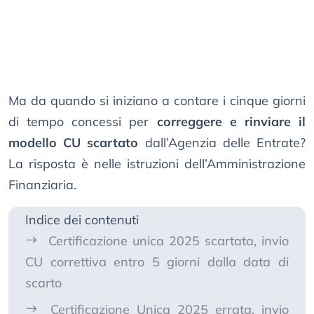
Ma da quando si iniziano a contare i cinque giorni
di tempo concessi per
correggere e rinviare il
modello CU scartato
dall’Agenzia delle Entrate?
La risposta è nelle istruzioni dell’Amministrazione
Finanziaria.
Indice dei contenuti
Certificazione unica 2025 scartata, invio
CU correttiva entro 5 giorni dalla data di
scarto
Certificazione Unica 2025 errata, invio