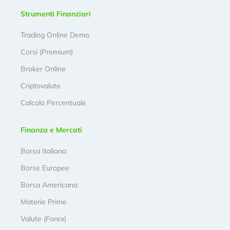
Strumenti Finanziari
Trading Online Demo
Corsi (Premium)
Broker Online
Criptovalute
Calcolo Percentuale
Finanza e Mercati
Borsa Italiana
Borse Europee
Borsa Americana
Materie Prime
Valute (Forex)