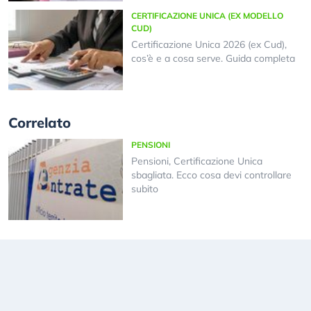
CERTIFICAZIONE UNICA (EX MODELLO
CUD)
Certificazione Unica 2026 (ex Cud),
cos’è e a cosa serve. Guida completa
Correlato
PENSIONI
Pensioni, Certificazione Unica
sbagliata. Ecco cosa devi controllare
subito