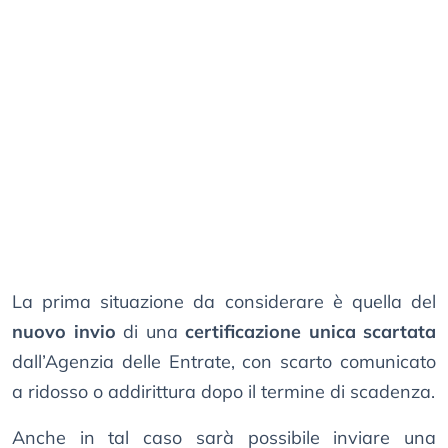
La prima situazione da considerare è quella del
nuovo invio
di una
certificazione unica scartata
dall’Agenzia delle Entrate, con scarto comunicato
a ridosso o addirittura dopo il termine di scadenza.
Anche in tal caso sarà possibile inviare una