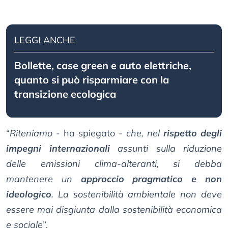
LEGGI ANCHE
Bollette, case green e auto elettriche,
quanto si può risparmiare con la
transizione ecologica
“
Riteniamo
- ha spiegato -
che, nel
rispetto degli
impegni internazionali
assunti sulla riduzione
delle emissioni clima-alteranti, si debba
mantenere un
approccio pragmatico e non
ideologico
. La sostenibilità ambientale non deve
essere mai disgiunta dalla sostenibilità economica
e sociale
”.