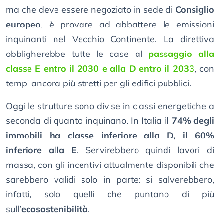
ma che deve essere negoziato in sede di
Consiglio
europeo
, è provare ad abbattere le emissioni
inquinanti nel Vecchio Continente. La direttiva
obbligherebbe tutte le case al
passaggio alla
classe E entro il 2030 e alla D entro il 2033
, con
tempi ancora più stretti per gli edifici pubblici.
Oggi le strutture sono divise in classi energetiche a
seconda di quanto inquinano. In Italia
il 74% degli
immobili ha classe inferiore alla D, il 60%
inferiore alla E
. Servirebbero quindi lavori di
massa, con gli incentivi attualmente disponibili che
sarebbero validi solo in parte: si salverebbero,
infatti, solo quelli che puntano di più
sull’
ecosostenibilità
.