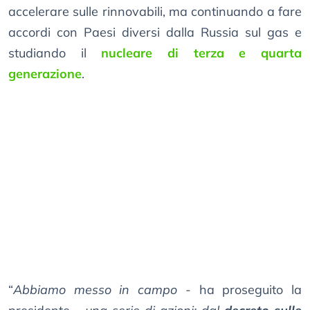
accelerare sulle rinnovabili, ma continuando a fare
accordi con Paesi diversi dalla Russia sul gas e
studiando il
nucleare di terza e quarta
generazione
.
“
Abbiamo messo in campo
- ha proseguito la