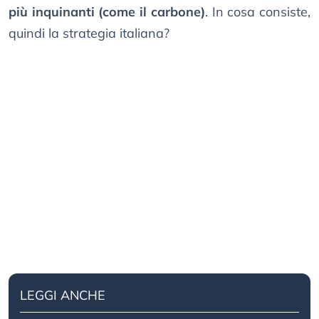
più inquinanti (come il carbone)
. In cosa consiste,
quindi la strategia italiana?
LEGGI ANCHE