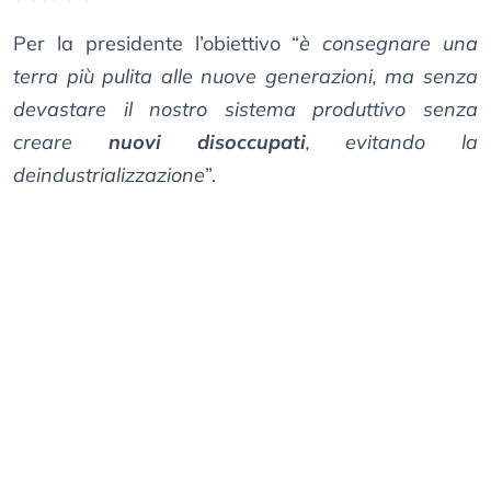
Per la presidente l’obiettivo “
è consegnare una
terra più pulita alle nuove generazioni, ma senza
devastare il nostro sistema produttivo senza
creare
nuovi disoccupati
, evitando la
deindustrializzazione
”.