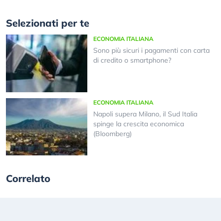
Selezionati per te
ECONOMIA ITALIANA
Sono più sicuri i pagamenti con carta
di credito o smartphone?
ECONOMIA ITALIANA
Napoli supera Milano, il Sud Italia
spinge la crescita economica
(Bloomberg)
Correlato