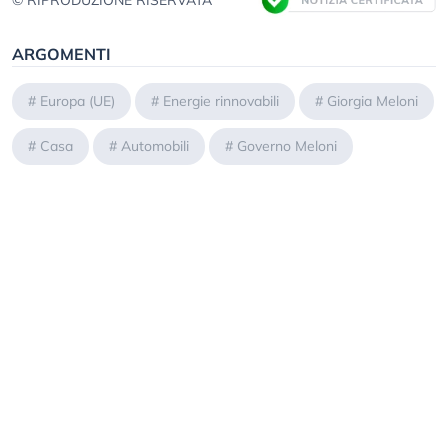
© RIPRODUZIONE RISERVATA
ARGOMENTI
#
Europa (UE)
#
Energie rinnovabili
#
Giorgia Meloni
#
Casa
#
Automobili
#
Governo Meloni