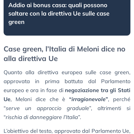
Addio ai bonus casa: quali possono
saltare con la direttiva Ue sulle case
green
Case green, l’Italia di Meloni dice no
alla direttiva Ue
Quanto alla direttiva europea sulle case green,
approvata in prima battuta dal Parlamento
europeo e ora in fase di
negoziazione tra gli Stati
Ue
, Meloni dice che è
“
irragionevole
”
, perché
“
serve un approccio graduale
”, altrimenti si
“
rischia di danneggiare l’Italia
”.
L’obiettivo del testo, approvato dal Parlamento Ue,