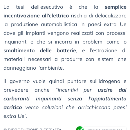
La tesi dell’esecutivo è che la
semplice
incentivazione all’elettrico
rischia di delocalizzare
la produzione automobilistica in paesi extra Ue
dove gli impianti vengono realizzati con processi
inquinanti e che si incorra in problemi come lo
smaltimento delle batterie
, e l’estrazione di
materiali necessari a produrre con sistemi che
danneggiano l’ambiente.
Il governo vuole quindi puntare sull’idrogeno e
prevedere anche “
incentivi per
uscire dai
carburanti inquinanti senza l’appiattimento
acritico
verso soluzioni che arricchiscono paesi
extra Ue
”.