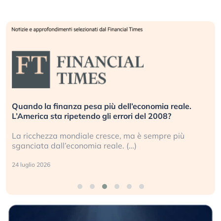
Quando la finanza pesa più dell’economia reale.
L’America sta ripetendo gli errori del 2008?
La ricchezza mondiale cresce, ma è sempre più
sganciata dall’economia reale. (…)
24 luglio 2026