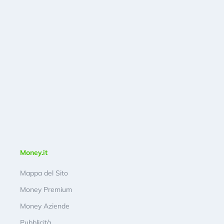
Money.it
Mappa del Sito
Money Premium
Money Aziende
Pubblicità