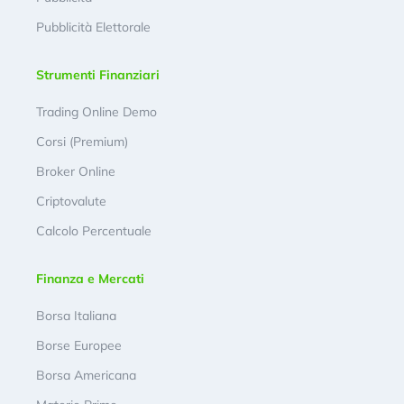
Pubblicità Elettorale
Strumenti Finanziari
Trading Online Demo
Corsi (Premium)
Broker Online
Criptovalute
Calcolo Percentuale
Finanza e Mercati
Borsa Italiana
Borse Europee
Borsa Americana