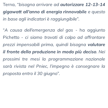
Terna, “
bisogna arrivare ad
autorizzare 12-13-14
gigawatt all’anno di energia rinnovabile
e questo
in base agli indicatori è raggiungibile
”.
“
A causa dell’emergenza del gas
- ha aggiunto
Pichetto -
ci siamo trovati di colpo ad affrontare
prezzi impensabili prima, quindi bisogna
valutare
il fronte della produzione in modo più deciso
. Nei
prossimi tre mesi la programmazione nazionale
sarà rivista nel Pniec, l’impegno è consegnare la
proposta entro il 30 giugno
”.