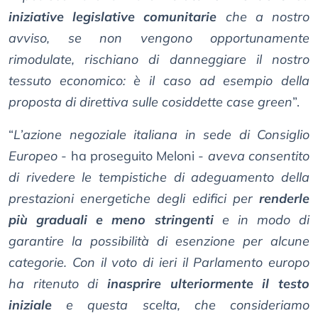
iniziative legislative comunitarie
che a nostro
avviso, se non vengono opportunamente
rimodulate, rischiano di danneggiare il nostro
tessuto economico: è il caso ad esempio della
proposta di direttiva sulle cosiddette case green
”.
“
L’azione negoziale italiana in sede di Consiglio
Europeo
- ha proseguito Meloni -
aveva consentito
di rivedere le tempistiche di adeguamento della
prestazioni energetiche degli edifici per
renderle
più graduali e meno stringenti
e in modo di
garantire la possibilità di esenzione per alcune
categorie. Con il voto di ieri il Parlamento europo
ha ritenuto di
inasprire ulteriormente il testo
iniziale
e questa scelta, che consideriamo