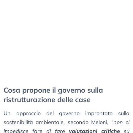
Cosa propone il governo sulla
ristrutturazione delle case
Un approccio del governo improntato sulla
sostenibilità ambientale, secondo Meloni, “
non ci
impedisce fare di fare
valutazioni critiche
su