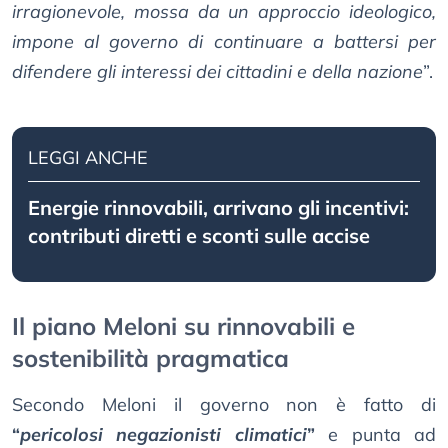
irragionevole, mossa da un approccio ideologico,
impone al governo di continuare a battersi per
difendere gli interessi dei cittadini e della nazione
”.
LEGGI ANCHE
Energie rinnovabili, arrivano gli incentivi:
contributi diretti e sconti sulle accise
Il piano Meloni su rinnovabili e
sostenibilità pragmatica
Secondo Meloni il governo non è fatto di
“
pericolosi negazionisti climatici
”
e punta ad