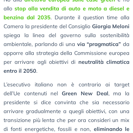
allo
stop alla vendita di auto e moto a diesel e
benzina dal 2035
. Durante il question time alla
Camera la presidente del Consiglio
Giorgia Meloni
spiega la linea del governo sulla sostenibilità
ambientale, parlando di una
via “pragmatica”
da
opporre alla strategia della Commissione europea
per arrivare agli obiettivi di
neutralità climatica
entro il 2050
.
L’esecutivo italiano non è contrario ai target
dell’Ue contenuti nel
Green New Deal
, ma la
presidente si dice convinta che sia necessario
arrivare gradualmente a quegli obiettivi, con una
transizione più lenta che per ora consideri un mix
di fonti energetiche, fossili e non,
eliminando le