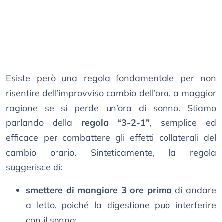
Esiste però una regola fondamentale per non
risentire dell’improvviso cambio dell’ora, a maggior
ragione se si perde un’ora di sonno. Stiamo
parlando della
regola “3-2-1”
, semplice ed
efficace per combattere gli effetti collaterali del
cambio orario. Sinteticamente, la regola
suggerisce di:
smettere di mangiare 3 ore prima
di andare
a letto, poiché la digestione può interferire
con il sonno;