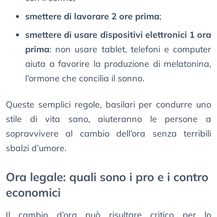
smettere di lavorare 2 ore prima
;
smettere di usare dispositivi elettronici 1 ora
prima
: non usare tablet, telefoni e computer
aiuta a favorire la produzione di melatonina,
l’ormone che concilia il sonno.
Queste semplici regole, basilari per condurre uno
stile di vita sano, aiuteranno le persone a
sopravvivere al cambio dell’ora senza terribili
sbalzi d’umore.
Ora legale: quali sono i pro e i contro
economici
Il cambio d’ora può risultare critico per lo