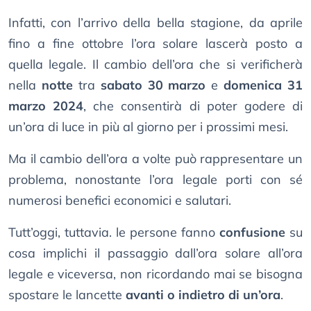
Infatti, con l’arrivo della bella stagione, da aprile
fino a fine ottobre l’ora solare lascerà posto a
quella legale. Il cambio dell’ora che si verificherà
nella
notte
tra
sabato 30 marzo
e
domenica 31
marzo 2024
, che consentirà di poter godere di
un’ora di luce in più al giorno per i prossimi mesi.
Ma il cambio dell’ora a volte può rappresentare un
problema, nonostante l’ora legale porti con sé
numerosi benefici economici e salutari.
Tutt’oggi, tuttavia. le persone fanno
confusione
su
cosa implichi il passaggio dall’ora solare all’ora
legale e viceversa, non ricordando mai se bisogna
spostare le lancette
avanti o indietro di un’ora
.