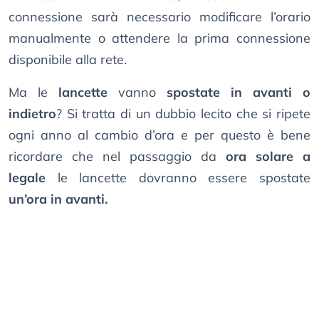
connessione sarà necessario modificare l’orario
manualmente o attendere la prima connessione
disponibile alla rete.
Ma le
lancette
vanno
spostate in avanti o
indietro
? Si tratta di un dubbio lecito che si ripete
ogni anno al cambio d’ora e per questo è bene
ricordare che nel passaggio da
ora solare a
legale
le lancette dovranno essere spostate
un’ora in avanti.