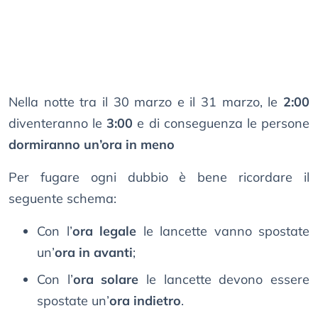
Nella notte tra il 30 marzo e il 31 marzo, le
2:00
diventeranno le
3:00
e di conseguenza le persone
dormiranno un’ora in meno
Per fugare ogni dubbio è bene ricordare il
seguente schema:
Con l’
ora legale
le lancette vanno spostate
un’
ora in avanti
;
Con l’
ora solare
le lancette devono essere
spostate un’
ora indietro
.