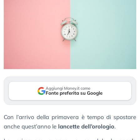
Aggiungi Money.it come
Fonte preferita su Google
Con l’arrivo della primavera è tempo di spostare
anche quest’anno le
lancette dell’orologio
.