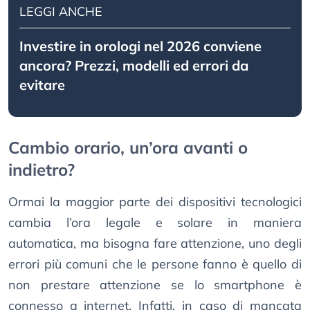
LEGGI ANCHE
Investire in orologi nel 2026 conviene
ancora? Prezzi, modelli ed errori da
evitare
Cambio orario, un’ora avanti o
indietro?
Ormai la maggior parte dei dispositivi tecnologici
cambia l’ora legale e solare in maniera
automatica, ma bisogna fare attenzione, uno degli
errori più comuni che le persone fanno è quello di
non prestare attenzione se lo smartphone è
connesso a internet. Infatti, in caso di mancata