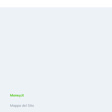
Money.it
Mappa del Sito