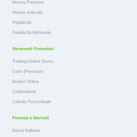
Money Premium
Money Aziende
Pubblicità
Pubblicità Elettorale
Strumenti Finanziari
Trading Online Demo
Corsi (Premium)
Broker Online
Criptovalute
Calcolo Percentuale
Finanza e Mercati
Borsa Italiana