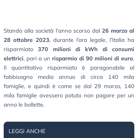
Stando alla società l’anno scorso dal
26 marzo al
28 ottobre 2023
, durante l’ora legale, l’Italia ha
risparmiato
370 milioni di kWh di consumi
elettrici
, pari a un
risparmio di 90 milioni di euro
.
Il quantitativo risparmiato è paragonabile al
fabbisogno medio annuo di circa 140 mila
famiglie, e quindi è come se dal 29 marzo, 140
mila famiglie avessero potuto non pagare per un
anno le bollette.
LEGGI ANCHE