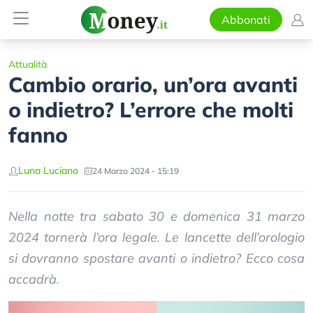
Abbonati
Attualità
Cambio orario, un’ora avanti
o indietro? L’errore che molti
fanno
Luna Luciano
24 Marzo 2024 - 15:19
Nella notte tra sabato 30 e domenica 31 marzo
2024 tornerà l’ora legale. Le lancette dell’orologio
si dovranno spostare avanti o indietro? Ecco cosa
accadrà.