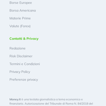
Borse Europee
Borsa Americana
Materie Prime
Valute (Forex)
Contatti & Privacy
Redazione
Risk Disclaimer
Termini e Condizioni
Privacy Policy
Preferenze privacy
Money.it
è una testata giornalistica a tema economico e
finanziario. Autorizzazione del Tribunale di Roma N. 84/2018 del