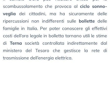
scombussolamento che provoca al
ciclo sonno-
veglia
dei cittadini, ma ha sicuramente delle
ripercussioni non indifferenti sulle
bollette
delle
famiglie in Italia. Per poter conoscere gli effettivi
costi dell’ora legale in bolletta tornano utili le stime
di
Terna
società controllata indirettamente dal
ministero del Tesoro che gestisce la rete di
trasmissione dell’energia elettrica.