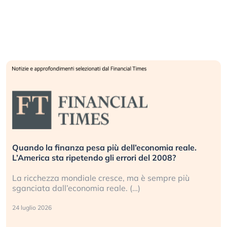
Quando la finanza pesa più dell’economia reale.
L’America sta ripetendo gli errori del 2008?
La ricchezza mondiale cresce, ma è sempre più
sganciata dall’economia reale. (…)
24 luglio 2026