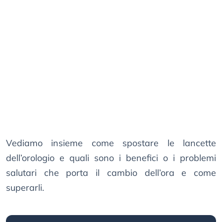
Vediamo insieme come spostare le lancette
dell’orologio e quali sono i benefici o i problemi
salutari che porta il cambio dell’ora e come
superarli.