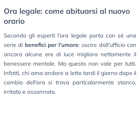
Ora legale: come abituarsi al nuovo
orario
Secondo gli esperti l’ora legale porta con sé una
serie di
benefici per l’umore
: uscire dall’ufficio con
ancora alcune ore di luce migliora nettamente il
benessere mentale. Ma questo non vale per tutti.
Infatti, chi ama andare a letto tardi il giorno dopo il
cambio dell’ora si trova particolarmente stanco,
irritato e assonnato.