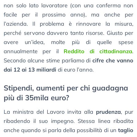
non solo lato lavoratore (con una conferma non
facile per il prossimo anno), ma anche per
l’azienda. Il problema è rinnovare la misura,
perché servono davvero tanto risorse. Giusto per
avere un’idea, molte più di quelle spese
annualmente per il
Reddito di cittadinanza
.
Secondo alcune stime parliamo di
cifre che vanno
dai 12 ai 13 miliardi
di euro l’anno.
Stipendi, aumenti per chi guadagna
più di 35mila euro?
La ministra del Lavoro invita alla
prudenza
, pur
ribadendo il suo impegno. Stessa linea ribadita
anche quando si parla della possibilità di un
taglio