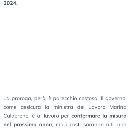
2024
.
La proroga, però, è parecchio costosa. Il governo,
come assicura la ministra del Lavoro Marina
Calderone, è al lavoro per
confermare la misura
nel prossimo anno
, ma i costi saranno alti: non