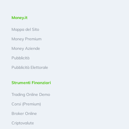
Money.it
Mappa del Sito
Money Premium
Money Aziende
Pubblicità
Pubblicità Elettorale
Strumenti Finanziari
Trading Online Demo
Corsi (Premium)
Broker Online
Criptovalute