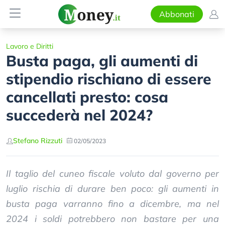
Abbonati
Lavoro e Diritti
Busta paga, gli aumenti di
stipendio rischiano di essere
cancellati presto: cosa
succederà nel 2024?
Stefano Rizzuti
02/05/2023
Il taglio del cuneo fiscale voluto dal governo per
luglio rischia di durare ben poco: gli aumenti in
busta paga varranno fino a dicembre, ma nel
2024 i soldi potrebbero non bastare per una