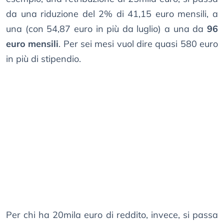
da una riduzione del 2% di 41,15 euro mensili, a
una (con 54,87 euro in più da luglio) a una da
96
euro mensili
. Per sei mesi vuol dire quasi 580 euro
in più di stipendio.
Per chi ha 20mila euro di reddito, invece, si passa