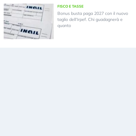
FISCO E TASSE
Bonus busta paga 2027 con il nuovo
taglio dell’Irpef. Chi guadagnerà e
quanto