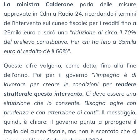
La ministra Calderone
parla delle misure
approvate in Cdm a Radio 24, ricordando i termini
dell’intervento sul cuneo fiscale: per i redditi fino a
25mila euro ci sarà una “
riduzione di circa il 70%
del prelievo contributivo. Per chi ha fino a 35mila
euro di reddito c’è il 60%
".
Queste cifre valgono, come detto, fino alla fine
dell’anno. Poi per il governo “
l’impegno è di
lavorare per creare le condizioni per
rendere
strutturale questo intervento
. Ci deve essere una
situazione che lo consente. Bisogna agire con
prudenza e con attenzione ai conti
”. Il messaggio,
quindi, è chiaro: il governo punta a prorogare il
taglio del cuneo fiscale, ma non è scontato che ci