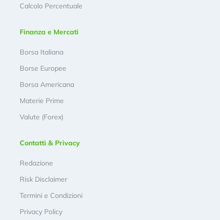
Calcolo Percentuale
Finanza e Mercati
Borsa Italiana
Borse Europee
Borsa Americana
Materie Prime
Valute (Forex)
Contatti & Privacy
Redazione
Risk Disclaimer
Termini e Condizioni
Privacy Policy