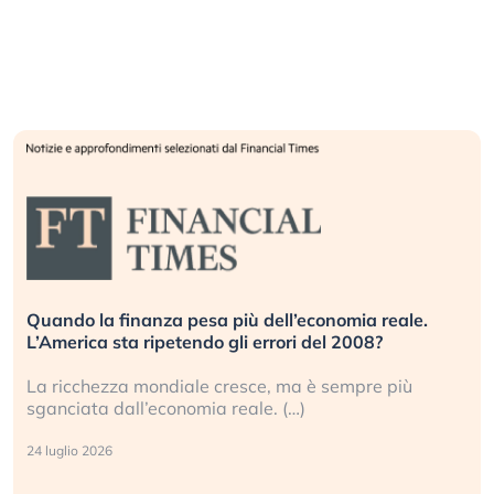
Quando la finanza pesa più dell’economia reale.
L’America sta ripetendo gli errori del 2008?
La ricchezza mondiale cresce, ma è sempre più
sganciata dall’economia reale. (…)
24 luglio 2026