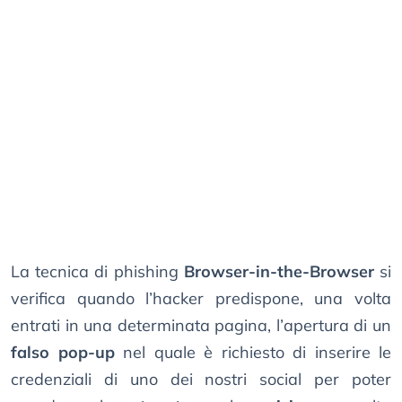
La tecnica di phishing
Browser-in-the-Browser
si
verifica quando l’hacker predispone, una volta
entrati in una determinata pagina, l’apertura di un
falso pop-up
nel quale è richiesto di inserire le
credenziali di uno dei nostri social per poter