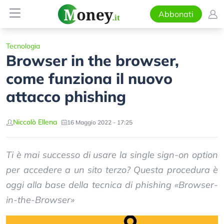
Abbonati
Tecnologia
Browser in the browser,
come funziona il nuovo
attacco phishing
Niccolò Ellena
16 Maggio 2022 - 17:25
Ti è mai successo di usare la single sign-on option
per accedere a un sito terzo? Questa procedura è
oggi alla base della tecnica di phishing «Browser-
in-the-Browser»