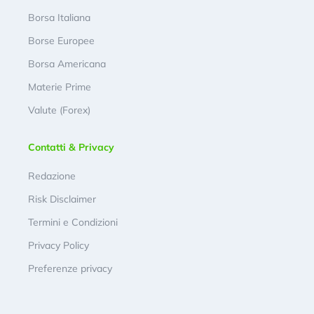
Borsa Italiana
Borse Europee
Borsa Americana
Materie Prime
Valute (Forex)
Contatti & Privacy
Redazione
Risk Disclaimer
Termini e Condizioni
Privacy Policy
Preferenze privacy