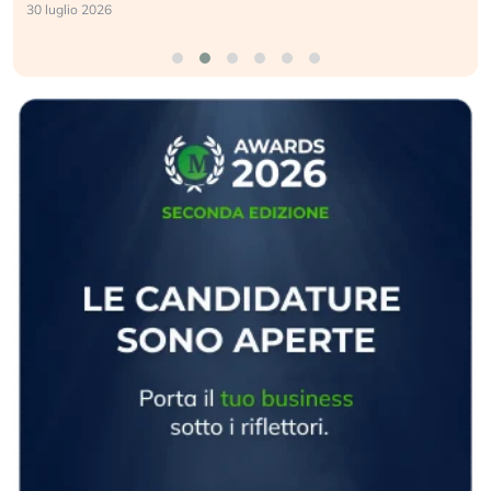
24 luglio 2026