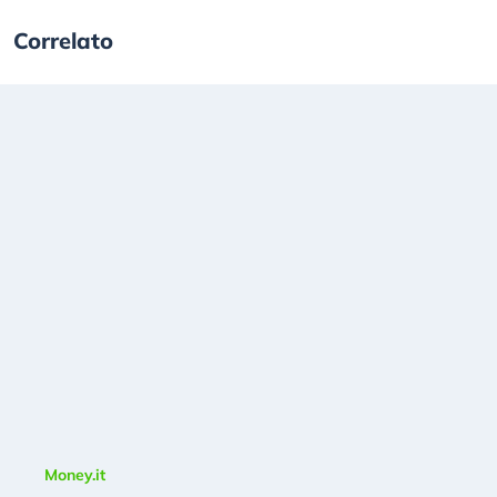
Correlato
Money.it