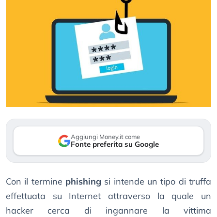
Aggiungi Money.it come
Fonte preferita su Google
Con il termine
phishing
si intende un tipo di truffa
effettuata su Internet attraverso la quale un
hacker cerca di ingannare la vittima