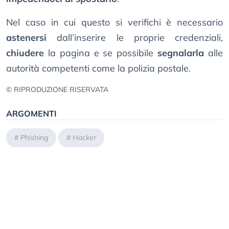
Nel caso in cui questo si verifichi è necessario
astenersi
dall’inserire le proprie credenziali,
chiudere
la pagina e se possibile
segnalarla
alle
autorità competenti come la polizia postale.
© RIPRODUZIONE RISERVATA
ARGOMENTI
#
Phishing
#
Hacker