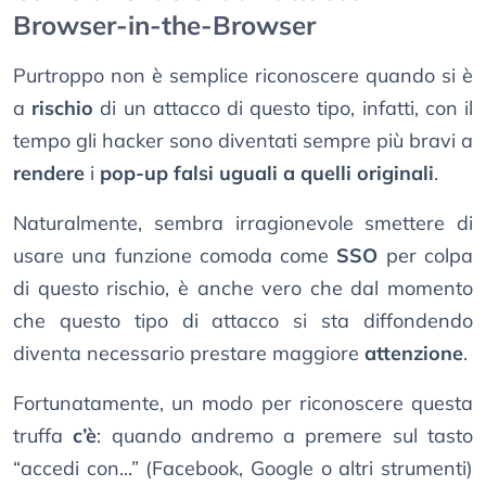
Browser-in-the-Browser
Purtroppo non è semplice riconoscere quando si è
a
rischio
di un attacco di questo tipo, infatti, con il
tempo gli hacker sono diventati sempre più bravi a
rendere
i
pop-up falsi
uguali a quelli originali
.
Naturalmente, sembra irragionevole smettere di
usare una funzione comoda come
SSO
per colpa
di questo rischio, è anche vero che dal momento
che questo tipo di attacco si sta diffondendo
diventa necessario prestare maggiore
attenzione
.
Fortunatamente, un modo per riconoscere questa
truffa
c’è
: quando andremo a premere sul tasto
“accedi con...” (Facebook, Google o altri strumenti)