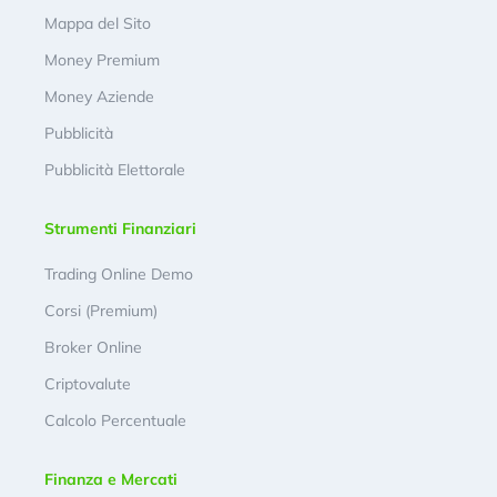
Mappa del Sito
Money Premium
Money Aziende
Pubblicità
Pubblicità Elettorale
Strumenti Finanziari
Trading Online Demo
Corsi (Premium)
Broker Online
Criptovalute
Calcolo Percentuale
Finanza e Mercati