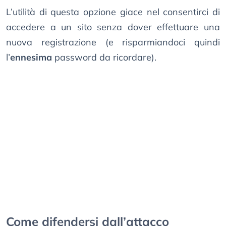
L’utilità di questa opzione giace nel consentirci di
accedere a un sito senza dover effettuare una
nuova registrazione (e risparmiandoci quindi
l’
ennesima
password da ricordare).
Come difendersi dall’attacco