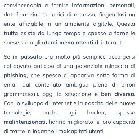
convincendola a fornire
informazioni personali
,
dati finanziari o codici di accesso, fingendosi un
ente affidabile in un ambiente digitale. Questa
truffa esiste da lungo tempo e spesso a farne le
spese sono gli
utenti meno attenti
di internet.
Se
in passato
era molto più semplice accorgersi
col dovuto anticipo di una potenziale minaccia di
phishing
, che spesso ci appariva sotto forma di
email dal contenuto ambiguo pieno di errori
grammaticali, oggi la situazione è
ben diversa
.
Con lo sviluppo di internet e la nascita delle nuove
tecnologie, anche gli hacker, spesso
malintenzionati
, hanno migliorato le loro capacità
di trarre in inganno i malcapitati utenti.