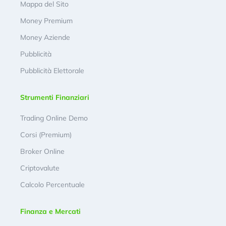
Mappa del Sito
Money Premium
Money Aziende
Pubblicità
Pubblicità Elettorale
Strumenti Finanziari
Trading Online Demo
Corsi (Premium)
Broker Online
Criptovalute
Calcolo Percentuale
Finanza e Mercati