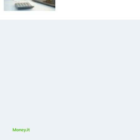
Money.it