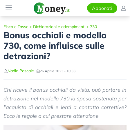
Abbonati
Fisco e Tasse
>
Dichiarazioni e adempimenti
>
730
Bonus occhiali e modello
730, come influisce sulle
detrazioni?
Nadia Pascale
26 Aprile 2023 - 10:33
Chi riceve il bonus occhiali da vista, può portare in
detrazione nel modello 730 la spesa sostenuta per
l’acquisto di occhiali e lenti a contatto correttive?
Ecco le regole a cui prestare attenzione