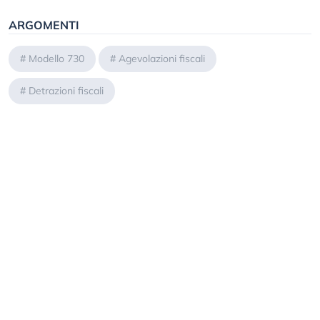
ARGOMENTI
#
Modello 730
#
Agevolazioni fiscali
#
Detrazioni fiscali