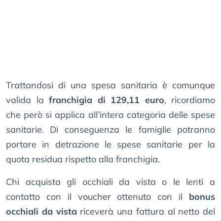
Trattandosi di una spesa sanitaria è comunque
valida la
franchigia di 129,11 euro
, ricordiamo
che però si applica all’intera categoria delle spese
sanitarie. Di conseguenza le famiglie potranno
portare in detrazione le spese sanitarie per la
quota residua rispetto alla franchigia.
Chi acquista gli occhiali da vista o le lenti a
contatto con il voucher ottenuto con il
bonus
occhiali da vista
riceverà una fattura al netto del