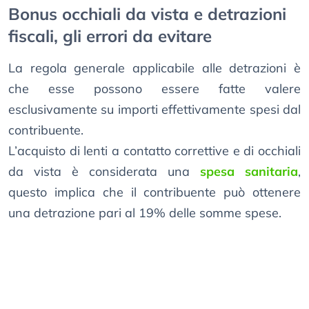
Bonus occhiali da vista e detrazioni
fiscali, gli errori da evitare
La regola generale applicabile alle detrazioni è
che esse possono essere fatte valere
esclusivamente su importi effettivamente spesi dal
contribuente.
L’acquisto di lenti a contatto correttive e di occhiali
da vista è considerata una
spesa sanitaria
,
questo implica che il contribuente può ottenere
una detrazione pari al 19% delle somme spese.