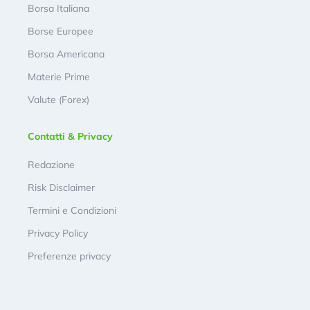
Borsa Italiana
Borse Europee
Borsa Americana
Materie Prime
Valute (Forex)
Contatti & Privacy
Redazione
Risk Disclaimer
Termini e Condizioni
Privacy Policy
Preferenze privacy