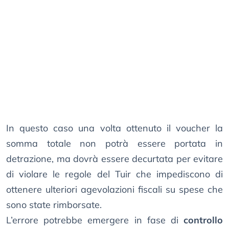
In questo caso una volta ottenuto il voucher la
somma totale non potrà essere portata in
detrazione, ma dovrà essere decurtata per evitare
di violare le regole del Tuir che impediscono di
ottenere ulteriori agevolazioni fiscali su spese che
sono state rimborsate.
L’errore potrebbe emergere in fase di
controllo