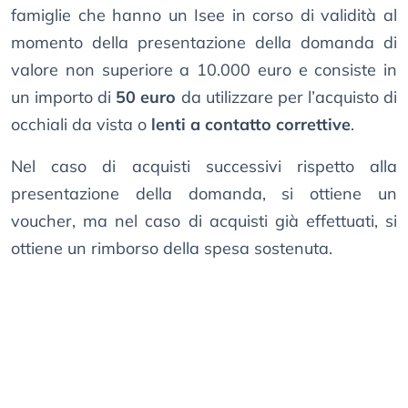
famiglie che hanno un Isee in corso di validità al
momento della presentazione della domanda di
valore non superiore a 10.000 euro e consiste in
un importo di
50 euro
da utilizzare per l’acquisto di
occhiali da vista o
lenti a contatto correttive
.
Nel caso di acquisti successivi rispetto alla
presentazione della domanda, si ottiene un
voucher, ma nel caso di acquisti già effettuati, si
ottiene un rimborso della spesa sostenuta.