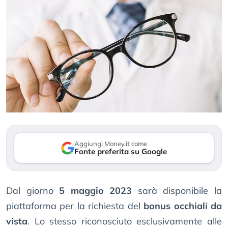
Aggiungi Money.it come
Fonte preferita su Google
Dal giorno
5 maggio 2023
sarà disponibile la
piattaforma per la richiesta del
bonus occhiali da
vista
. Lo stesso riconosciuto esclusivamente alle