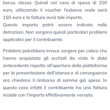
bonus stesso. Quindi nel caso di spesa di 200
euro, utilizzando il voucher l’esborso reale sarà
150 euro e la fattura avrà tale importo.
Questo importo potrà essere indicato nelle
detrazioni. Non sorgono quindi particolari problemi
applicativi per il contribuente.
Problemi potrebbero invece sorgere per coloro che
hanno acquistato gli occhiali da vista in data
antecedente rispetto all’apertura della piattaforma
per la presentazione dell’istanza e di conseguenza
ora chiedono il rimborso di somme già spese. In
questo caso infatti il contribuente ha una fattura
iniziale con l’importo effettivamente versato.