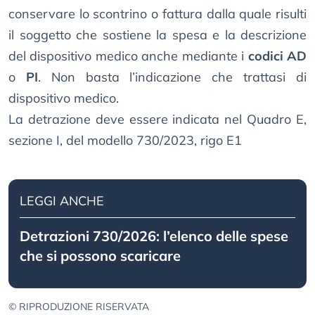
conservare lo scontrino o fattura dalla quale risulti
il soggetto che sostiene la spesa e la descrizione
del dispositivo medico anche mediante i
codici AD
o
PI
. Non basta l’indicazione che trattasi di
dispositivo medico.
La detrazione deve essere indicata nel Quadro E,
sezione I, del modello 730/2023, rigo E1
LEGGI ANCHE
Detrazioni 730/2026: l’elenco delle spese
che si possono scaricare
© RIPRODUZIONE RISERVATA