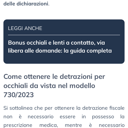
delle dichiarazioni
.
LEGGI ANCHE
Bonus occhiali e lenti a contatto, via
libera alle domande: la guida completa
Come ottenere le detrazioni per
occhiali da vista nel modello
730/2023
Si sottolinea che per ottenere la detrazione fiscale
non è necessario essere in possesso la
prescrizione medica, mentre è necessario