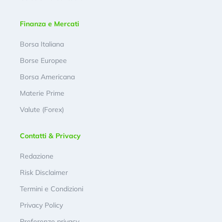
Finanza e Mercati
Borsa Italiana
Borse Europee
Borsa Americana
Materie Prime
Valute (Forex)
Contatti & Privacy
Redazione
Risk Disclaimer
Termini e Condizioni
Privacy Policy
Preferenze privacy