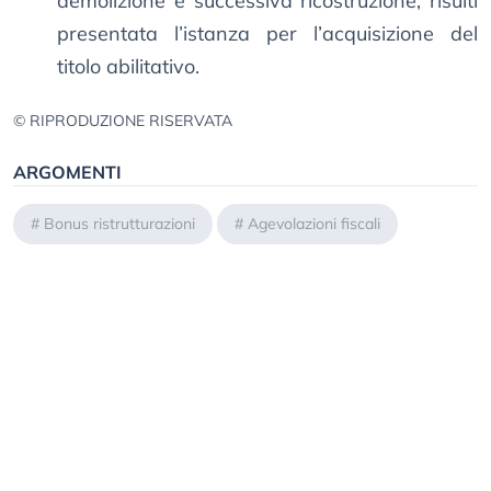
demolizione e successiva ricostruzione, risulti
presentata l’istanza per l’acquisizione del
titolo abilitativo.
© RIPRODUZIONE RISERVATA
ARGOMENTI
#
Bonus ristrutturazioni
#
Agevolazioni fiscali