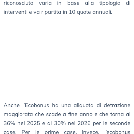
riconosciuta varia in base alla tipologia di
interventi e va ripartita in 10 quote annuali.
Anche l’Ecobonus ha una aliquota di detrazione
maggiorata che scade a fine anno e che torna al
36% nel 2025 e al 30% nel 2026 per le seconde
case. Per le prime case, invece, l’ecobonus