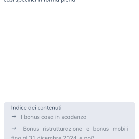
Indice dei contenuti
I bonus casa in scadenza
Bonus ristrutturazione e bonus mobili
fino al 31 dicembre 2024, e poi?