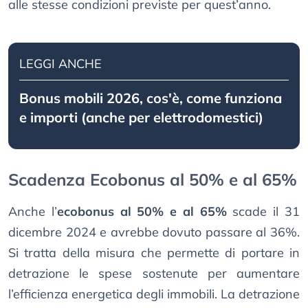
alle stesse condizioni previste per quest’anno.
LEGGI ANCHE
Bonus mobili 2026, cos'è, come funziona
e importi (anche per elettrodomestici)
Scadenza Ecobonus al 50% e al 65%
Anche l’
ecobonus al 50% e al 65%
scade il 31
dicembre 2024 e avrebbe dovuto passare al 36%.
Si tratta della misura che permette di portare in
detrazione le spese sostenute per aumentare
l’efficienza energetica degli immobili. La detrazione