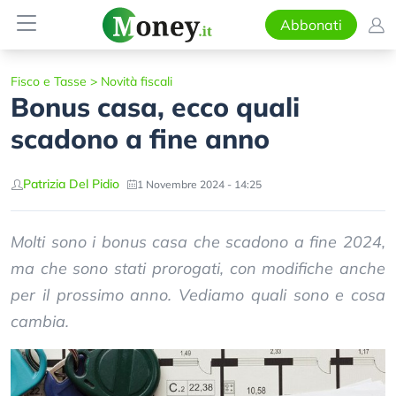
Abbonati
Fisco e Tasse
>
Novità fiscali
Bonus casa, ecco quali
scadono a fine anno
Patrizia Del Pidio
1 Novembre 2024 - 14:25
Molti sono i bonus casa che scadono a fine 2024,
ma che sono stati prorogati, con modifiche anche
per il prossimo anno. Vediamo quali sono e cosa
cambia.