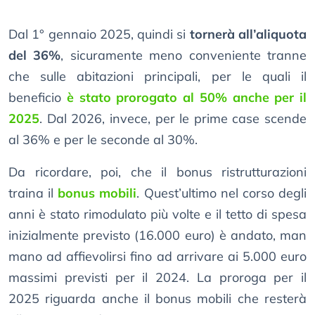
Dal 1° gennaio 2025, quindi si
tornerà all’aliquota
del 36%
, sicuramente meno conveniente tranne
che sulle abitazioni principali, per le quali il
beneficio
è stato prorogato al 50% anche per il
2025
. Dal 2026, invece, per le prime case scende
al 36% e per le seconde al 30%.
Da ricordare, poi, che il bonus ristrutturazioni
traina il
bonus mobili
. Quest’ultimo nel corso degli
anni è stato rimodulato più volte e il tetto di spesa
inizialmente previsto (16.000 euro) è andato, man
mano ad affievolirsi fino ad arrivare ai 5.000 euro
massimi previsti per il 2024. La proroga per il
2025 riguarda anche il bonus mobili che resterà