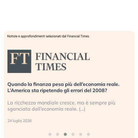
Quando la finanza pesa più dell’economia reale.
L’America sta ripetendo gli errori del 2008?
La ricchezza mondiale cresce, ma è sempre più
sganciata dall’economia reale. (…)
24 luglio 2026