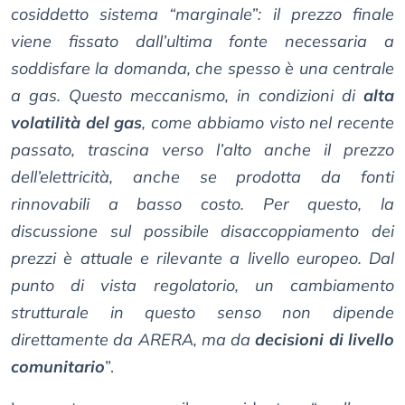
cosiddetto sistema “marginale”: il prezzo finale
viene fissato dall’ultima fonte necessaria a
soddisfare la domanda, che spesso è una centrale
a gas. Questo meccanismo, in condizioni di
alta
volatilità del gas
, come abbiamo visto nel recente
passato, trascina verso l’alto anche il prezzo
dell’elettricità, anche se prodotta da fonti
rinnovabili a basso costo. Per questo, la
discussione sul possibile disaccoppiamento dei
prezzi è attuale e rilevante a livello europeo. Dal
punto di vista regolatorio, un cambiamento
strutturale in questo senso non dipende
direttamente da ARERA, ma da
decisioni di livello
comunitario
”.