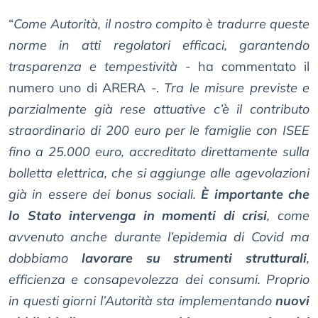
“
Come Autorità, il nostro compito è tradurre queste
norme in atti regolatori efficaci, garantendo
trasparenza e tempestività
- ha commentato il
numero uno di ARERA -.
Tra le misure previste e
parzialmente già rese attuative c’è il contributo
straordinario di 200 euro per le famiglie con ISEE
fino a 25.000 euro, accreditato direttamente sulla
bolletta elettrica, che si aggiunge alle agevolazioni
già in essere dei bonus sociali.
È importante che
lo Stato intervenga in momenti di crisi
, come
avvenuto anche durante l’epidemia di Covid ma
dobbiamo
lavorare su strumenti strutturali
,
efficienza e consapevolezza dei consumi. Proprio
in questi giorni l’Autorità sta implementando
nuovi