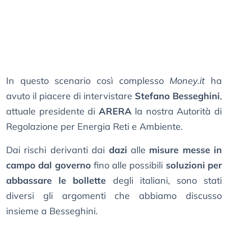
In questo scenario così complesso
Money.it
ha
avuto il piacere di intervistare
Stefano Besseghini
,
attuale presidente di
ARERA
la nostra Autorità di
Regolazione per Energia Reti e Ambiente.
Dai rischi derivanti dai
dazi
alle
misure messe in
campo dal governo
fino alle possibili
soluzioni per
abbassare le bollette
degli italiani, sono stati
diversi gli argomenti che abbiamo discusso
insieme a Besseghini.