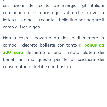
oscillazioni del costo dell’energia, gli italiani
continuano a tremare ogni volta che arriva la
lettera - o email - recante il bollettino per pagare il
conto di luce e gas.
Non a caso il governo ha deciso di mettere in
campo il
decreto bollette
con tanto di
bonus da
200 euro
destinato a una limitata platea dei
beneficiari, ma questo per le associazioni dei
consumatori potrebbe non bastare.