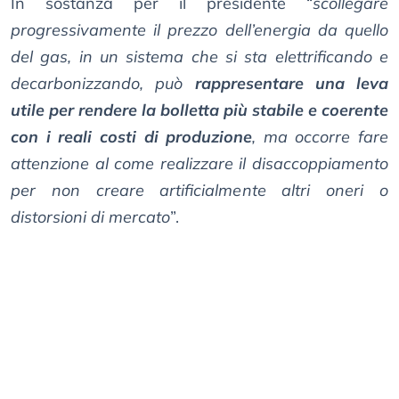
In sostanza per il presidente “
scollegare
progressivamente il prezzo dell’energia da quello
del gas, in un sistema che si sta elettrificando e
decarbonizzando, può
rappresentare una leva
utile per rendere la bolletta più stabile e coerente
con i reali costi di produzione
, ma occorre fare
attenzione al come realizzare il disaccoppiamento
per non creare artificialmente altri oneri o
distorsioni di mercato
”.