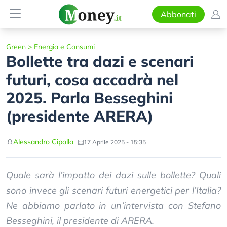
Abbonati
Green
>
Energia e Consumi
Bollette tra dazi e scenari
futuri, cosa accadrà nel
2025. Parla Besseghini
(presidente ARERA)
Alessandro Cipolla
17 Aprile 2025 - 15:35
Quale sarà l’impatto dei dazi sulle bollette? Quali
sono invece gli scenari futuri energetici per l’Italia?
Ne abbiamo parlato in un’intervista con Stefano
Besseghini, il presidente di ARERA.