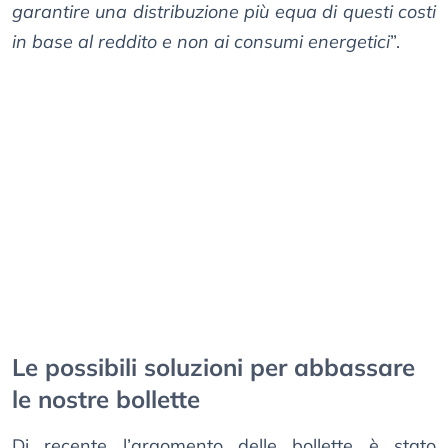
garantire una distribuzione più equa di questi costi
in base al reddito e non ai consumi energetici
”.
Le possibili soluzioni per abbassare
le nostre bollette
Di recente l’argomento delle bollette è stato