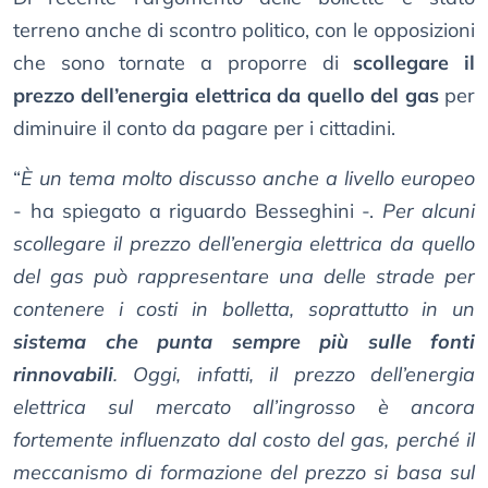
terreno anche di scontro politico, con le opposizioni
che sono tornate a proporre di
scollegare il
prezzo dell’energia elettrica da quello del gas
per
diminuire il conto da pagare per i cittadini.
“
È un tema molto discusso anche a livello europeo
- ha spiegato a riguardo Besseghini -.
Per alcuni
scollegare il prezzo dell’energia elettrica da quello
del gas può rappresentare una delle strade per
contenere i costi in bolletta, soprattutto in un
sistema che punta sempre più sulle fonti
rinnovabili
. Oggi, infatti, il prezzo dell’energia
elettrica sul mercato all’ingrosso è ancora
fortemente influenzato dal costo del gas, perché il
meccanismo di formazione del prezzo si basa sul