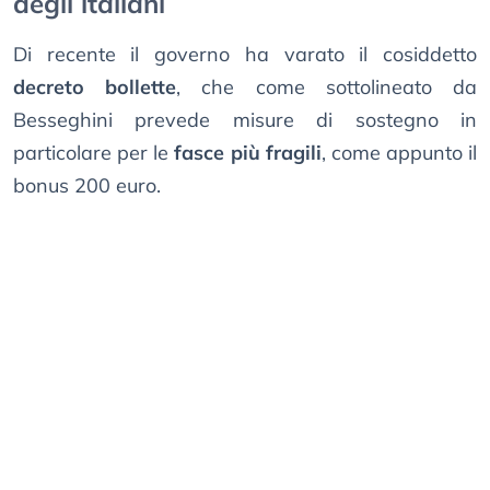
degli italiani
Di recente il governo ha varato il cosiddetto
decreto bollette
, che come sottolineato da
Besseghini prevede misure di sostegno in
particolare per le
fasce più fragili
, come appunto il
bonus 200 euro.