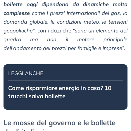
bollette oggi dipendono da dinamiche molto
complesse
come i prezzi internazionali del gas, la
domanda globale, le condizioni meteo, le tensioni
geopolitiche
”, con i dazi che “
sono un elemento del
quadro ma non il motore principale
dell’andamento dei prezzi per famiglie e imprese
”.
LEGGI ANCHE
Come risparmiare energia in casa? 10
trucchi salva bollette
Le mosse del governo e le bollette