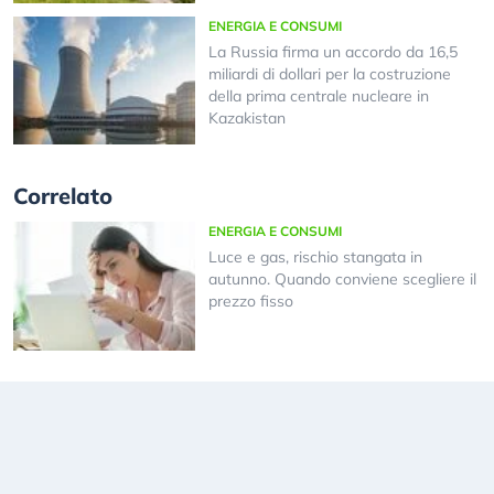
ENERGIA E CONSUMI
La Russia firma un accordo da 16,5
miliardi di dollari per la costruzione
della prima centrale nucleare in
Kazakistan
Correlato
ENERGIA E CONSUMI
Luce e gas, rischio stangata in
autunno. Quando conviene scegliere il
prezzo fisso