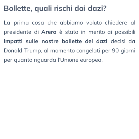
Bollette, quali rischi dai dazi?
La prima cosa che abbiamo voluto chiedere al
presidente di
Arera
è stata in merito ai possibili
impatti sulle nostre bollette dei dazi
decisi da
Donald Trump, al momento congelati per 90 giorni
per quanto riguarda l’Unione europea.