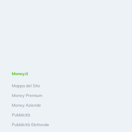
Money.it
Mappa del Sito
Money Premium
Money Aziende
Pubblicità
Pubblicità Elettorale