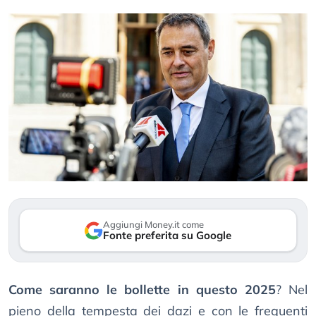
Aggiungi Money.it come
Fonte preferita su Google
Come saranno le bollette in questo 2025
? Nel
pieno della tempesta dei dazi e con le frequenti