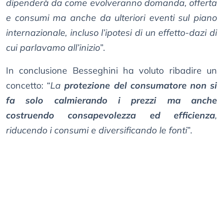
dipenderà da come evolveranno domanda, offerta
e consumi ma anche da ulteriori eventi sul piano
internazionale, incluso l’ipotesi di un effetto-dazi di
cui parlavamo all’inizio
”.
In conclusione Besseghini ha voluto ribadire un
concetto: “
La
protezione del consumatore non si
fa solo calmierando i prezzi ma anche
costruendo consapevolezza ed efficienza
,
riducendo i consumi e diversificando le fonti
”.