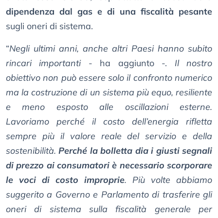
dipendenza dal gas e di una fiscalità pesante
sugli oneri di sistema.
“
Negli ultimi anni, anche altri Paesi hanno subito
rincari importanti
- ha aggiunto -.
Il nostro
obiettivo non può essere solo il confronto numerico
ma la costruzione di un sistema più equo, resiliente
e meno esposto alle oscillazioni esterne.
Lavoriamo perché il costo dell’energia rifletta
sempre più il valore reale del servizio e della
sostenibilità.
Perché la bolletta dia i giusti segnali
di prezzo ai consumatori è necessario scorporare
le voci di costo improprie
. Più volte abbiamo
suggerito a Governo e Parlamento di trasferire gli
oneri di sistema sulla fiscalità generale per