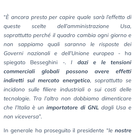
“
È ancora presto per capire quale sarà l’effetto di
queste scelte dell’amministrazione Usa,
soprattutto perché il quadro cambia ogni giorno e
non sappiamo quali saranno le risposte dei
Governi nazionali e dell’Unione europea
- ha
spiegato Besseghini -.
I
dazi e le tensioni
commerciali globali possono avere effetti
indiretti sul mercato energetico
, soprattutto se
incidono sulle filiere industriali o sui costi delle
tecnologie. Tra l’altro non dobbiamo dimenticare
che l’Italia è un
importatore di GNL
dagli Usa e
non viceversa
”.
In generale ha proseguito il presidente “
le
nostre