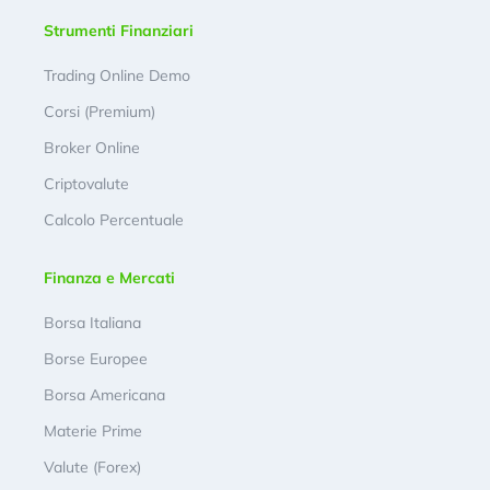
Strumenti Finanziari
Trading Online Demo
Corsi (Premium)
Broker Online
Criptovalute
Calcolo Percentuale
Finanza e Mercati
Borsa Italiana
Borse Europee
Borsa Americana
Materie Prime
Valute (Forex)