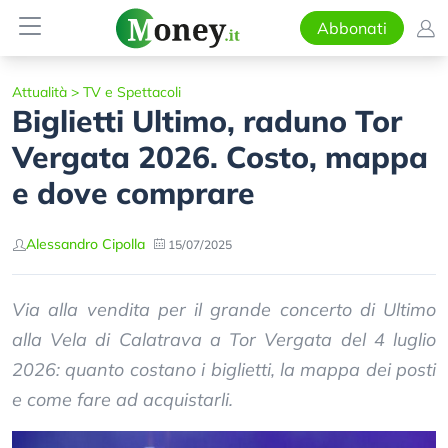
Abbonati
Attualità
>
TV e Spettacoli
Biglietti Ultimo, raduno Tor
Vergata 2026. Costo, mappa
e dove comprare
Alessandro Cipolla
15/07/2025
Via alla vendita per il grande concerto di Ultimo
alla Vela di Calatrava a Tor Vergata del 4 luglio
2026: quanto costano i biglietti, la mappa dei posti
e come fare ad acquistarli.