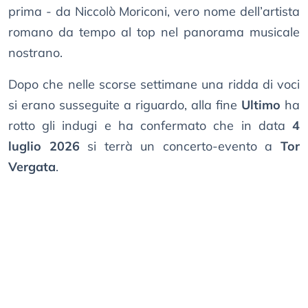
prima - da Niccolò Moriconi, vero nome dell’artista
romano da tempo al top nel panorama musicale
nostrano.
Dopo che nelle scorse settimane una ridda di voci
si erano susseguite a riguardo, alla fine
Ultimo
ha
rotto gli indugi e ha confermato che in data
4
luglio 2026
si terrà un concerto-evento a
Tor
Vergata
.