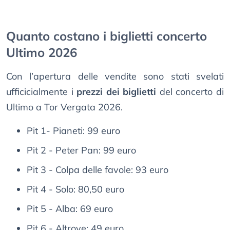
Quanto costano i biglietti concerto
Ultimo 2026
Con l’apertura delle vendite sono stati svelati
ufficicialmente i
prezzi dei biglietti
del concerto di
Ultimo a Tor Vergata 2026.
Pit 1- Pianeti: 99 euro
Pit 2 - Peter Pan: 99 euro
Pit 3 - Colpa delle favole: 93 euro
Pit 4 - Solo: 80,50 euro
Pit 5 - Alba: 69 euro
Pit 6 - Altrove: 49 euro