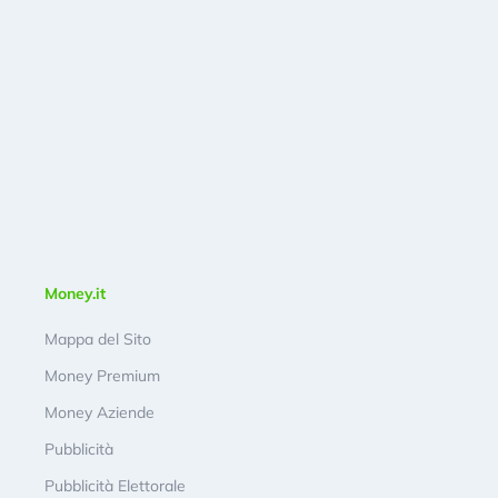
Money.it
Mappa del Sito
Money Premium
Money Aziende
Pubblicità
Pubblicità Elettorale