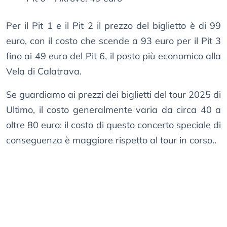
Per il Pit 1 e il Pit 2 il prezzo del biglietto è di 99
euro, con il costo che scende a 93 euro per il Pit 3
fino ai 49 euro del Pit 6, il posto più economico alla
Vela di Calatrava.
Se guardiamo ai prezzi dei biglietti del tour 2025 di
Ultimo, il costo generalmente varia da circa 40 a
oltre 80 euro: il costo di questo concerto speciale di
conseguenza è maggiore rispetto al tour in corso..