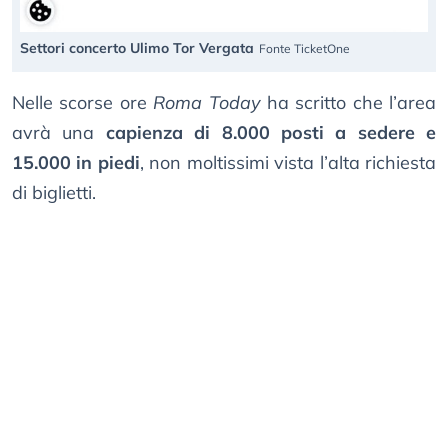
Settori concerto Ulimo Tor Vergata
Fonte TicketOne
Nelle scorse ore
Roma Today
ha scritto che l’area
avrà una
capienza di 8.000 posti a sedere e
15.000 in piedi
, non moltissimi vista l’alta richiesta
di biglietti.