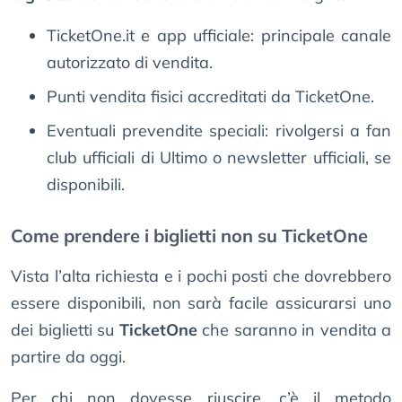
TicketOne.it e app ufficiale: principale canale
autorizzato di vendita.
Punti vendita fisici accreditati da TicketOne.
Eventuali prevendite speciali: rivolgersi a fan
club ufficiali di Ultimo o newsletter ufficiali, se
disponibili.
Come prendere i biglietti non su TicketOne
Vista l’alta richiesta e i pochi posti che dovrebbero
essere disponibili, non sarà facile assicurarsi uno
dei biglietti su
TicketOne
che saranno in vendita a
partire da oggi.
Per chi non dovesse riuscire, c’è il metodo