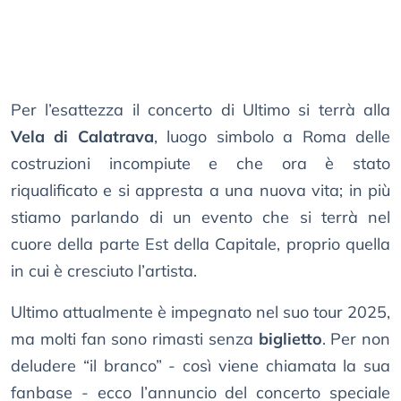
Per l’esattezza il concerto di Ultimo si terrà alla
Vela di Calatrava
, luogo simbolo a Roma delle
costruzioni incompiute e che ora è stato
riqualificato e si appresta a una nuova vita; in più
stiamo parlando di un evento che si terrà nel
cuore della parte Est della Capitale, proprio quella
in cui è cresciuto l’artista.
Ultimo attualmente è impegnato nel suo tour 2025,
ma molti fan sono rimasti senza
biglietto
. Per non
deludere “il branco” - così viene chiamata la sua
fanbase - ecco l’annuncio del concerto speciale