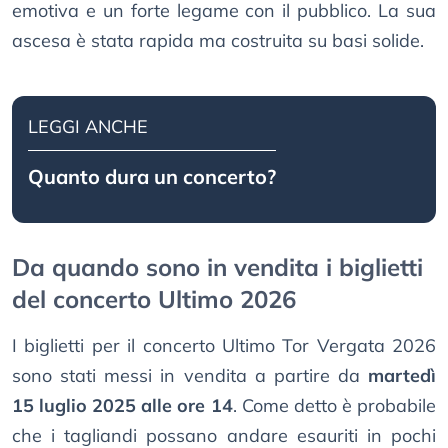
emotiva e un forte legame con il pubblico. La sua
ascesa è stata rapida ma costruita su basi solide.
LEGGI ANCHE
Quanto dura un concerto?
Da quando sono in vendita i biglietti
del concerto Ultimo 2026
I biglietti per il concerto Ultimo Tor Vergata 2026
sono stati messi in vendita a partire da
martedì
15 luglio 2025 alle ore 14
. Come detto è probabile
che i tagliandi possano andare esauriti in pochi