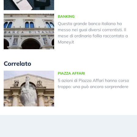
BANKING
Questa grande banca italiana ha
messo nei guai diversi correntisti. Il
mese di ordinaria follia raccontato a
Money.it
Correlato
PIAZZA AFFARI
5 azioni di Piazza Affari hanno corso
troppo: una può ancora sorprendere