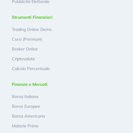
Pubblicità Elettorale
Strumenti Finanziari
Trading Online Demo
Corsi (Premium)
Broker Online
Criptovalute
Calcolo Percentuale
Finanza e Mercati
Borsa Italiana
Borse Europee
Borsa Americana
Materie Prime