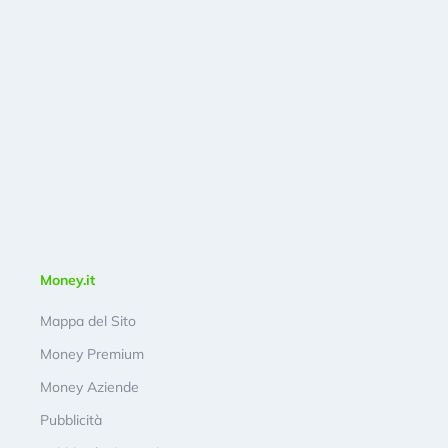
Money.it
Mappa del Sito
Money Premium
Money Aziende
Pubblicità