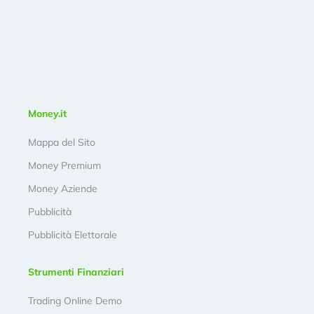
Money.it
Mappa del Sito
Money Premium
Money Aziende
Pubblicità
Pubblicità Elettorale
Strumenti Finanziari
Trading Online Demo