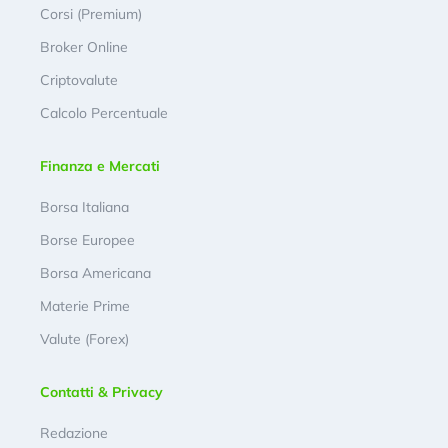
Corsi (Premium)
Broker Online
Criptovalute
Calcolo Percentuale
Finanza e Mercati
Borsa Italiana
Borse Europee
Borsa Americana
Materie Prime
Valute (Forex)
Contatti & Privacy
Redazione