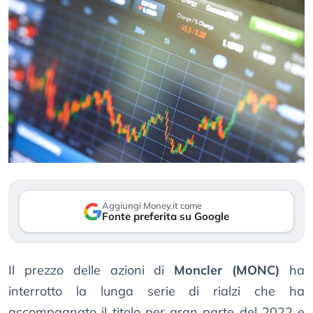
Aggiungi Money.it come
Fonte preferita su Google
Il prezzo delle azioni di
Moncler (MONC)
ha
interrotto la lunga serie di rialzi che ha
accompagnato il titolo per gran parte del 2022 e