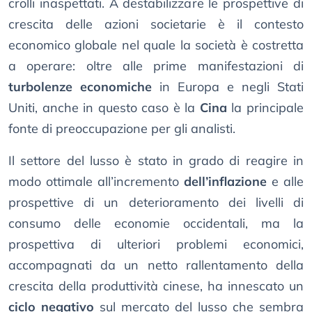
crolli inaspettati. A destabilizzare le prospettive di
crescita delle azioni societarie è il contesto
economico globale nel quale la società è costretta
a operare: oltre alle prime manifestazioni di
turbolenze economiche
in Europa e negli Stati
Uniti, anche in questo caso è la
Cina
la principale
fonte di preoccupazione per gli analisti.
Il settore del lusso è stato in grado di reagire in
modo ottimale all’incremento
dell’inflazione
e alle
prospettive di un deterioramento dei livelli di
consumo delle economie occidentali, ma la
prospettiva di ulteriori problemi economici,
accompagnati da un netto rallentamento della
crescita della produttività cinese, ha innescato un
ciclo negativo
sul mercato del lusso che sembra