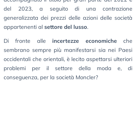
del 2023, a seguito di una contrazione
generalizzata dei prezzi delle azioni delle società
appartenenti al
settore del lusso
.
Di fronte alle
incertezze economiche
che
sembrano sempre più manifestarsi sia nei Paesi
occidentali che orientali, è lecito aspettarsi ulteriori
problemi per il settore della moda e, di
conseguenza, per la società Moncler?