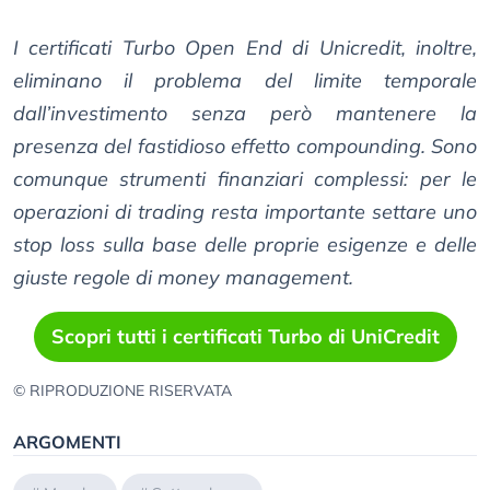
I certificati Turbo Open End di Unicredit, inoltre,
eliminano il problema del limite temporale
dall’investimento senza però mantenere la
presenza del fastidioso effetto compounding. Sono
comunque strumenti finanziari complessi: per le
operazioni di trading resta importante settare uno
stop loss sulla base delle proprie esigenze e delle
giuste regole di money management.
Scopri tutti i certificati Turbo di UniCredit
© RIPRODUZIONE RISERVATA
ARGOMENTI