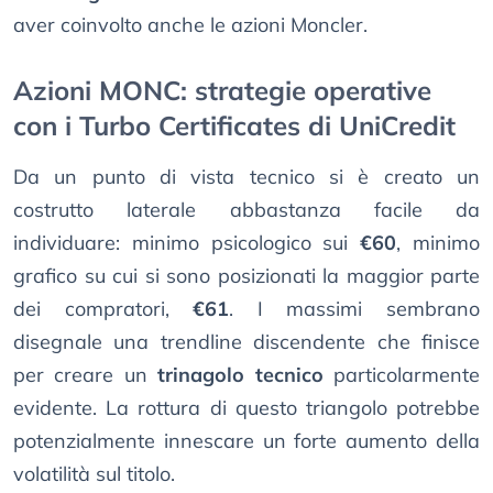
aver coinvolto anche le azioni Moncler.
Azioni MONC: strategie operative
con i Turbo Certificates di UniCredit
Da un punto di vista tecnico si è creato un
costrutto laterale abbastanza facile da
individuare: minimo psicologico sui
€60
, minimo
grafico su cui si sono posizionati la maggior parte
dei compratori,
€61
. I massimi sembrano
disegnale una trendline discendente che finisce
per creare un
trinagolo tecnico
particolarmente
evidente. La rottura di questo triangolo potrebbe
potenzialmente innescare un forte aumento della
volatilità sul titolo.