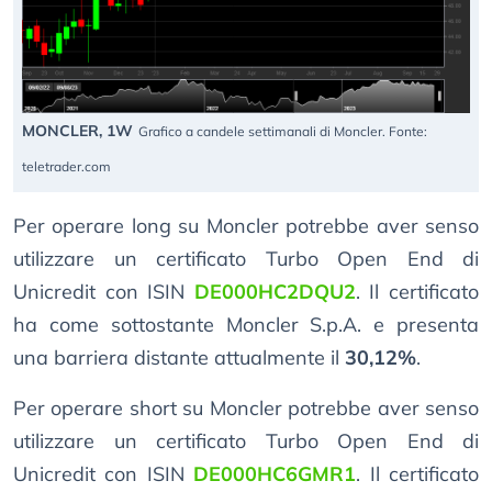
MONCLER, 1W
Grafico a candele settimanali di Moncler. Fonte:
teletrader.com
Per operare long su Moncler potrebbe aver senso
utilizzare un certificato Turbo Open End di
Unicredit con ISIN
DE000HC2DQU2
. Il certificato
ha come sottostante Moncler S.p.A. e presenta
una barriera distante attualmente il
30,12%
.
Per operare short su Moncler potrebbe aver senso
utilizzare un certificato Turbo Open End di
Unicredit con ISIN
DE000HC6GMR1
. Il certificato