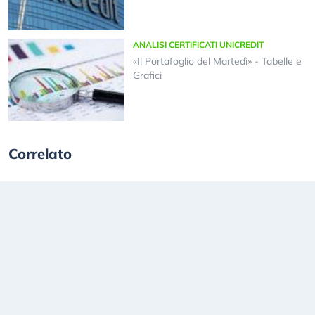
ANALISI CERTIFICATI UNICREDIT
«Il Portafoglio del Martedì» - Tabelle e
Grafici
Correlato