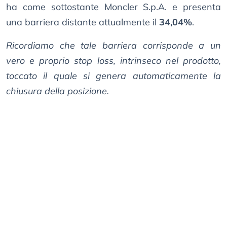
ha come sottostante Moncler S.p.A. e presenta
una barriera distante attualmente il
34,04%
.
Ricordiamo che tale barriera corrisponde a un
vero e proprio stop loss, intrinseco nel prodotto,
toccato il quale si genera automaticamente la
chiusura della posizione.