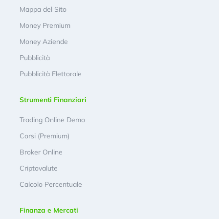
Mappa del Sito
Money Premium
Money Aziende
Pubblicità
Pubblicità Elettorale
Strumenti Finanziari
Trading Online Demo
Corsi (Premium)
Broker Online
Criptovalute
Calcolo Percentuale
Finanza e Mercati