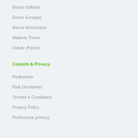
Borsa Italiana
Borse Europee
Borsa Americana
Materie Prime
Valute (Forex)
Contatti & Privacy
Redazione
Risk Disclaimer
Termini e Condizioni
Privacy Policy
Preferenze privacy