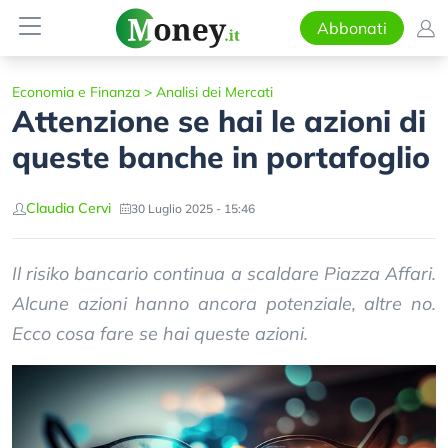
Abbonati
Economia e Finanza
>
Analisi dei Mercati
Attenzione se hai le azioni di
queste banche in portafoglio
Claudia Cervi
30 Luglio 2025 - 15:46
Il risiko bancario continua a scaldare Piazza Affari.
Alcune azioni hanno ancora potenziale, altre no.
Ecco cosa fare se hai queste azioni.