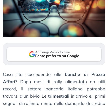
Aggiungi Money.it come
Fonte preferita su Google
Cosa sta succedendo alle
banche di Piazza
Affari
? Dopo mesi di rally alimentato da utili
record, il settore bancario italiano potrebbe
trovarsi a un bivio. Le
trimestrali
in arrivo e i primi
segnali di rallentamento nella domanda di credito