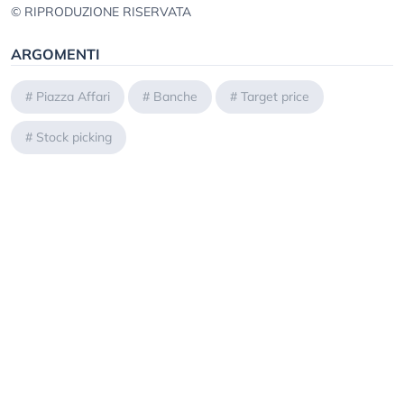
© RIPRODUZIONE RISERVATA
ARGOMENTI
#
Piazza Affari
#
Banche
#
Target price
#
Stock picking