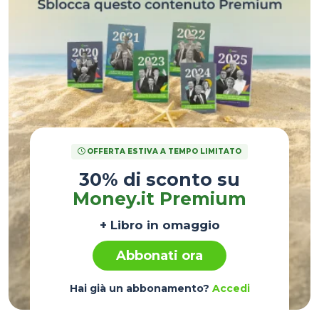
OFFERTA ESTIVA A TEMPO LIMITATO
30% di sconto su
Money.it Premium
+ Libro in omaggio
Abbonati ora
Hai già un abbonamento?
Accedi