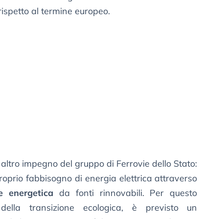
rispetto al termine europeo.
altro impegno del gruppo di Ferrovie dello Stato:
roprio fabbisogno di energia elettrica attraverso
e energetica
da fonti rinnovabili. Per questo
o della transizione ecologica, è previsto un