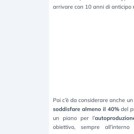
arrivare con 10 anni di anticipo 
Poi c’è da considerare anche un 
soddisfare almeno il 40%
del p
un piano per l’
autoproduzion
obiettivo, sempre all’intern