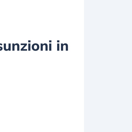
sunzioni in