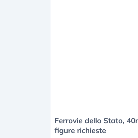
Ferrovie dello Stato, 40m
figure richieste