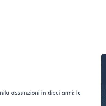
ila assunzioni in dieci anni: le