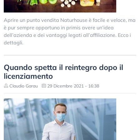
Aprire un punto vendita Naturhouse è facile e veloce, ma
è pur sempre opportuno in primis avere un’idea
dell’azienda e dei vantaggi legati all’affiliazione. Ecco i
dettagli.
Quando spetta il reintegro dopo il
licenziamento
Claudio Garau
29 Dicembre 2021 - 16:38