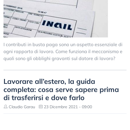
I contributi in busta paga sono un aspetto essenziale di
ogni rapporto di lavoro. Come funziona il meccanismo e
quali sono gli obblighi gravanti sul datore di lavoro?
Lavorare all’estero, la guida
completa: cosa serve sapere prima
di trasferirsi e dove farlo
Claudio Garau
23 Dicembre 2021 - 09:00