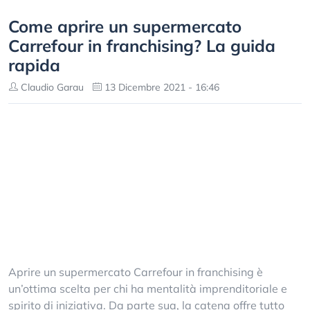
Come aprire un supermercato
Carrefour in franchising? La guida
rapida
Claudio Garau
13 Dicembre 2021 - 16:46
Aprire un supermercato Carrefour in franchising è
un’ottima scelta per chi ha mentalità imprenditoriale e
spirito di iniziativa. Da parte sua, la catena offre tutto