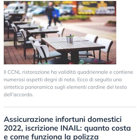
Il CCNL ristorazione ha validità quadriennale e contiene
numerosi aspetti degni di nota. Ecco di seguito una
sintetica panoramica sugli elementi cardine del testo
dell’accordo.
Assicurazione infortuni domestici
2022, iscrizione INAIL: quanto costa
e come funziona la polizza