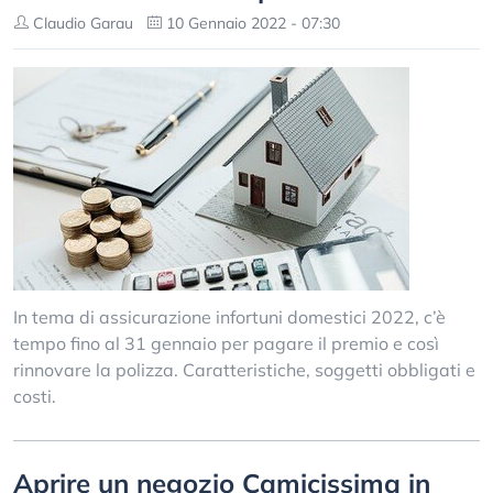
Claudio Garau
10 Gennaio 2022 - 07:30
In tema di assicurazione infortuni domestici 2022, c’è
tempo fino al 31 gennaio per pagare il premio e così
rinnovare la polizza. Caratteristiche, soggetti obbligati e
costi.
Aprire un negozio Camicissima in