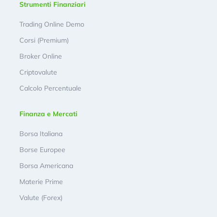
Strumenti Finanziari
Trading Online Demo
Corsi (Premium)
Broker Online
Criptovalute
Calcolo Percentuale
Finanza e Mercati
Borsa Italiana
Borse Europee
Borsa Americana
Materie Prime
Valute (Forex)