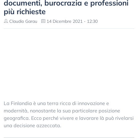
documenti, burocrazia e professioni
più richieste
Claudio Garau
14 Dicembre 2021 - 12:30
La Finlandia è una terra ricca di innovazione e
modernità, nonostante la sua particolare posizione
geografica. Ecco perché vivere e lavorare là può rivelarsi
una decisione azzeccata.