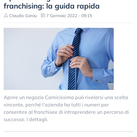
franchising: la guida rapida
Claudio Garau
7 Gennaio 2022 - 09:15
Aprire un negozio Camicissima può rivelarsi una scelta
vincente, perché l’azienda ha tutti i numeri per
consentire al franchisee di intraprendere un percorso di
successo. I dettagli.