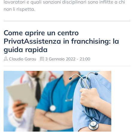
lavoratori e quali sanzioni disciplinari sono inflitte a chi
non li rispetta.
Come aprire un centro
PrivatAssistenza in franchising: la
guida rapida
Claudio Garau
3 Gennaio 2022 - 21:00