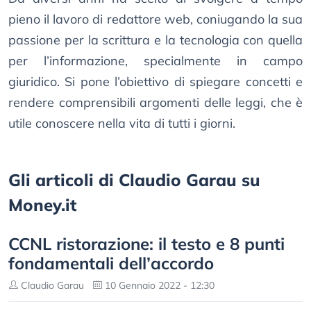
pieno il lavoro di redattore web, coniugando la sua
passione per la scrittura e la tecnologia con quella
per l’informazione, specialmente in campo
giuridico. Si pone l’obiettivo di spiegare concetti e
rendere comprensibili argomenti delle leggi, che è
utile conoscere nella vita di tutti i giorni.
Gli articoli di Claudio Garau su
Money.it
CCNL ristorazione: il testo e 8 punti
fondamentali dell’accordo
Claudio Garau
10 Gennaio 2022 - 12:30