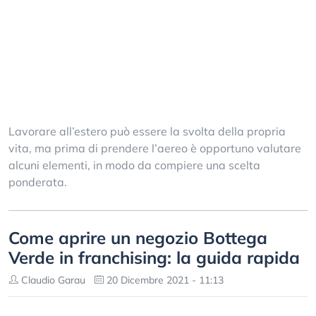
Lavorare all’estero può essere la svolta della propria
vita, ma prima di prendere l’aereo è opportuno valutare
alcuni elementi, in modo da compiere una scelta
ponderata.
Come aprire un negozio Bottega
Verde in franchising: la guida rapida
Claudio Garau
20 Dicembre 2021 - 11:13