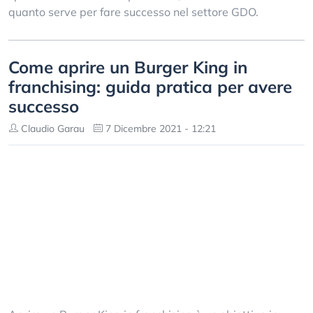
quanto serve per fare successo nel settore GDO.
Come aprire un Burger King in
franchising: guida pratica per avere
successo
Claudio Garau
7 Dicembre 2021 - 12:21