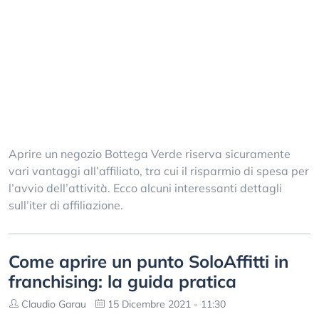
Aprire un negozio Bottega Verde riserva sicuramente
vari vantaggi all’affiliato, tra cui il risparmio di spesa per
l’avvio dell’attività. Ecco alcuni interessanti dettagli
sull’iter di affiliazione.
Come aprire un punto SoloAffitti in
franchising: la guida pratica
Claudio Garau
15 Dicembre 2021 - 11:30