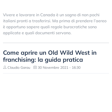
Vivere e lavorare in Canada è un sogno di non pochi
italiani pronti a trasferirsi. Ma prima di prendere l’aereo
è opportuno sapere quali regole burocratiche sono
applicate e quali documenti servono.
Come aprire un Old Wild West in
franchising: la guida pratica
Claudio Garau
30 Novembre 2021 - 16:30