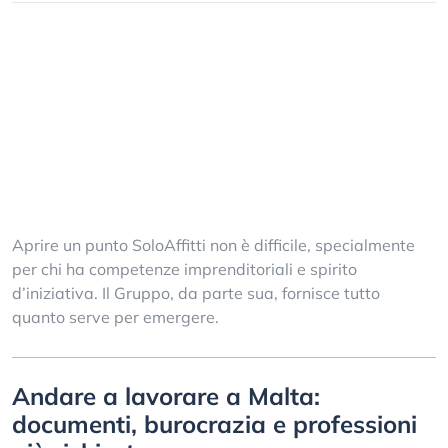
Aprire un punto SoloAffitti non è difficile, specialmente
per chi ha competenze imprenditoriali e spirito
d’iniziativa. Il Gruppo, da parte sua, fornisce tutto
quanto serve per emergere.
Andare a lavorare a Malta:
documenti, burocrazia e professioni