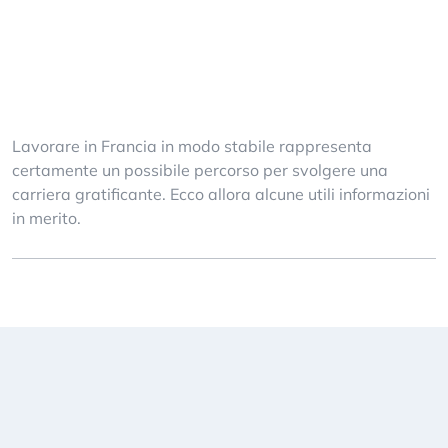
Lavorare in Francia in modo stabile rappresenta
certamente un possibile percorso per svolgere una
carriera gratificante. Ecco allora alcune utili informazioni
in merito.