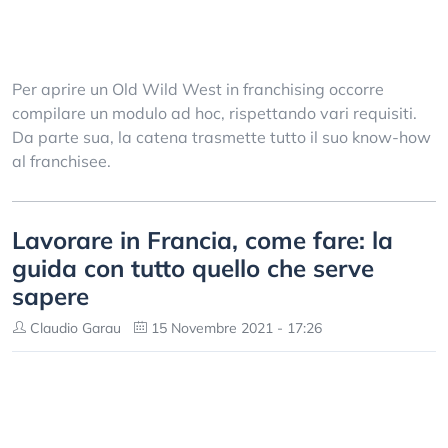
Per aprire un Old Wild West in franchising occorre
compilare un modulo ad hoc, rispettando vari requisiti.
Da parte sua, la catena trasmette tutto il suo know-how
al franchisee.
Lavorare in Francia, come fare: la
guida con tutto quello che serve
sapere
Claudio Garau
15 Novembre 2021 - 17:26