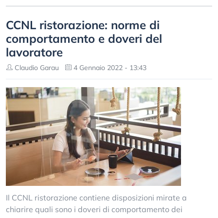
CCNL ristorazione: norme di
comportamento e doveri del
lavoratore
Claudio Garau
4 Gennaio 2022 - 13:43
Il CCNL ristorazione contiene disposizioni mirate a
chiarire quali sono i doveri di comportamento dei