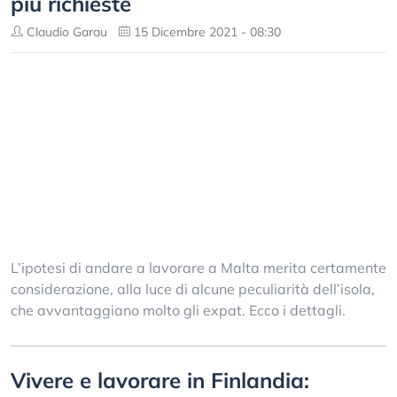
più richieste
Claudio Garau
15 Dicembre 2021 - 08:30
L’ipotesi di andare a lavorare a Malta merita certamente
considerazione, alla luce di alcune peculiarità dell’isola,
che avvantaggiano molto gli expat. Ecco i dettagli.
Vivere e lavorare in Finlandia: