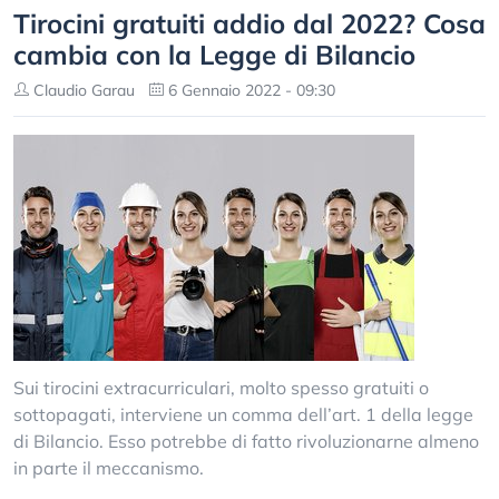
Tirocini gratuiti addio dal 2022? Cosa
cambia con la Legge di Bilancio
Claudio Garau
6 Gennaio 2022 - 09:30
Sui tirocini extracurriculari, molto spesso gratuiti o
sottopagati, interviene un comma dell’art. 1 della legge
di Bilancio. Esso potrebbe di fatto rivoluzionarne almeno
in parte il meccanismo.