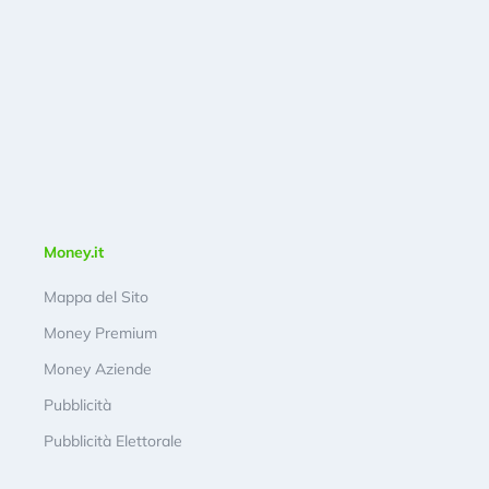
Money.it
Mappa del Sito
Money Premium
Money Aziende
Pubblicità
Pubblicità Elettorale