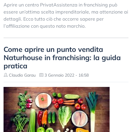
Aprire un centro PrivatAssistenza in franchising può
essere un’ottima scelta imprenditoriale, ma attenzione ai
dettagli. Ecco tutto ciò che occorre sapere per
l’affiliazione con questo noto marchio.
Come aprire un punto vendita
Naturhouse in franchising: la guida
pratica
Claudio Garau
3 Gennaio 2022 - 16:58