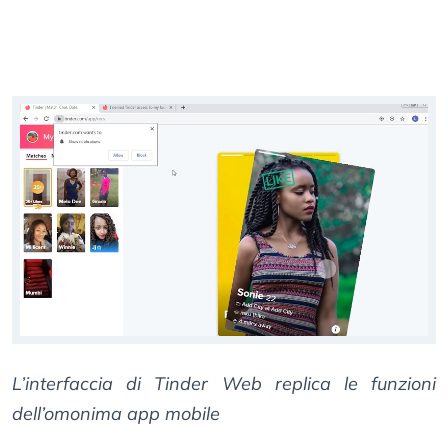
L’interfaccia di Tinder Web replica le funzioni
dell’omonima app mobile