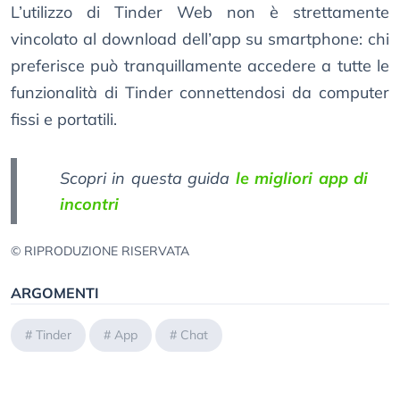
L’utilizzo di Tinder Web non è strettamente
vincolato al download dell’app su smartphone: chi
preferisce può tranquillamente accedere a tutte le
funzionalità di Tinder connettendosi da computer
fissi e portatili.
Scopri in questa guida
le migliori app di
incontri
© RIPRODUZIONE RISERVATA
ARGOMENTI
#
Tinder
#
App
#
Chat