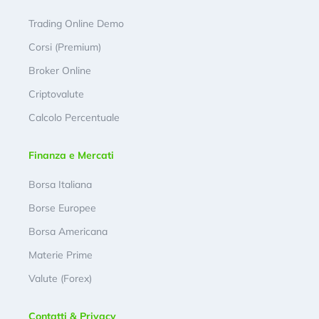
Trading Online Demo
Corsi (Premium)
Broker Online
Criptovalute
Calcolo Percentuale
Finanza e Mercati
Borsa Italiana
Borse Europee
Borsa Americana
Materie Prime
Valute (Forex)
Contatti & Privacy