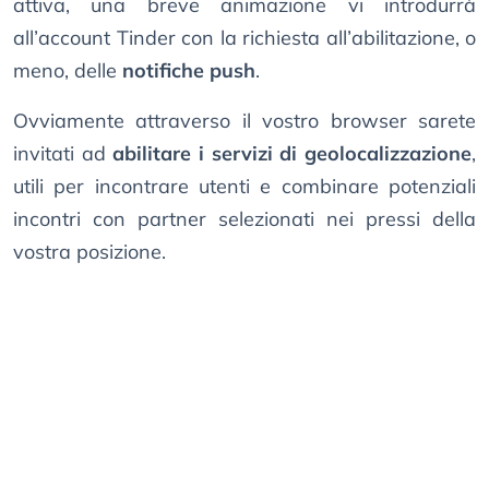
attiva, una breve animazione vi introdurrà
all’account Tinder con la richiesta all’abilitazione, o
meno, delle
notifiche push
.
Ovviamente attraverso il vostro browser sarete
invitati ad
abilitare i servizi di geolocalizzazione
,
utili per incontrare utenti e combinare potenziali
incontri con partner selezionati nei pressi della
vostra posizione.