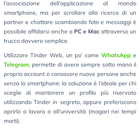
l’associazione dell’applicazione al mondo
smartphone, ma per scrollare alla ricerca di un
partner e chattare scambiando foto e messaggi è
possibile affidarsi anche a
PC e Mac
attraverso un
trucco davvero semplice.
Utilizzare Tinder Web, un po’ come
WhatsApp
e
Telegram
, permette di avere sempre sotto mano il
proprio account e conoscere nuove persone anche
senza lo smartphone: la soluzione è l’ideale per chi
sceglie di mantenere un profilo più riservato
utilizzando Tinder in segreto, oppure preferiscono
aprirlo a lavoro o all’università (magari nei tempi
morti).