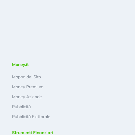
Money.it
Mappa del Sito
Money Premium
Money Aziende
Pubblicità
Pubblicità Elettorale
Strumenti Finanziari