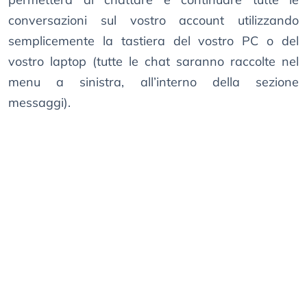
conversazioni sul vostro account utilizzando
semplicemente la tastiera del vostro PC o del
vostro laptop (tutte le chat saranno raccolte nel
menu a sinistra, all’interno della sezione
messaggi).