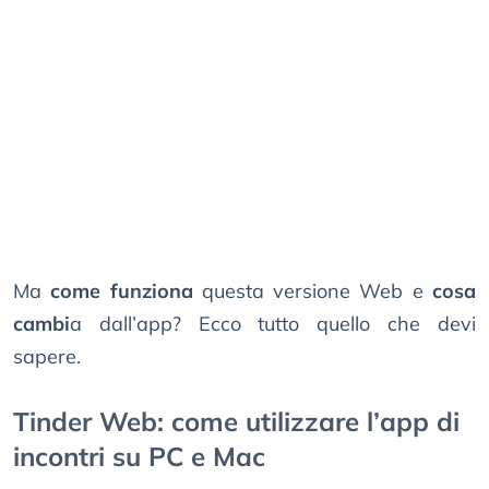
Ma
come funziona
questa versione Web e
cosa
cambi
a dall’app? Ecco tutto quello che devi
sapere.
Tinder Web: come utilizzare l’app di
incontri su PC e Mac