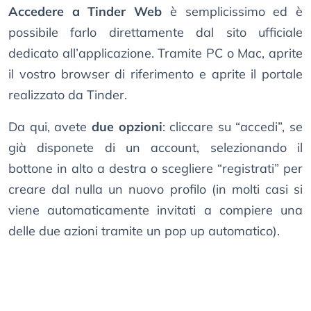
Accedere a Tinder Web
è semplicissimo ed è
possibile farlo direttamente dal sito ufficiale
dedicato all’applicazione. Tramite PC o Mac, aprite
il vostro browser di riferimento e aprite il portale
realizzato da Tinder.
Da qui, avete
due opzioni
: cliccare su “accedi”, se
già disponete di un account, selezionando il
bottone in alto a destra o scegliere “registrati” per
creare dal nulla un nuovo profilo (in molti casi si
viene automaticamente invitati a compiere una
delle due azioni tramite un pop up automatico).