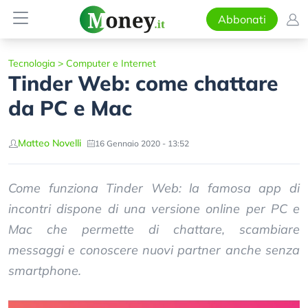
Abbonati
Tecnologia
>
Computer e Internet
Tinder Web: come chattare
da PC e Mac
Matteo Novelli
16 Gennaio 2020 - 13:52
Come funziona Tinder Web: la famosa app di
incontri dispone di una versione online per PC e
Mac che permette di chattare, scambiare
messaggi e conoscere nuovi partner anche senza
smartphone.