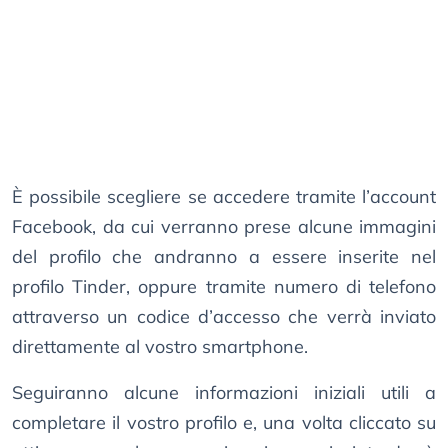
È possibile scegliere se accedere tramite l’account
Facebook, da cui verranno prese alcune immagini
del profilo che andranno a essere inserite nel
profilo Tinder, oppure tramite numero di telefono
attraverso un codice d’accesso che verrà inviato
direttamente al vostro smartphone.
Seguiranno alcune informazioni iniziali utili a
completare il vostro profilo e, una volta cliccato su