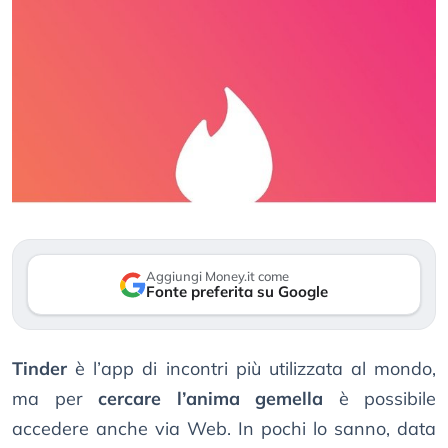
Aggiungi Money.it come
Fonte preferita su Google
Tinder
è l’app di incontri più utilizzata al mondo,
ma per
cercare l’anima gemella
è possibile
accedere anche via Web. In pochi lo sanno, data