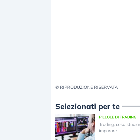
© RIPRODUZIONE RISERVATA
Selezionati per te
PILLOLE DI TRADING
Trading, cosa studia
imparare