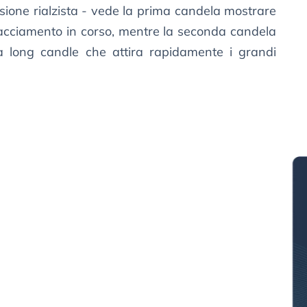
sione rialzista - vede la prima candela mostrare
tracciamento in corso, mentre la seconda candela
a long candle che attira rapidamente i grandi