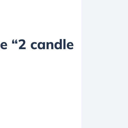
le “2 candle