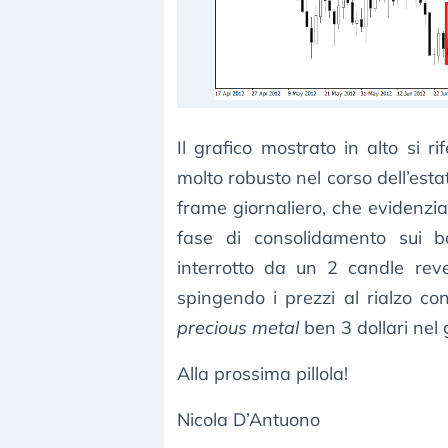
Il grafico mostrato in alto si 
molto robusto nel corso dell’est
frame giornaliero, che evidenzia
fase di consolidamento sui b
interrotto da un 2 candle reve
spingendo i prezzi al rialzo 
precious metal
ben 3 dollari nel g
Alla prossima pillola!
Nicola D’Antuono