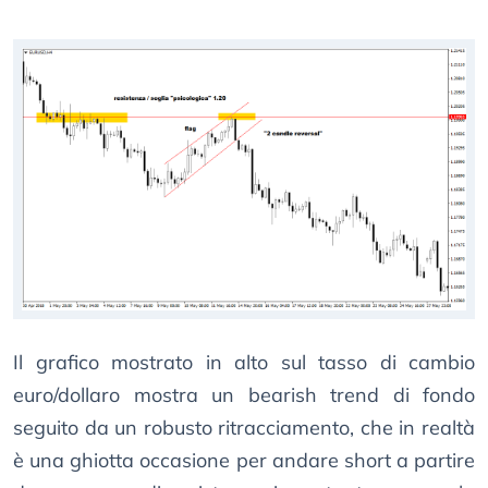
Il grafico mostrato in alto sul tasso di cambio
euro/dollaro mostra un bearish trend di fondo
seguito da un robusto ritracciamento, che in realtà
è una ghiotta occasione per andare short a partire