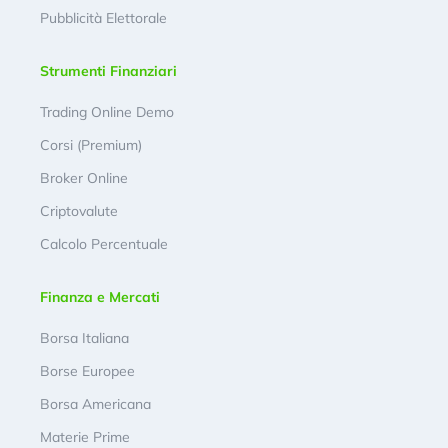
Pubblicità Elettorale
Strumenti Finanziari
Trading Online Demo
Corsi (Premium)
Broker Online
Criptovalute
Calcolo Percentuale
Finanza e Mercati
Borsa Italiana
Borse Europee
Borsa Americana
Materie Prime