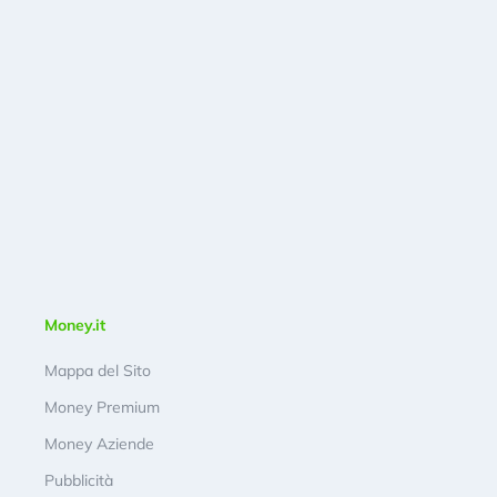
Money.it
Mappa del Sito
Money Premium
Money Aziende
Pubblicità