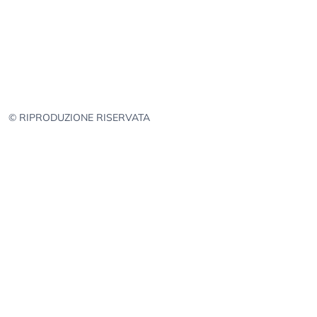
© RIPRODUZIONE RISERVATA