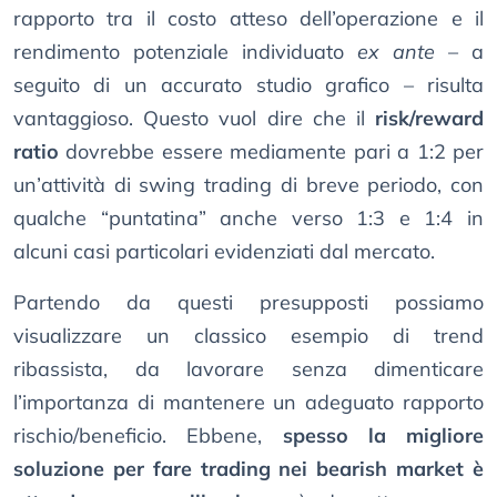
rapporto tra il costo atteso dell’operazione e il
rendimento potenziale individuato
ex ante
– a
seguito di un accurato studio grafico – risulta
vantaggioso. Questo vuol dire che il
risk/reward
ratio
dovrebbe essere mediamente pari a 1:2 per
un’attività di swing trading di breve periodo, con
qualche “puntatina” anche verso 1:3 e 1:4 in
alcuni casi particolari evidenziati dal mercato.
Partendo da questi presupposti possiamo
visualizzare un classico esempio di trend
ribassista, da lavorare senza dimenticare
l’importanza di mantenere un adeguato rapporto
rischio/beneficio. Ebbene,
spesso la migliore
soluzione per fare trading nei bearish market è