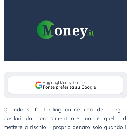
Aggiungi Money.it come
Fonte preferita su Google
Quando si fa trading online una delle regole
basilari da non dimenticare mai è quella di
mettere a rischio il proprio denaro solo quando il