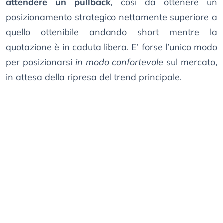
attendere un pullback
, così da ottenere un
posizionamento strategico nettamente superiore a
quello ottenibile andando short mentre la
quotazione è in caduta libera. E’ forse l’unico modo
per posizionarsi
in modo confortevole
sul mercato,
in attesa della ripresa del trend principale.