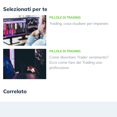
Selezionati per te
PILLOLE DI TRADING
Trading, cosa studiare per imparare
PILLOLE DI TRADING
Come diventare Trader veramente?
Ecco come fare del Trading una
professione
Correlato