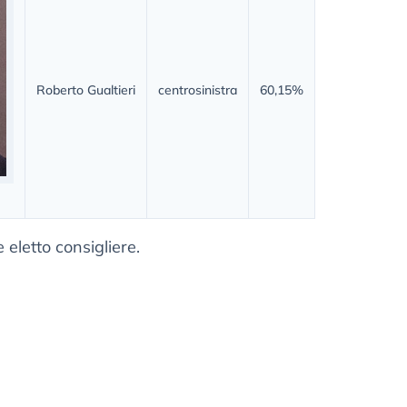
Roberto Gualtieri
centrosinistra
60,15%
eletto consigliere.