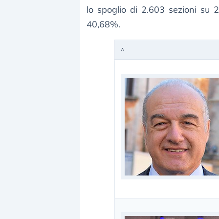
lo spoglio di 2.603 sezioni su 2
40,68%.
^