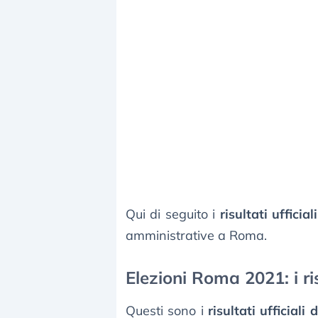
Qui di seguito i
risultati ufficiali
amministrative a Roma.
Elezioni Roma 2021: i ri
Questi sono i
risultati ufficiali