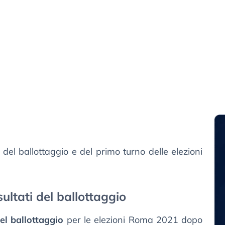
del ballottaggio e del primo turno delle elezioni
sultati del ballottaggio
 del ballottaggio
per le elezioni Roma 2021 dopo