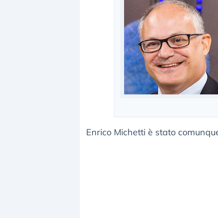
Enrico Michetti è stato comunque 