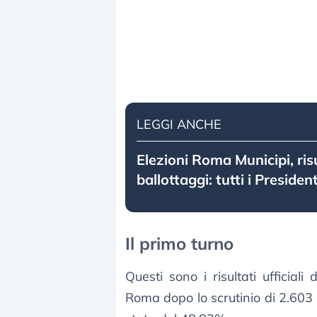
LEGGI ANCHE
Elezioni Roma Municipi, risu
ballottaggi: tutti i President
Il primo turno
Questi sono i risultati ufficiali
Roma dopo lo scrutinio di 2.603 s