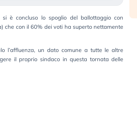
: si è concluso lo spoglio del ballottaggio con
a) che con il 60% dei voti ha superto nettamente
lo l’affluenza, un dato comune a tutte le altre
ggere il proprio sindaco in questa tornata delle