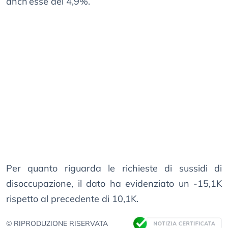
anch’esse del 4,9%.
Per quanto riguarda le richieste di sussidi di
disoccupazione, il dato ha evidenziato un -15,1K
rispetto al precedente di 10,1K.
© RIPRODUZIONE RISERVATA