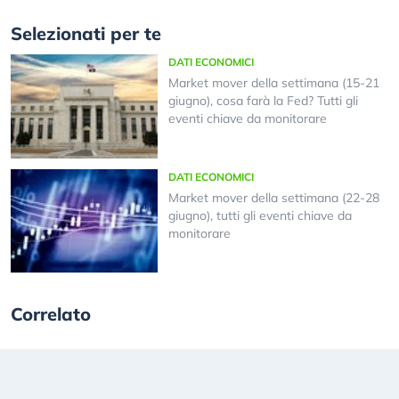
Selezionati per te
DATI ECONOMICI
Market mover della settimana (15-21
giugno), cosa farà la Fed? Tutti gli
eventi chiave da monitorare
DATI ECONOMICI
Market mover della settimana (22-28
giugno), tutti gli eventi chiave da
monitorare
Correlato