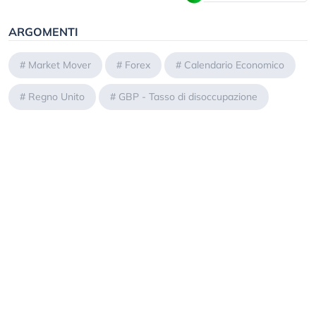
ARGOMENTI
#
Market Mover
#
Forex
#
Calendario Economico
#
Regno Unito
#
GBP - Tasso di disoccupazione