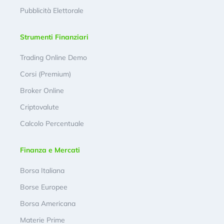
Pubblicità Elettorale
Strumenti Finanziari
Trading Online Demo
Corsi (Premium)
Broker Online
Criptovalute
Calcolo Percentuale
Finanza e Mercati
Borsa Italiana
Borse Europee
Borsa Americana
Materie Prime