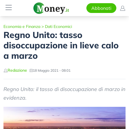
Abbonati
Economia e Finanza
>
Dati Economici
Regno Unito: tasso
disoccupazione in lieve calo
a marzo
Redazione
18 Maggio 2021 - 08:01
Regno Unito: il tasso di disoccupazione di marzo in
evidenza.