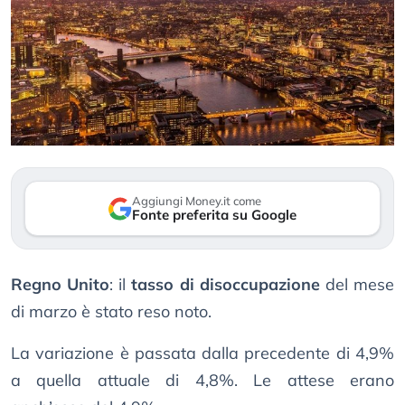
Aggiungi Money.it come
Fonte preferita su Google
Regno Unito
: il
tasso di disoccupazione
del mese
di marzo è stato reso noto.
La variazione è passata dalla precedente di 4,9%
a quella attuale di 4,8%. Le attese erano