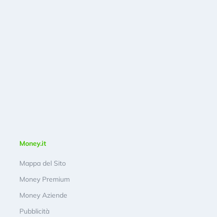
Money.it
Mappa del Sito
Money Premium
Money Aziende
Pubblicità