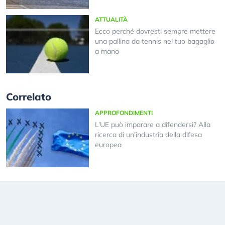
ATTUALITÀ
Ecco perché dovresti sempre mettere
una pallina da tennis nel tuo bagaglio
a mano
Correlato
APPROFONDIMENTI
L’UE può imparare a difendersi? Alla
ricerca di un’industria della difesa
europea