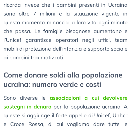
ricorda invece che i bambini presenti in Ucraina
sono oltre 7 milioni e la situazione vigente in
questo momento minaccia la loro vita ogni minuto
che passa. Le famiglie bisognose aumentano e
l’Unicef garantisce operatori negli uffici, team
mobili di protezione dell’infanzia e supporto sociale
ai bambini traumatizzati.
Come donare soldi alla popolazione
ucraina: numero verde e costi
Sono diverse le
associazioni a cui devolvere
sostegni in denaro
per la popolazione ucraina. A
queste si aggiunge il forte appello di Unicef, Unhcr
e Croce Rossa, di cui vogliamo dare tutte le