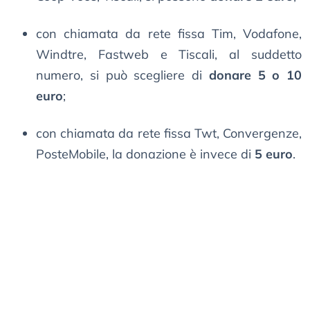
con chiamata da rete fissa Tim, Vodafone,
Windtre, Fastweb e Tiscali, al suddetto
numero, si può scegliere di
donare 5 o 10
euro
;
con chiamata da rete fissa Twt, Convergenze,
PosteMobile, la donazione è invece di
5 euro
.