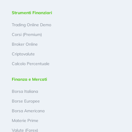
Strumenti Finanziari
Trading Online Demo
Corsi (Premium)
Broker Online
Criptovalute
Calcolo Percentuale
Finanza e Mercati
Borsa Italiana
Borse Europee
Borsa Americana
Materie Prime
Valute (Forex)