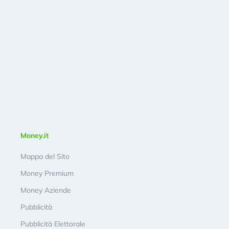
Money.it
Mappa del Sito
Money Premium
Money Aziende
Pubblicità
Pubblicità Elettorale