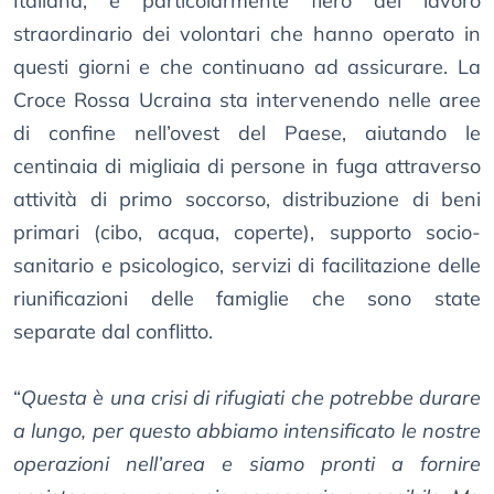
Italiana, è particolarmente fiero del lavoro
straordinario dei volontari che hanno operato in
questi giorni e che continuano ad assicurare. La
Croce Rossa Ucraina sta intervenendo nelle aree
di confine nell’ovest del Paese, aiutando le
centinaia di migliaia di persone in fuga attraverso
attività di primo soccorso, distribuzione di beni
primari (cibo, acqua, coperte), supporto socio-
sanitario e psicologico, servizi di facilitazione delle
riunificazioni delle famiglie che sono state
separate dal conflitto.
“
Questa è una crisi di rifugiati che potrebbe durare
a lungo, per questo abbiamo intensificato le nostre
operazioni nell’area e siamo pronti a fornire