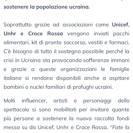
sostenere la popolazione ucraina.
Soprattutto grazie ad associazioni come
Unicef,
Unhr e Croce Rossa
vengono inviati pacchi
alimentari, kit di pronto soccorso, vestiti e farmaci.
C’è bisogno di tutto il sostegno possibile perché la
crisi in Ucraina sta provocando sofferenze immani
e grazie a queste organizzazioni le famiglie
italiane si rendono disponibili anche a ospitare
bambini o nuclei familiari di profughi ucraini.
Molti influencer, artisti e personaggi dello
spettacolo si sono mobilitati per invitare quante
più persone a sostenere la nuova raccolta fondi
messa su da Unicef, Unhr e Croce Rossa. “
Fate la