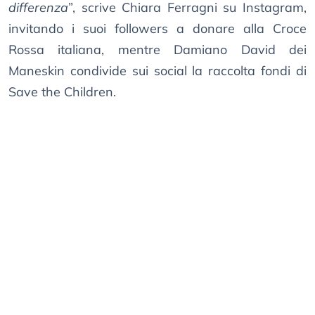
differenza
”, scrive Chiara Ferragni su Instagram,
invitando i suoi followers a donare alla Croce
Rossa italiana, mentre Damiano David dei
Maneskin condivide sui social la raccolta fondi di
Save the Children.