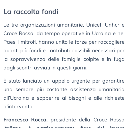
La raccolta fondi
Le tre organizzazioni umanitarie, Unicef, Unhcr e
Croce Rossa, da tempo operative in Ucraina e nei
Paesi limitrofi, hanno unito le forze per raccogliere
quanti più fondi e contributi possibili necessari per
la sopravvivenza delle famiglie colpite e in fuga
dagli scontri avviati in questi giorni.
È stato lanciato un appello urgente per garantire
una sempre più costante assistenza umanitaria
all’Ucraina e sopperire ai bisogni e alle richieste
d’intervento.
Francesco Rocca,
presidente della Croce Rossa