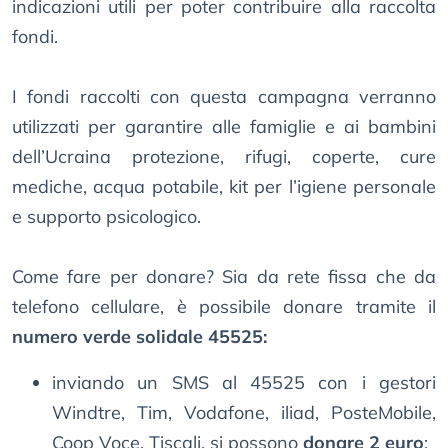
indicazioni utili per poter contribuire alla raccolta
fondi.
I fondi raccolti con questa campagna verranno
utilizzati per garantire alle famiglie e ai bambini
dell’Ucraina protezione, rifugi, coperte, cure
mediche, acqua potabile, kit per l’igiene personale
e supporto psicologico.
Come fare per donare? Sia da rete fissa che da
telefono cellulare, è possibile donare tramite il
numero verde solidale 45525:
inviando un SMS al 45525 con i gestori
Windtre, Tim, Vodafone, iliad, PosteMobile,
Coop Voce, Tiscali, si possono
donare 2 euro
;