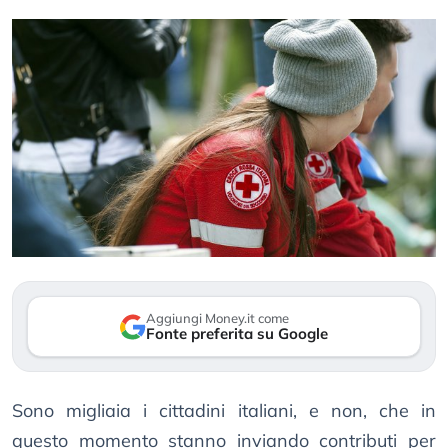
Aggiungi Money.it come
Fonte preferita su Google
Sono migliaia i cittadini italiani, e non, che in
questo momento stanno inviando contributi per