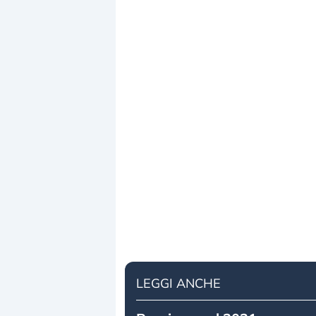
LEGGI ANCHE