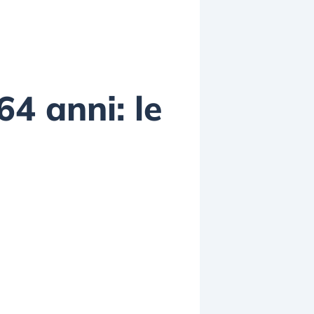
64 anni: le