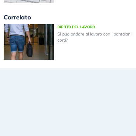
Correlato
DIRITTO DEL LAVORO
Si può andare al lavoro con i pantaloni
corti?