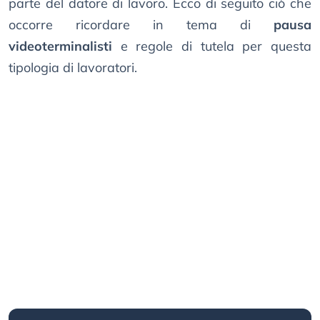
parte del datore di lavoro. Ecco di seguito ciò che
occorre ricordare in tema di
pausa
videoterminalisti
e regole di tutela per questa
tipologia di lavoratori.