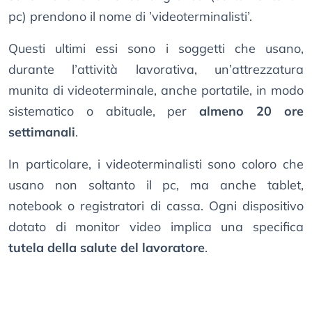
pc) prendono il nome di ’videoterminalisti’.
Questi ultimi essi sono i soggetti che usano,
durante l’attività lavorativa, un’attrezzatura
munita di videoterminale, anche portatile, in modo
sistematico o abituale, per
almeno 20 ore
settimanali
.
In particolare, i videoterminalisti sono coloro che
usano non soltanto il pc, ma anche tablet,
notebook o registratori di cassa. Ogni dispositivo
dotato di monitor video implica una specifica
tutela della salute del lavoratore
.