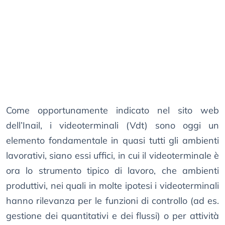
Come opportunamente indicato nel sito web
dell’Inail, i videoterminali (Vdt) sono oggi un
elemento fondamentale in quasi tutti gli ambienti
lavorativi, siano essi uffici, in cui il videoterminale è
ora lo strumento tipico di lavoro, che ambienti
produttivi, nei quali in molte ipotesi i videoterminali
hanno rilevanza per le funzioni di controllo (ad es.
gestione dei quantitativi e dei flussi) o per attività