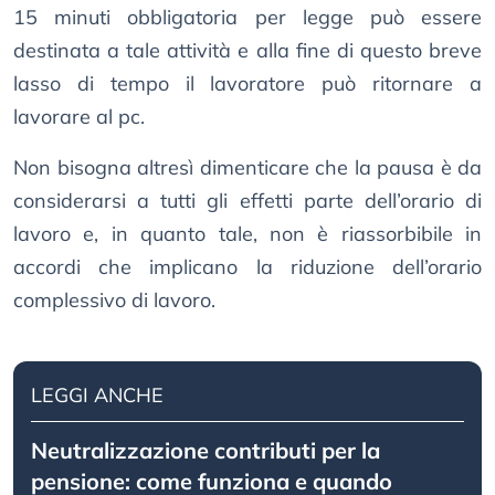
15 minuti obbligatoria per legge può essere
destinata a tale attività e alla fine di questo breve
lasso di tempo il lavoratore può ritornare a
lavorare al pc.
Non bisogna altresì dimenticare che la pausa è da
considerarsi a tutti gli effetti parte dell’orario di
lavoro e, in quanto tale, non è riassorbibile in
accordi che implicano la riduzione dell’orario
complessivo di lavoro.
LEGGI ANCHE
Neutralizzazione contributi per la
pensione: come funziona e quando