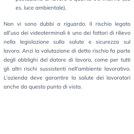
es. luce ambientale).
Non vi sono dubbi a riguardo. Il rischio legato
all’uso dei videoterminali è uno dei fattori di rilievo
nella legislazione sulla salute e sicurezza sul
lavoro. Anzi la valutazione di detto rischio fa parte
degli obblighi del datore di lavoro, come per tutti
gli altri rischi sussistenti nell’ambiente lavorativo.
L’azienda deve garantire la salute dei lavoratori
anche da questo punto di vista.