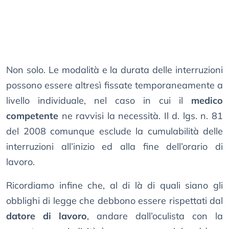
Non solo. Le modalità e la durata delle interruzioni
possono essere altresì fissate temporaneamente a
livello individuale, nel caso in cui il
medico
competente
ne ravvisi la necessità. Il d. lgs. n. 81
del 2008 comunque esclude la cumulabilità delle
interruzioni all’inizio ed alla fine dell’orario di
lavoro.
Ricordiamo infine che, al di là di quali siano gli
obblighi di legge che debbono essere rispettati dal
datore di lavoro
, andare dall’oculista con la