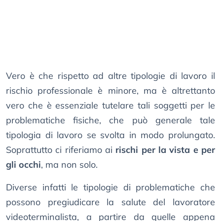
Vero è che rispetto ad altre tipologie di lavoro il
rischio professionale è minore, ma è altrettanto
vero che è essenziale tutelare tali soggetti per le
problematiche fisiche, che può generale tale
tipologia di lavoro se svolta in modo prolungato.
Soprattutto ci riferiamo ai
rischi per la vista e per
gli occhi
, ma non solo.
Diverse infatti le tipologie di problematiche che
possono pregiudicare la salute del lavoratore
videoterminalista, a partire da quelle appena