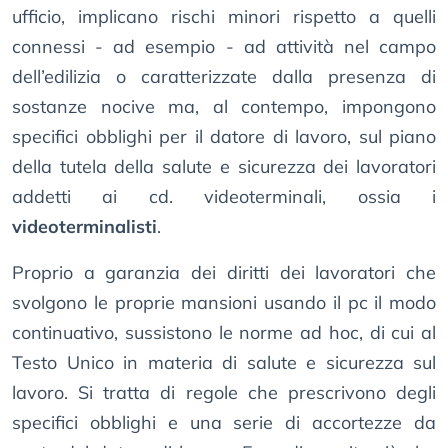
ufficio, implicano rischi minori rispetto a quelli
connessi - ad esempio - ad attività nel campo
dell’edilizia o caratterizzate dalla presenza di
sostanze nocive ma, al contempo, impongono
specifici obblighi per il datore di lavoro, sul piano
della tutela della salute e sicurezza dei lavoratori
addetti ai cd. videoterminali, ossia i
videoterminalisti
.
Proprio a garanzia dei diritti dei lavoratori che
svolgono le proprie mansioni usando il pc il modo
continuativo, sussistono le norme ad hoc, di cui al
Testo Unico in materia di salute e sicurezza sul
lavoro. Si tratta di regole che prescrivono degli
specifici obblighi e una serie di accortezze da