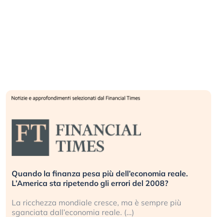
Quando la finanza pesa più dell’economia reale.
L’America sta ripetendo gli errori del 2008?
La ricchezza mondiale cresce, ma è sempre più
sganciata dall’economia reale. (…)