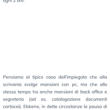
ogni 2 ore.
Pensiamo al tipico caso dell’impiegato che alla
scrivania svolge mansioni con pc, ma che allo
stesso tempo ha anche mansioni di back office e
segreteria (ad es. catalogazione documenti
cartacei). Ebbene, in dette circostanze la pausa di