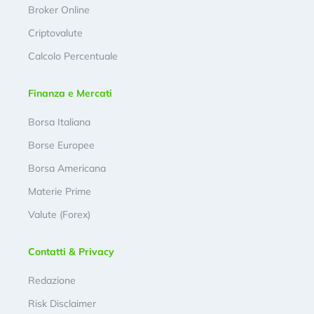
Broker Online
Criptovalute
Calcolo Percentuale
Finanza e Mercati
Borsa Italiana
Borse Europee
Borsa Americana
Materie Prime
Valute (Forex)
Contatti & Privacy
Redazione
Risk Disclaimer