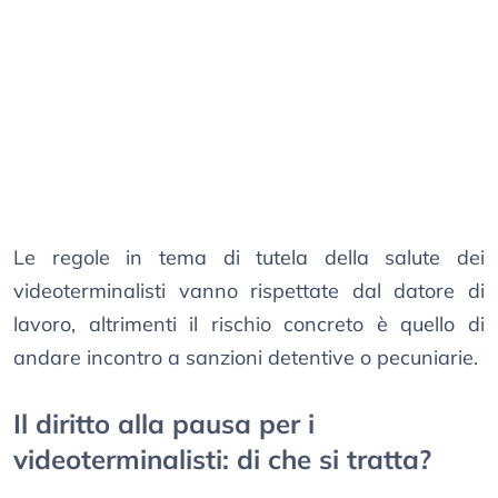
Le regole in tema di tutela della salute dei
videoterminalisti vanno rispettate dal datore di
lavoro, altrimenti il rischio concreto è quello di
andare incontro a sanzioni detentive o pecuniarie.
Il diritto alla pausa per i
videoterminalisti: di che si tratta?