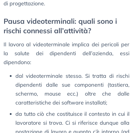
di progettazione.
Pausa videoterminali: quali sono i
rischi connessi all’attività?
Il lavoro al videoterminale implica dei pericoli per
la salute dei dipendenti dell’azienda, essi
dipendono:
dal videoterminale stesso. Si tratta di rischi
dipendenti dalle sue componenti (tastiera,
schermo, mouse ecc.) oltre che dalle
caratteristiche dei software installati;
da tutto ciò che costituisce il contesto in cui il
lavoratore si trova. Ci si riferisce dunque alla
postazione di lavoro e quanto c’è intorno (ad