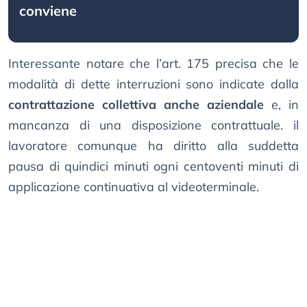
conviene
Interessante notare che l’art. 175 precisa che le
modalità di dette interruzioni sono indicate dalla
contrattazione collettiva anche aziendale
e, in
mancanza di una disposizione contrattuale. il
lavoratore comunque ha diritto alla suddetta
pausa di quindici minuti ogni centoventi minuti di
applicazione continuativa al videoterminale.