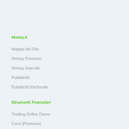
Money.it
Mappa del Sito
Money Premium
Money Aziende
Pubblicità
Pubblicità Elettorale
Strumenti Finanziari
Trading Online Demo
Corsi (Premium)