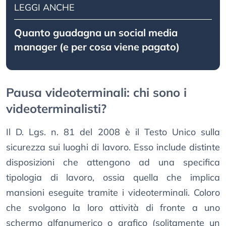
LEGGI ANCHE
Quanto guadagna un social media
manager (e per cosa viene pagato)
Pausa videoterminali: chi sono i
videoterminalisti?
Il D. Lgs. n. 81 del 2008 è il Testo Unico sulla
sicurezza sui luoghi di lavoro. Esso include distinte
disposizioni che attengono ad una specifica
tipologia di lavoro, ossia quella che implica
mansioni eseguite tramite i videoterminali. Coloro
che svolgono la loro attività di fronte a uno
schermo alfanumerico o grafico (solitamente un