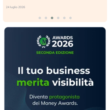
24 luglio 2026