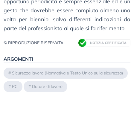
opportuna periodicità è sempre essenziale ed è un
gesto che dovrebbe essere compiuto almeno una
volta per biennio, salvo differenti indicazioni da
parte del professionista al quale si fa riferimento.
© RIPRODUZIONE RISERVATA
ARGOMENTI
#
Sicurezza lavoro (Normativa e Testo Unico sulla sicurezza)
#
PC
#
Datore di lavoro