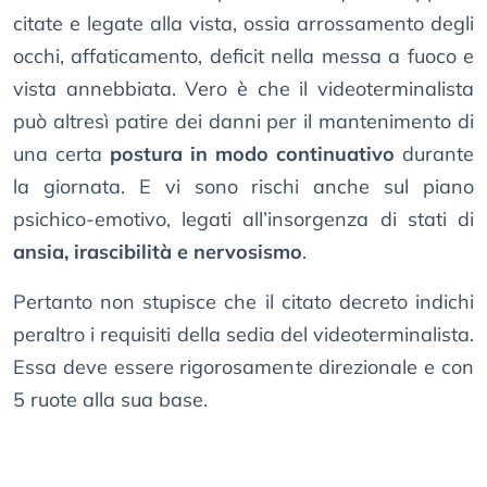
citate e legate alla vista, ossia arrossamento degli
occhi, affaticamento, deficit nella messa a fuoco e
vista annebbiata. Vero è che il videoterminalista
può altresì patire dei danni per il mantenimento di
una certa
postura in modo continuativo
durante
la giornata. E vi sono rischi anche sul piano
psichico-emotivo, legati all’insorgenza di stati di
ansia, irascibilità e nervosismo
.
Pertanto non stupisce che il citato decreto indichi
peraltro i requisiti della sedia del videoterminalista.
Essa deve essere rigorosamente direzionale e con
5 ruote alla sua base.