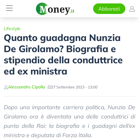
Abbonati
Lifestyle
Quanto guadagna Nunzia
De Girolamo? Biografia e
stipendio della conduttrice
ed ex ministra
Alessandro Cipolla
27 Settembre 2023 - 13:00
Dopo una importante carriera politica, Nunzia De
Girolamo ora è diventata una delle conduttrici di
punta della Rai: la biografia e i guadagni dell’ex
ministra e deputata di Forza Italia.