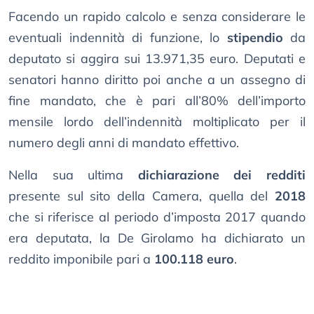
Facendo un rapido calcolo e senza considerare le
eventuali indennità di funzione, lo
stipendio
da
deputato si aggira sui 13.971,35 euro. Deputati e
senatori hanno diritto poi anche a un assegno di
fine mandato, che è pari all’80% dell’importo
mensile lordo dell’indennità moltiplicato per il
numero degli anni di mandato effettivo.
Nella sua ultima
dichiarazione dei redditi
presente sul sito della Camera, quella del
2018
che si riferisce al periodo d’imposta 2017 quando
era deputata, la De Girolamo ha dichiarato un
reddito imponibile pari a
100.118 euro
.