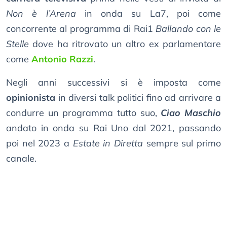
Non è l’Arena
in onda su La7, poi come
concorrente al programma di Rai1
Ballando con le
Stelle
dove ha ritrovato un altro ex parlamentare
come
Antonio Razzi
.
Negli anni successivi si è imposta come
opinionista
in diversi talk politici fino ad arrivare a
condurre un programma tutto suo,
Ciao Maschio
andato in onda su Rai Uno dal 2021, passando
poi nel 2023 a
Estate in Diretta
sempre sul primo
canale.