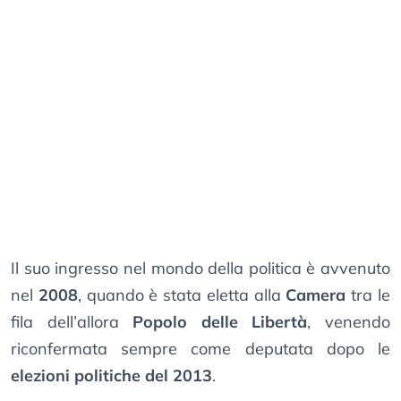
Il suo ingresso nel mondo della politica è avvenuto
nel
2008
, quando è stata eletta alla
Camera
tra le
fila dell’allora
Popolo delle Libertà
, venendo
riconfermata sempre come deputata dopo le
elezioni politiche del 2013
.