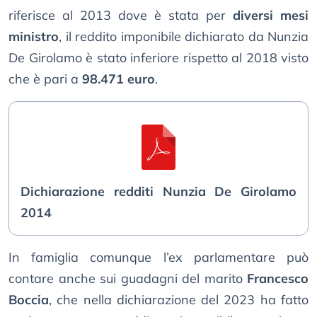
riferisce al 2013 dove è stata per
diversi mesi
ministro
, il reddito imponibile dichiarato da Nunzia
De Girolamo è stato inferiore rispetto al 2018 visto
che è pari a
98.471 euro
.
Dichiarazione redditi Nunzia De Girolamo
2014
In famiglia comunque l’ex parlamentare può
contare anche sui guadagni del marito
Francesco
Boccia
, che nella dichiarazione del 2023 ha fatto