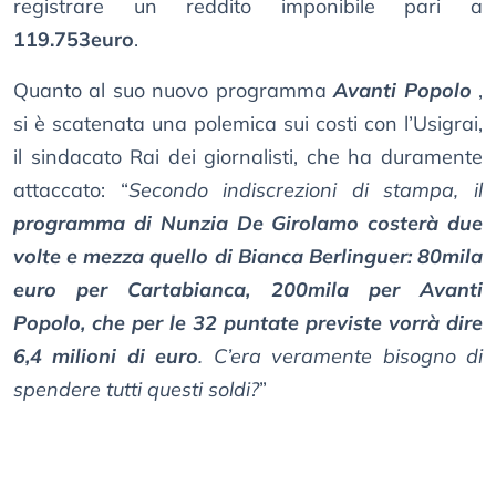
registrare un reddito imponibile pari a
119.753euro
.
Quanto al suo nuovo programma
Avanti Popolo
,
si è scatenata una polemica sui costi con l’Usigrai,
il sindacato Rai dei giornalisti, che ha duramente
attaccato: “
Secondo indiscrezioni di stampa, il
programma di Nunzia De Girolamo costerà due
volte e mezza quello di Bianca Berlinguer: 80mila
euro per Cartabianca, 200mila per Avanti
Popolo, che per le 32 puntate previste vorrà dire
6,4 milioni di euro
. C’era veramente bisogno di
spendere tutti questi soldi?
”