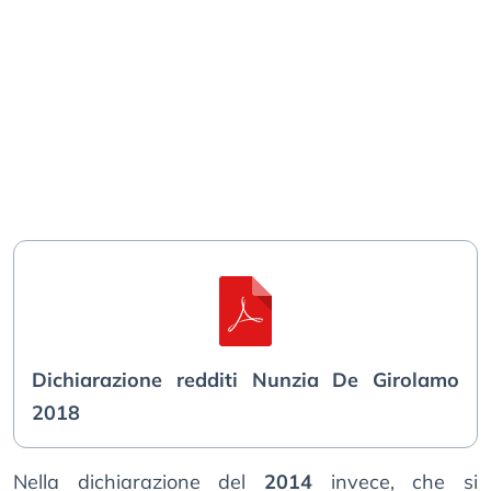
Dichiarazione redditi Nunzia De Girolamo
2018
Nella dichiarazione del
2014
invece, che si