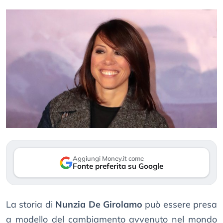
Aggiungi Money.it come
Fonte preferita su Google
La storia di
Nunzia De Girolamo
può essere presa
a modello del cambiamento avvenuto nel mondo