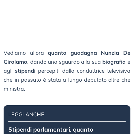
Vediamo allora
quanto guadagna Nunzia De
Girolamo
, dando uno sguardo alla sua
biografia
e
agli
stipendi
percepiti dalla conduttrice televisiva
che in passato è stata a lungo deputato oltre che
ministra.
LEGGI ANCHE
Stipendi parlamentari, quanto