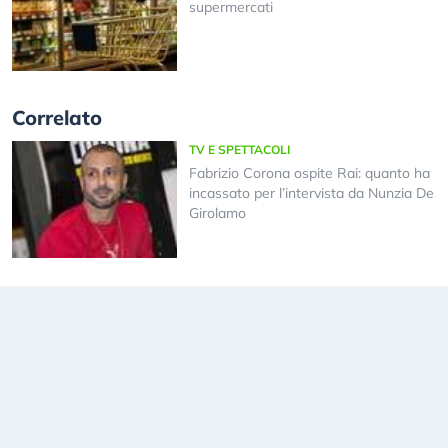
supermercati
Correlato
TV E SPETTACOLI
Fabrizio Corona ospite Rai: quanto ha
incassato per l’intervista da Nunzia De
Girolamo