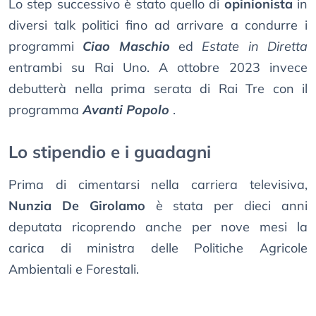
Lo step successivo è stato quello di
opinionista
in
diversi talk politici fino ad arrivare a condurre i
programmi
Ciao Maschio
ed
Estate in Diretta
entrambi su Rai Uno. A ottobre 2023 invece
debutterà nella prima serata di Rai Tre con il
programma
Avanti Popolo
.
Lo stipendio e i guadagni
Prima di cimentarsi nella carriera televisiva,
Nunzia De Girolamo
è stata per dieci anni
deputata ricoprendo anche per nove mesi la
carica di ministra delle Politiche Agricole
Ambientali e Forestali.