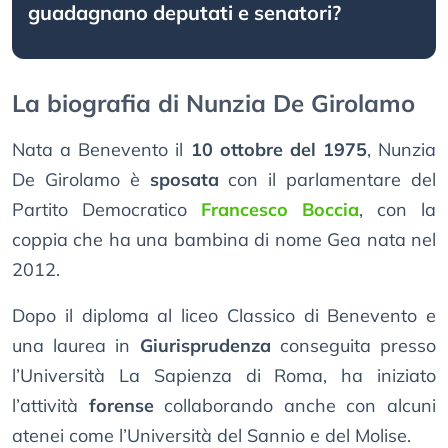
guadagnano deputati e senatori?
La biografia di Nunzia De Girolamo
Nata a Benevento il
10 ottobre del 1975
, Nunzia
De Girolamo è
sposata
con il parlamentare del
Partito Democratico
Francesco Boccia
, con la
coppia che ha una bambina di nome Gea nata nel
2012.
Dopo il diploma al liceo Classico di Benevento e
una laurea in
Giurisprudenza
conseguita presso
l’Università La Sapienza di Roma, ha iniziato
l’attività
forense
collaborando anche con alcuni
atenei come l’Università del Sannio e del Molise.