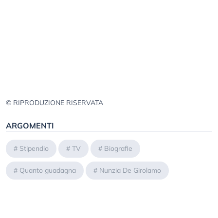
© RIPRODUZIONE RISERVATA
ARGOMENTI
#
Stipendio
#
TV
#
Biografie
#
Quanto guadagna
#
Nunzia De Girolamo