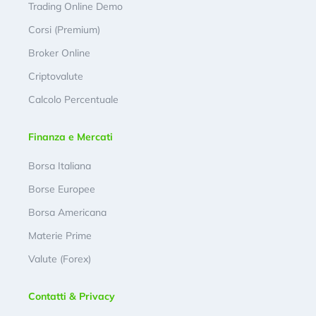
Trading Online Demo
Corsi (Premium)
Broker Online
Criptovalute
Calcolo Percentuale
Finanza e Mercati
Borsa Italiana
Borse Europee
Borsa Americana
Materie Prime
Valute (Forex)
Contatti & Privacy