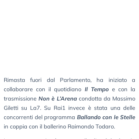
Rimasta fuori dal Parlamento, ha iniziato a
collaborare con il quotidiano
Il Tempo
e con la
trasmissione
Non è L’Arena
condotta da Massimo
Giletti su La7. Su Rai1 invece è stata una delle
concorrenti del programma
Ballando con le Stelle
in coppia con il ballerino Raimondo Todaro.