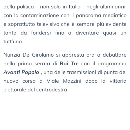
della politica - non solo in Italia - negli ultimi anni,
con la contaminazione con il panorama mediatico
e soprattutto televisivo che è sempre più evidente
tanto da fondersi fino a diventare quasi un
tutt’uno.
Nunzia De Girolamo si appresta ora a debuttare
nella prima serata di
Rai Tre
con il programma
Avanti Popolo
, una delle trasmissioni di punta del
nuovo corsa a Viale Mazzini dopo la vittoria
elettorale del centrodestra.