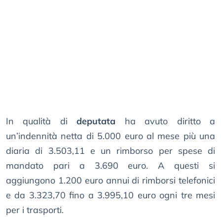
In qualità di
deputata
ha avuto diritto a
un’indennità netta di 5.000 euro al mese più una
diaria di 3.503,11 e un rimborso per spese di
mandato pari a 3.690 euro. A questi si
aggiungono 1.200 euro annui di rimborsi telefonici
e da 3.323,70 fino a 3.995,10 euro ogni tre mesi
per i trasporti.