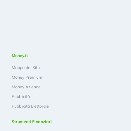
Money.it
Mappa del Sito
Money Premium
Money Aziende
Pubblicità
Pubblicità Elettorale
Strumenti Finanziari