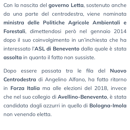
Con la nascita del
governo Letta
, sostenuto anche
da una parte del centrodestra, viene nominata
ministra delle Politiche Agricole Ambientali e
Forestali
, dimettendosi però nel gennaio 2014
dopo il suo coinvolgimento in un’inchiesta che ha
interessato l’
ASL di Benevento
dalla quale è stata
assolta
in quanto il fatto non sussiste.
Dopo essere passata tra le fila del
Nuovo
Centrodestra
di Angelino Alfano, ha fatto ritorno
in
Forza Italia
ma alle elezioni del 2018, invece
che nel suo collegio di
Avellino-Benevento
, è stata
candidata dagli azzurri in quello di
Bologna-Imola
non venendo eletta.