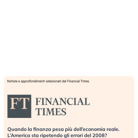
Quando la finanza pesa più dell’economia reale.
L’America sta ripetendo gli errori del 2008?