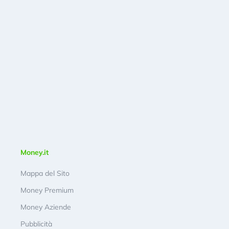
Money.it
Mappa del Sito
Money Premium
Money Aziende
Pubblicità