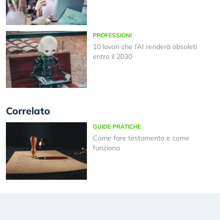
PROFESSIONI
10 lavori che l’AI renderà obsoleti
entro il 2030
Correlato
GUIDE PRATICHE
Come fare testamento e come
funziona