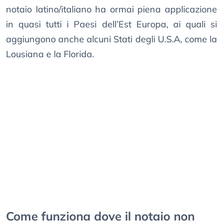
notaio latino/italiano ha ormai piena applicazione
in quasi tutti i Paesi dell’Est Europa, ai quali si
aggiungono anche alcuni Stati degli U.S.A, come la
Lousiana e la Florida.
Come funziona dove il notaio non