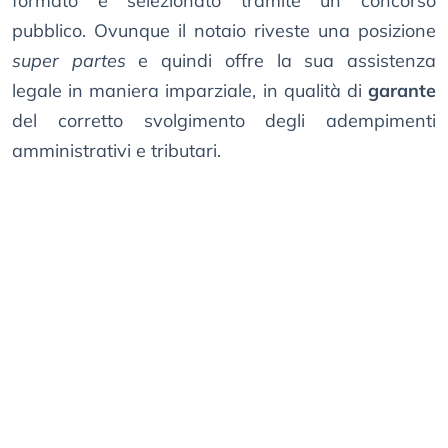
formato e selezionato tramite un concorso
pubblico. Ovunque il notaio riveste una posizione
super partes
e quindi offre la sua assistenza
legale in maniera imparziale, in qualità di
garante
del corretto svolgimento degli adempimenti
amministrativi e tributari.