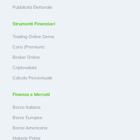
Pubblicità Elettorale
Strumenti Finanziari
Trading Online Demo
Corsi (Premium)
Broker Online
Criptovalute
Calcolo Percentuale
Finanza e Mercati
Borsa Italiana
Borse Europee
Borsa Americana
Materie Prime