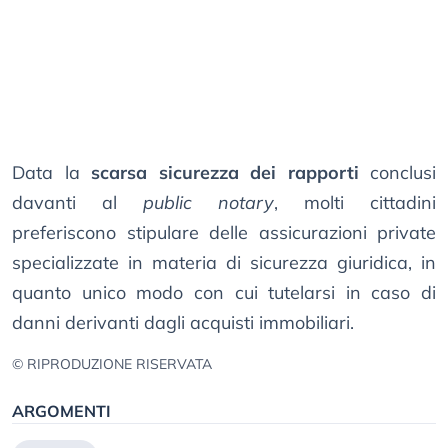
Data la
scarsa sicurezza dei rapporti
conclusi
davanti al
public notary
, molti cittadini
preferiscono stipulare delle assicurazioni private
specializzate in materia di sicurezza giuridica, in
quanto unico modo con cui tutelarsi in caso di
danni derivanti dagli acquisti immobiliari.
© RIPRODUZIONE RISERVATA
ARGOMENTI