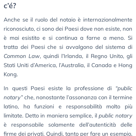
c’é?
Anche se il ruolo del notaio è internazionalmente
riconosciuto, ci sono dei Paesi dove non esiste, non
è mai esistito e si continua a farne a meno. Si
tratta dei Paesi che si avvalgono del sistema di
Common Law
, quindi l’Irlanda, il Regno Unito, gli
Stati Uniti d’America, l’Australia, il Canada e Hong
Kong.
In questi Paesi esiste la professione di
“public
notary”
che, nonostante l’assonanza con il termine
latino, ha funzioni e responsabilità molto più
limitate. Detto in maniera semplice, il
public notary
è responsabile solamente dell’autenticità delle
firme dei privati. Quindi, tanto per fare un esempio,