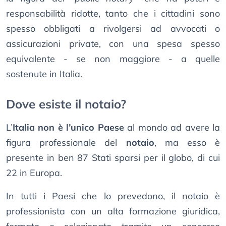
responsabilità ridotte, tanto che i cittadini sono
spesso obbligati a rivolgersi ad avvocati o
assicurazioni private, con una spesa spesso
equivalente - se non maggiore - a quelle
sostenute in Italia.
Dove esiste il notaio?
L’
Italia non è l’unico Paese
al mondo ad avere la
figura professionale del
notaio
, ma esso è
presente in ben 87 Stati sparsi per il globo, di cui
22 in Europa.
In tutti i Paesi che lo prevedono, il notaio è
professionista con un alta formazione giuridica,