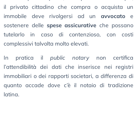
il privato cittadino che compra o acquista un
immobile deve rivolgersi ad un
avvocato
e
sostenere delle
spese assicurative
che possano
tutelarlo in caso di contenzioso, con costi
complessivi talvolta molto elevati.
In pratica il
public notary
non certifica
l’attendibilità dei dati che inserisce nei registri
immobiliari o dei rapporti societari, a differenza di
quanto accade dove c’è il notaio di tradizione
latina.