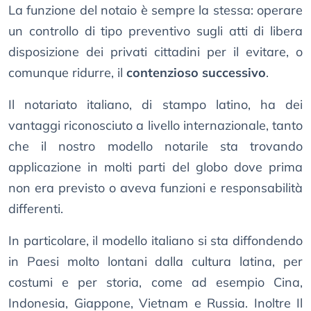
La funzione del notaio è sempre la stessa: operare
un controllo di tipo preventivo sugli atti di libera
disposizione dei privati cittadini per il evitare, o
comunque ridurre, il
contenzioso successivo
.
Il notariato italiano, di stampo latino, ha dei
vantaggi riconosciuto a livello internazionale, tanto
che il nostro modello notarile sta trovando
applicazione in molti parti del globo dove prima
non era previsto o aveva funzioni e responsabilità
differenti.
In particolare, il modello italiano si sta diffondendo
in Paesi molto lontani dalla cultura latina, per
costumi e per storia, come ad esempio Cina,
Indonesia, Giappone, Vietnam e Russia. Inoltre Il