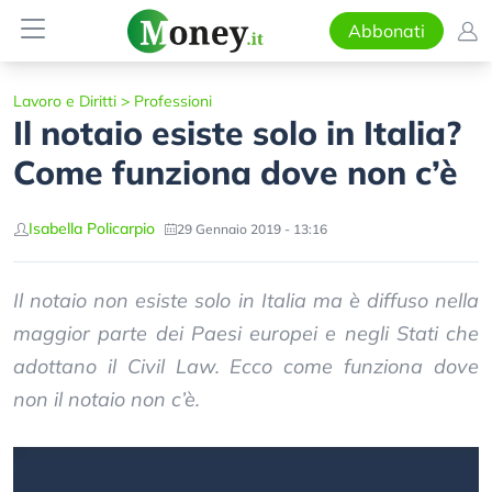
Abbonati
Lavoro e Diritti
>
Professioni
Il notaio esiste solo in Italia?
Come funziona dove non c’è
Isabella Policarpio
29 Gennaio 2019 - 13:16
Il notaio non esiste solo in Italia ma è diffuso nella
maggior parte dei Paesi europei e negli Stati che
adottano il Civil Law. Ecco come funziona dove
non il notaio non c’è.