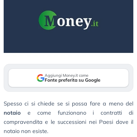
Aggiungi Money.it come
Fonte preferita su Google
Spesso ci si chiede se si possa fare a meno del
notaio
e come funzionano i contratti di
compravendita e le successioni nei Paesi dove il
notaio non esiste.