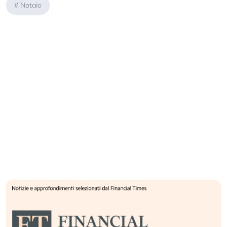
#
Notaio