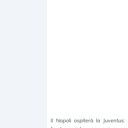
Il Napoli ospiterà la Juventus: