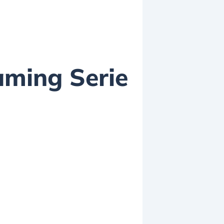
eaming Serie