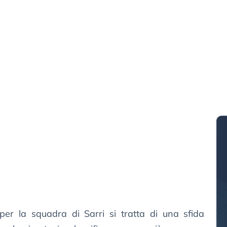
 per la squadra di Sarri si tratta di una sfida