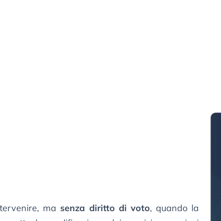
intervenire, ma
senza diritto di voto
, quando la