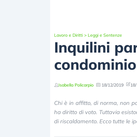
Lavoro e Diritti
>
Leggi e Sentenze
Inquilini p
condominio
Isabella Policarpio
18/12/2019
18/
Chi è in affitto, di norma, non 
ha diritto di voto. Tuttavia esis
di riscaldamento. Ecco tutte le ip