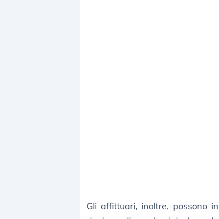
Gli affittuari, inoltre, possono 