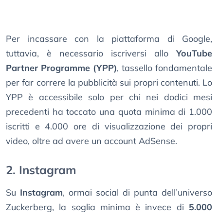
Per incassare con la piattaforma di Google,
tuttavia, è necessario iscriversi allo
YouTube
Partner Programme (YPP)
, tassello fondamentale
per far correre la pubblicità sui propri contenuti. Lo
YPP è accessibile solo per chi nei dodici mesi
precedenti ha toccato una quota minima di 1.000
iscritti e 4.000 ore di visualizzazione dei propri
video, oltre ad avere un account AdSense.
2. Instagram
Su
Instagram
, ormai social di punta dell’universo
Zuckerberg, la soglia minima è invece di
5.000