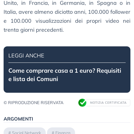
Unito, in Francia, in Germania, in Spagna o in
Italia, avere almeno diciotto anni, 100.000 follower
e 100.000 visualizzazioni dei propri video nei
trenta giorni precedenti.
LEGGI ANCHE
Come comprare casa a 1 euro? Requisiti
e lista dei Comuni
© RIPRODUZIONE RISERVATA
ARGOMENTI
#
Social Network
#
Finanza