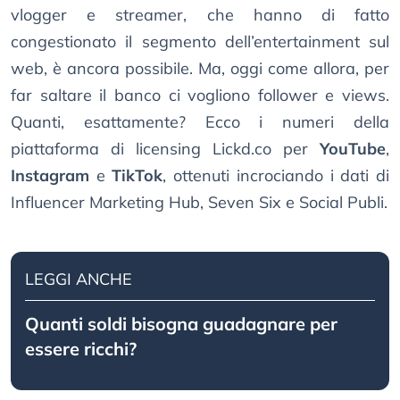
vlogger e streamer, che hanno di fatto
congestionato il segmento dell’entertainment sul
web, è ancora possibile. Ma, oggi come allora, per
far saltare il banco ci vogliono follower e views.
Quanti, esattamente? Ecco i numeri della
piattaforma di licensing Lickd.co per
YouTube
,
Instagram
e
TikTok
, ottenuti incrociando i dati di
Influencer Marketing Hub, Seven Six e Social Publi.
LEGGI ANCHE
Quanti soldi bisogna guadagnare per
essere ricchi?