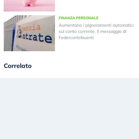
FINANZA PERSONALE
Aumentano i pignoramenti automatici
sul conto corrente. Il messaggio di
Federcontribuenti
Correlato