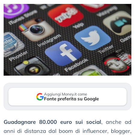
Aggiungi Money.it come
Fonte preferita su Google
Guadagnare 80.000 euro sui social
, anche ad
anni di distanza dal boom di influencer, blogger,