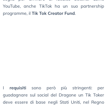
YouTube, anche TikTok ha un suo partnership
programme, il
Tik Tok Creator Fund
.
I
requisiti
sono però più stringenti: per
guadagnare sul social del Dragone un Tik Toker
deve essere di base negli Stati Uniti, nel Regno