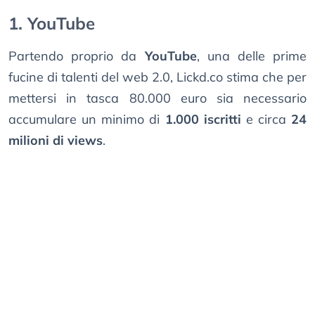
1. YouTube
Partendo proprio da
YouTube
, una delle prime
fucine di talenti del web 2.0, Lickd.co stima che per
mettersi in tasca 80.000 euro sia necessario
accumulare un minimo di
1.000 iscritti
e circa
24
milioni di views
.