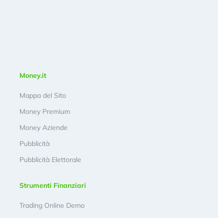
Money.it
Mappa del Sito
Money Premium
Money Aziende
Pubblicità
Pubblicità Elettorale
Strumenti Finanziari
Trading Online Demo