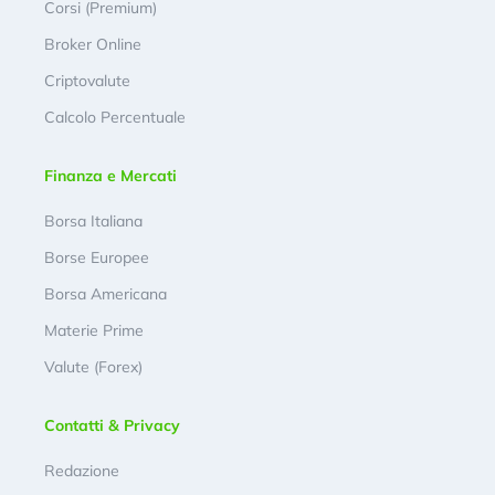
Corsi (Premium)
Broker Online
Criptovalute
Calcolo Percentuale
Finanza e Mercati
Borsa Italiana
Borse Europee
Borsa Americana
Materie Prime
Valute (Forex)
Contatti & Privacy
Redazione