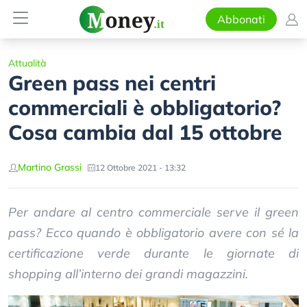
Abbonati
Attualità
Green pass nei centri
commerciali è obbligatorio?
Cosa cambia dal 15 ottobre
Martino Grassi
12 Ottobre 2021 - 13:32
Per andare al centro commerciale serve il green
pass? Ecco quando è obbligatorio avere con sé la
certificazione verde durante le giornate di
shopping all’interno dei grandi magazzini.