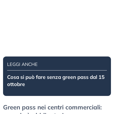
LEGGI ANCHE
Cosa si può fare senza green pass dal 15
ottobre
Green pass nei centri commerciali: