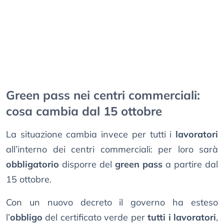
Green pass nei centri commerciali:
cosa cambia dal 15 ottobre
La situazione cambia invece per tutti i
lavoratori
all’interno dei centri commerciali: per loro sarà
obbligatorio
disporre del
green pass
a partire dal
15 ottobre.
Con un nuovo decreto il governo ha esteso
l’
obbligo
del certificato verde per
tutti i lavoratori
,