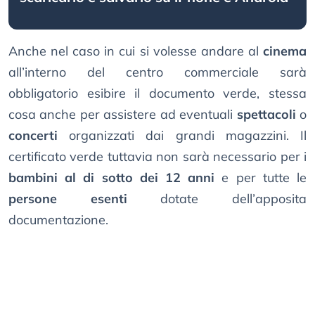
Anche nel caso in cui si volesse andare al
cinema
all’interno del centro commerciale sarà
obbligatorio esibire il documento verde, stessa
cosa anche per assistere ad eventuali
spettacoli
o
concerti
organizzati dai grandi magazzini. Il
certificato verde tuttavia non sarà necessario per i
bambini al di sotto dei 12 anni
e per tutte le
persone esenti
dotate dell’apposita
documentazione.