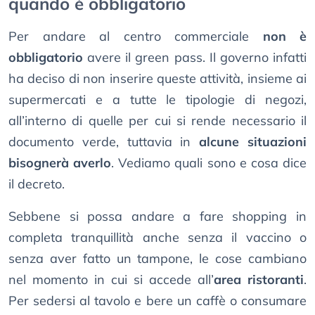
quando è obbligatorio
Per andare al centro commerciale
non è
obbligatorio
avere il green pass. Il governo infatti
ha deciso di non inserire queste attività, insieme ai
supermercati e a tutte le tipologie di negozi,
all’interno di quelle per cui si rende necessario il
documento verde, tuttavia in
alcune situazioni
bisognerà averlo
. Vediamo quali sono e cosa dice
il decreto.
Sebbene si possa andare a fare shopping in
completa tranquillità anche senza il vaccino o
senza aver fatto un tampone, le cose cambiano
nel momento in cui si accede all’
area ristoranti
.
Per sedersi al tavolo e bere un caffè o consumare