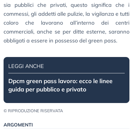
sia pubblici che privati, questo significa che i
commessi, gli addetti alle pulizie, la vigilanza e tutti
coloro che lavorano all’interno dei centri
commerciali, anche se per ditte esterne, saranno
obbligati a essere in possesso del green pass.
LEGGI ANCHE
Dpcm green pass lavoro: ecco le linee
guida per pubblico e privato
© RIPRODUZIONE RISERVATA
ARGOMENTI