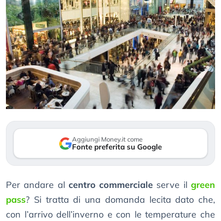
Aggiungi Money.it come
Fonte preferita su Google
Per andare al
centro commerciale
serve il
green
pass
? Si tratta di una domanda lecita dato che,
con l’arrivo dell’inverno e con le temperature che