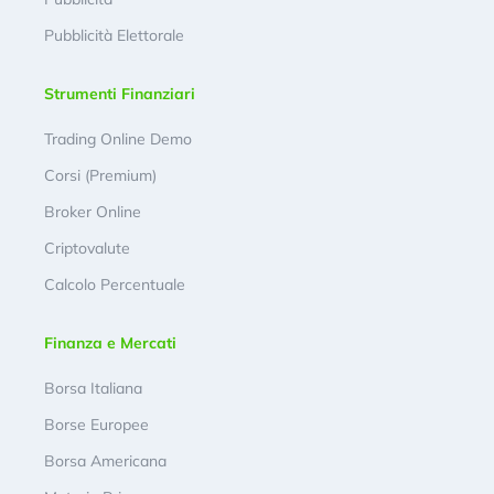
Pubblicità Elettorale
Strumenti Finanziari
Trading Online Demo
Corsi (Premium)
Broker Online
Criptovalute
Calcolo Percentuale
Finanza e Mercati
Borsa Italiana
Borse Europee
Borsa Americana