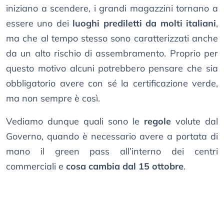
iniziano a scendere, i grandi magazzini tornano a
essere uno dei
luoghi prediletti da molti italiani
,
ma che al tempo stesso sono caratterizzati anche
da un alto rischio di assembramento. Proprio per
questo motivo alcuni potrebbero pensare che sia
obbligatorio avere con sé la certificazione verde,
ma non sempre è così.
Vediamo dunque quali sono le
regole
volute dal
Governo, quando è necessario avere a portata di
mano il green pass all’interno dei centri
commerciali e
cosa cambia dal 15 ottobre
.