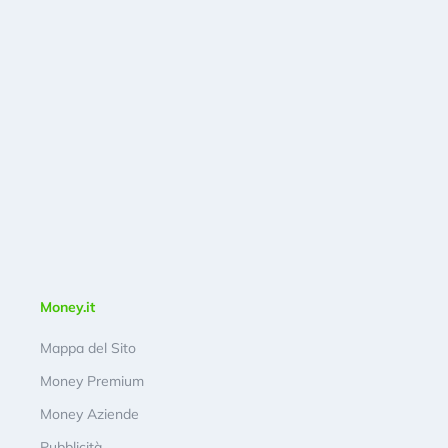
Money.it
Mappa del Sito
Money Premium
Money Aziende
Pubblicità