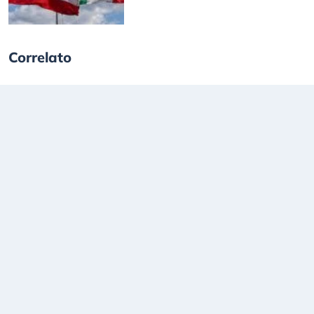
Correlato