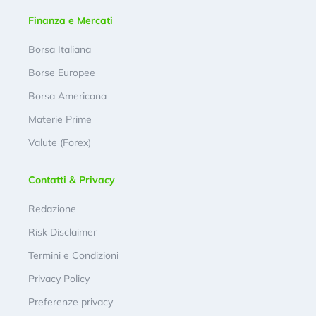
Finanza e Mercati
Borsa Italiana
Borse Europee
Borsa Americana
Materie Prime
Valute (Forex)
Contatti & Privacy
Redazione
Risk Disclaimer
Termini e Condizioni
Privacy Policy
Preferenze privacy