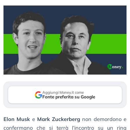
Aggiungi Money.it come
Fonte preferita su Google
Elon Musk
e
Mark Zuckerberg
non demordono e
confermano che si terrà l’incontro su un ring