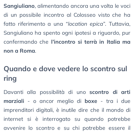
Sangiuliano
, alimentando ancora una volta le voci
di un possibile incontro al Colosseo visto che ha
fatto riferimento a una “
location epica
”. Tuttavia,
Sangiuliano ha spento ogni ipotesi a riguardo, pur
confermando che
l’incontro si terrà in Italia ma
non a Roma
.
Quando e dove vedere lo scontro sul
ring
Davanti alla possibilità di uno
scontro di arti
marziali
- o ancor meglio di
boxe
- tra i due
imprenditori digitali, è inutile dire che il mondo di
internet si è interrogato su quando potrebbe
avvenire lo scontro e su chi potrebbe essere il