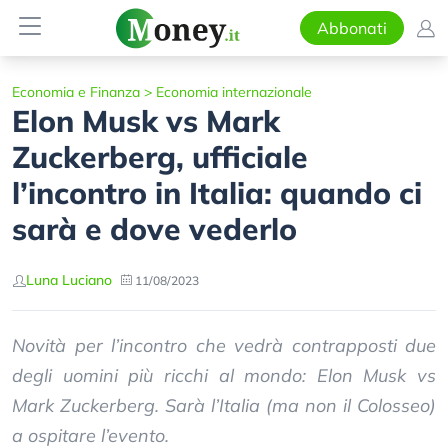
Abbonati
Economia e Finanza
>
Economia internazionale
Elon Musk vs Mark
Zuckerberg, ufficiale
l’incontro in Italia: quando ci
sarà e dove vederlo
Luna Luciano
11/08/2023
Novità per l’incontro che vedrà contrapposti due
degli uomini più ricchi al mondo: Elon Musk vs
Mark Zuckerberg. Sarà l’Italia (ma non il Colosseo)
a ospitare l’evento.