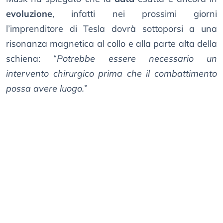
evoluzione
, infatti nei prossimi giorni
l’imprenditore di Tesla dovrà sottoporsi a una
risonanza magnetica al collo e alla parte alta della
schiena: “
Potrebbe essere necessario un
intervento chirurgico prima che il combattimento
possa avere luogo.
”