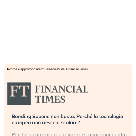
Bending Spoons non basta. Perché la tecnologia
europea non riesce a scalare?
Perché gli americani e i cinesi ci stanno superando in