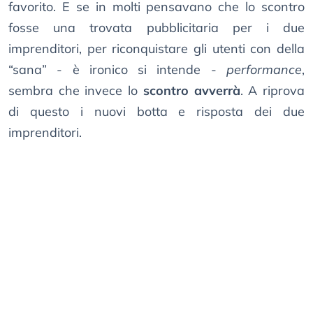
favorito. E se in molti pensavano che lo scontro
fosse una trovata pubblicitaria per i due
imprenditori, per riconquistare gli utenti con della
“sana” - è ironico si intende -
performance
,
sembra che invece lo
scontro avverrà
. A riprova
di questo i nuovi botta e risposta dei due
imprenditori.