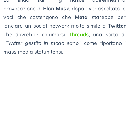
provocazione di
Elon Musk
, dopo aver ascoltato le
voci che sostengono che
Meta
starebbe per
lanciare un social network molto simile a
Twitter
che dovrebbe chiamarsi
Threads
, una sorta di
“
Twitter gestito in modo sano
”, come riportano i
mass media statunitensi.