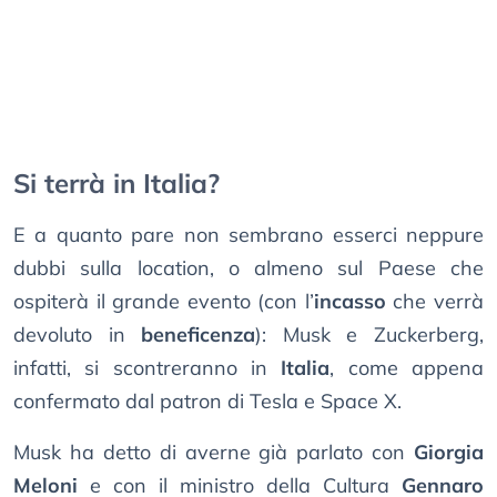
Si terrà in Italia?
E a quanto pare non sembrano esserci neppure
dubbi sulla location, o almeno sul Paese che
ospiterà il grande evento (con l’
incasso
che verrà
devoluto in
beneficenza
): Musk e Zuckerberg,
infatti, si scontreranno in
Italia
, come appena
confermato dal patron di Tesla e Space X.
Musk ha detto di averne già parlato con
Giorgia
Meloni
e con il ministro della Cultura
Gennaro