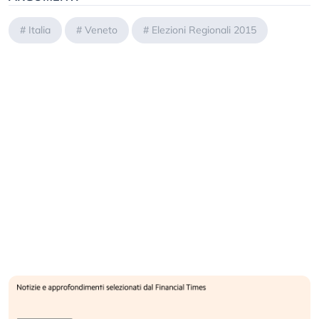
#
Italia
#
Veneto
#
Elezioni Regionali 2015