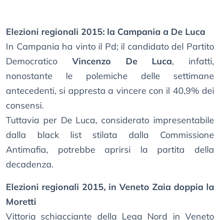
Elezioni regionali 2015: la Campania a De Luca
In Campania ha vinto il Pd; il candidato del Partito
Democratico
Vincenzo De Luca
, infatti,
nonostante le polemiche delle settimane
antecedenti, si appresta a vincere con il 40,9% dei
consensi.
Tuttavia per De Luca, considerato impresentabile
dalla black list stilata dalla Commissione
Antimafia, potrebbe aprirsi la partita della
decadenza.
Elezioni regionali 2015, in Veneto Zaia doppia la
Moretti
Vittoria schiacciante della Lega Nord in Veneto