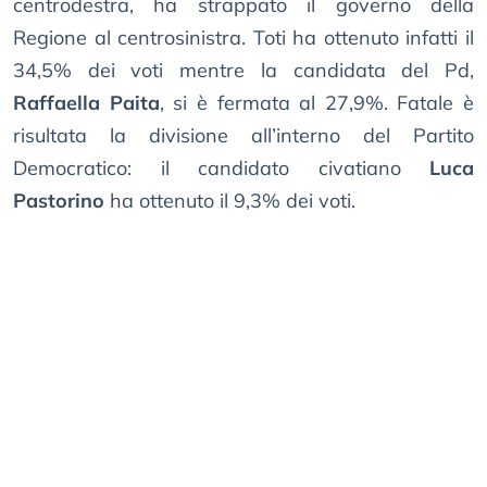
centrodestra, ha strappato il governo della
Regione al centrosinistra. Toti ha ottenuto infatti il
34,5% dei voti mentre la candidata del Pd,
Raffaella Paita
, si è fermata al 27,9%. Fatale è
risultata la divisione all’interno del Partito
Democratico: il candidato civatiano
Luca
Pastorino
ha ottenuto il 9,3% dei voti.