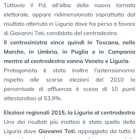
Tuttavia il Pd, all’alba della nuova tornata
elettorale, appare ridimensionato soprattutto dal
risultato ottenuto in Liguria dove ha perso a favore
di Giovanni Toti, candidato del centrodestra.
Il centrosinistra vince quindi in Toscana, nelle
Marche, in Umbria, in Puglia e in Campania
mentre al centrodestra vanno Veneto e Liguria
.
Protagonista è stato inoltre l’astensionismo:
rispetto alle scorse elezioni del 2010 la
percentuale di affluenza è scesa di 10 punti
attestandosi al 53,9%.
Elezioni regionali 2015, la Liguria al centrodestra
Uno dei risultati più inattesi è stato quello della
Liguria dove
Giovanni Toti
, appoggiato da tutto il