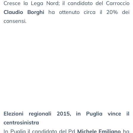
Cresce la Lega Nord; il candidato del Carroccio
Claudio Borghi
ha ottenuto circa il 20% dei
consensi.
Elezioni regionali 2015, in Puglia vince il
centrosinistra
In Puglia il candidato del Pd
Michele Emiliano
ha