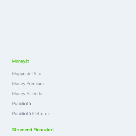
Money.it
Mappa del Sito
Money Premium
Money Aziende
Pubblicità
Pubblicità Elettorale
Strumenti Finanziari