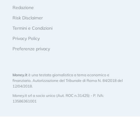
Redazione
Risk Disclaimer
Termini e Condizioni
Privacy Policy
Preferenze privacy
Money.it
è una testata giornalistica a tema economico e
finanziario. Autorizzazione del Tribunale di Roma N. 84/2018 del
12/04/2018.
Money.it srl a socio unico (Aut. ROC n.31425) - P. IVA:
13586361001