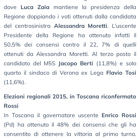
dove
Luca Zaia
mantiene la presidenza della
Regione doppiando i voti ottenuti dalla candidata
del centrosinistra
Alessandra Moretti
. L’uscente
Presidente della Regione ha ottenuto infatti il
50,5% dei consensi contro il 22, 7% di quelli
ottenuti da Alessandra Moretti. Al terzo posto il
candidato del M5S
Jacopo Berti
(11,8%) e solo
quarto il sindaco di Verona ex Lega
Flavio Tosi
(11,6%).
Elezioni regionali 2015, in Toscana riconfermato
Rossi
In Toscana il governatore uscente
Enrico Rossi
(Pd) ha ottenuto il 48% dei consensi che gli ha
consentito di ottenere la vittoria al primo turno.