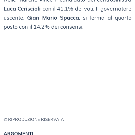
Luca Ceriscioli
con il 41,1% dei voti. Il governatore
uscente,
Gian Mario Spacca
, si ferma al quarto
posto con il 14,2% dei consensi.
© RIPRODUZIONE RISERVATA
ARGOMENTI