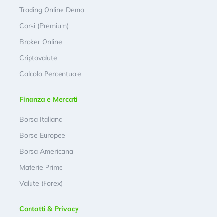
Trading Online Demo
Corsi (Premium)
Broker Online
Criptovalute
Calcolo Percentuale
Finanza e Mercati
Borsa Italiana
Borse Europee
Borsa Americana
Materie Prime
Valute (Forex)
Contatti & Privacy