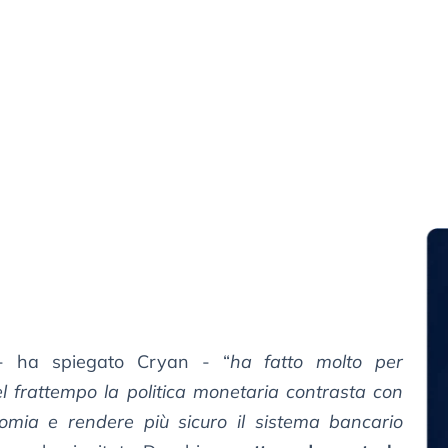
- ha spiegato Cryan - “
ha fatto molto per
nel frattempo la politica monetaria contrasta con
conomia e rendere più sicuro il sistema bancario