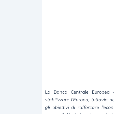
La Banca Centrale Europea 
stabilizzare l’Europa, tuttavia 
gli obiettivi di rafforzare l’e