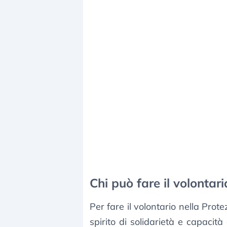
Chi può fare il volontari
Per fare il volontario nella Prote
spirito di solidarietà e capacit