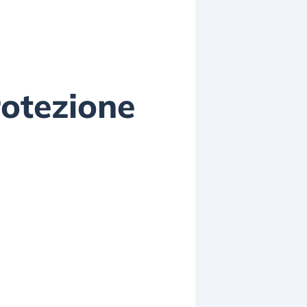
rotezione