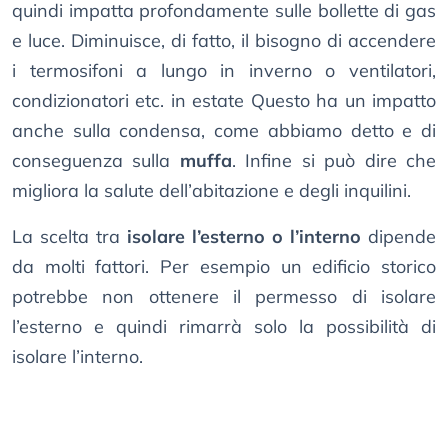
quindi impatta profondamente sulle bollette di gas
e luce. Diminuisce, di fatto, il bisogno di accendere
i termosifoni a lungo in inverno o ventilatori,
condizionatori etc. in estate Questo ha un impatto
anche sulla condensa, come abbiamo detto e di
conseguenza sulla
muffa
. Infine si può dire che
migliora la salute dell’abitazione e degli inquilini.
La scelta tra
isolare l’esterno o l’interno
dipende
da molti fattori. Per esempio un edificio storico
potrebbe non ottenere il permesso di isolare
l’esterno e quindi rimarrà solo la possibilità di
isolare l’interno.