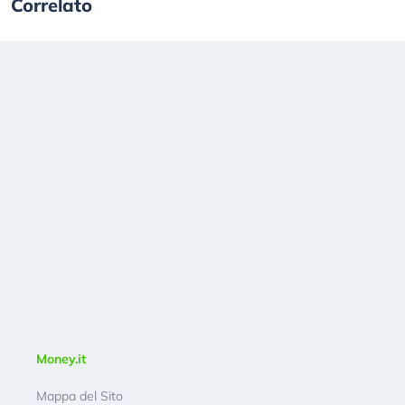
Correlato
Money.it
Mappa del Sito