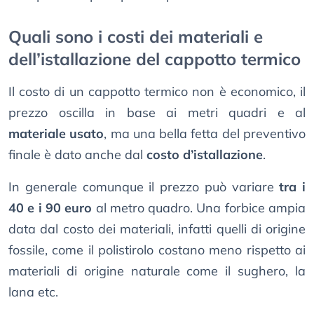
Quali sono i costi dei materiali e
dell’istallazione del cappotto termico
Il costo di un cappotto termico non è economico, il
prezzo oscilla in base ai metri quadri e al
materiale usato
, ma una bella fetta del preventivo
finale è dato anche dal
costo d’istallazione
.
In generale comunque il prezzo può variare
tra i
40 e i 90 euro
al metro quadro. Una forbice ampia
data dal costo dei materiali, infatti quelli di origine
fossile, come il polistirolo costano meno rispetto ai
materiali di origine naturale come il sughero, la
lana etc.