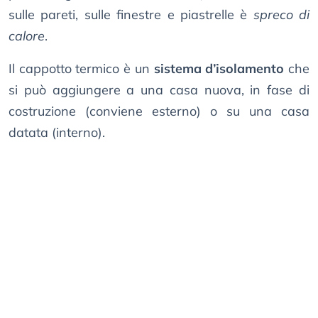
sulle pareti, sulle finestre e piastrelle è
spreco di
calore
.
Il cappotto termico è un
sistema d’isolamento
che
si può aggiungere a una casa nuova, in fase di
costruzione (conviene esterno) o su una casa
datata (interno).