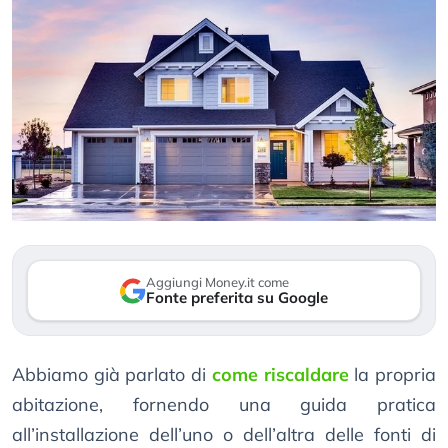
Aggiungi Money.it come
Fonte preferita su Google
Abbiamo già parlato di
come riscaldare
la propria
abitazione, fornendo una guida pratica
all’installazione dell’uno o dell’altra delle fonti di