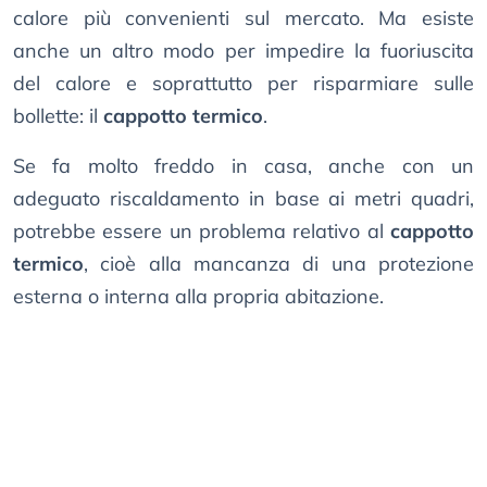
calore più convenienti sul mercato. Ma esiste
anche un altro modo per impedire la fuoriuscita
del calore e soprattutto per risparmiare sulle
bollette: il
cappotto termico
.
Se fa molto freddo in casa, anche con un
adeguato riscaldamento in base ai metri quadri,
potrebbe essere un problema relativo al
cappotto
termico
, cioè alla mancanza di una protezione
esterna o interna alla propria abitazione.