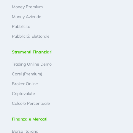
Money Premium
Money Aziende
Pubblicità
Pubblicità Elettorale
Strumenti Finanziari
Trading Online Demo
Corsi (Premium)
Broker Online
Criptovalute
Calcolo Percentuale
Finanza e Mercati
Borsa Italiana