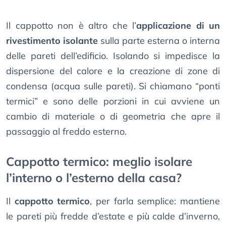
Il cappotto non è altro che l’
applicazione di un
rivestimento isolante
sulla parte esterna o interna
delle pareti dell’edificio. Isolando si impedisce la
dispersione del calore e la creazione di zone di
condensa (acqua sulle pareti). Si chiamano “ponti
termici” e sono delle porzioni in cui avviene un
cambio di materiale o di geometria che apre il
passaggio al freddo esterno.
Cappotto termico: meglio isolare
l’interno o l’esterno della casa?
Il
cappotto termico
, per farla semplice: mantiene
le pareti più fredde d’estate e più calde d’inverno,