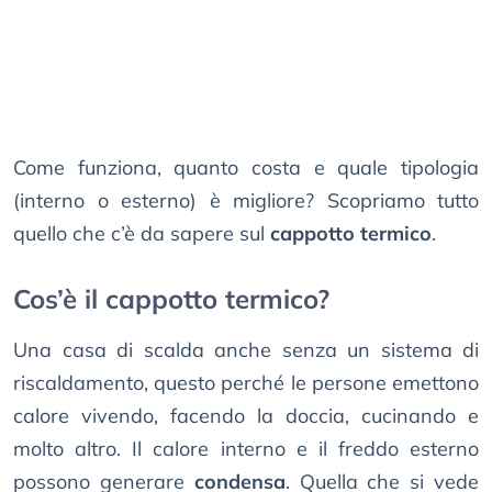
Come funziona, quanto costa e quale tipologia
(interno o esterno) è migliore? Scopriamo tutto
quello che c’è da sapere sul
cappotto termico
.
Cos’è il cappotto termico?
Una casa di scalda anche senza un sistema di
riscaldamento, questo perché le persone emettono
calore vivendo, facendo la doccia, cucinando e
molto altro. Il calore interno e il freddo esterno
possono generare
condensa
. Quella che si vede