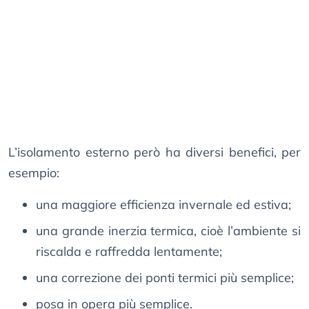
L’isolamento esterno però ha diversi benefici, per
esempio:
una maggiore efficienza invernale ed estiva;
una grande inerzia termica, cioè l’ambiente si
riscalda e raffredda lentamente;
una correzione dei ponti termici più semplice;
posa in opera più semplice.