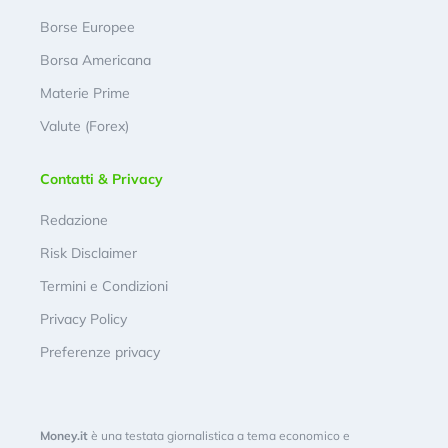
Borse Europee
Borsa Americana
Materie Prime
Valute (Forex)
Contatti & Privacy
Redazione
Risk Disclaimer
Termini e Condizioni
Privacy Policy
Preferenze privacy
Money.it
è una testata giornalistica a tema economico e