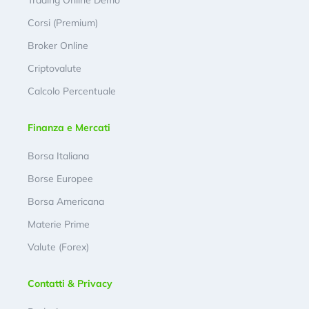
Trading Online Demo
Corsi (Premium)
Broker Online
Criptovalute
Calcolo Percentuale
Finanza e Mercati
Borsa Italiana
Borse Europee
Borsa Americana
Materie Prime
Valute (Forex)
Contatti & Privacy