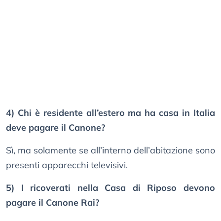
4) Chi è residente all’estero ma ha casa in Italia
deve pagare il Canone?
Sì, ma solamente se all’interno dell’abitazione sono
presenti apparecchi televisivi.
5) I ricoverati nella Casa di Riposo devono
pagare il Canone Rai?