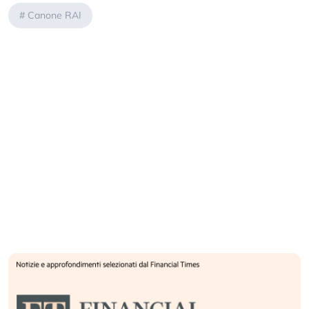
#
Canone RAI