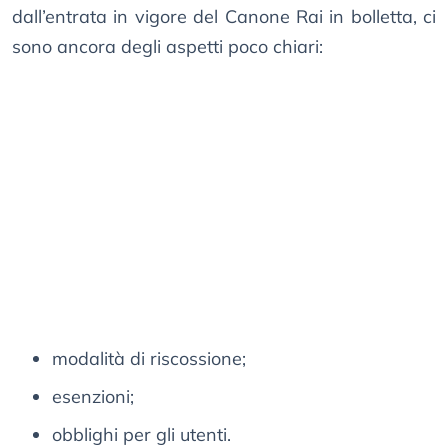
dall’entrata in vigore del Canone Rai in bolletta, ci
sono ancora degli aspetti poco chiari:
modalità di riscossione;
esenzioni;
obblighi per gli utenti.