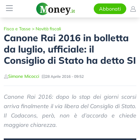
Abbonati
Fisco e Tasse
>
Novità fiscali
Canone Rai 2016 in bolletta
da luglio, ufficiale: il
Consiglio di Stato ha detto SI
Simone Micocci
28 Aprile 2016 - 09:52
Canone Rai 2016: dopo lo stop dei giorni scorsi
arriva finalmente il via libera del Consiglio di Stato.
Il Codacons, però, non è d’accordo e chiede
maggiore chiarezza.