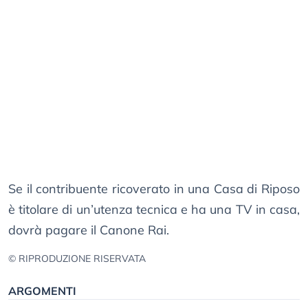
Se il contribuente ricoverato in una Casa di Riposo
è titolare di un’utenza tecnica e ha una TV in casa,
dovrà pagare il Canone Rai.
© RIPRODUZIONE RISERVATA
ARGOMENTI