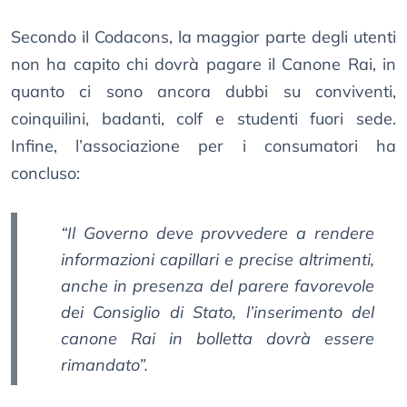
Secondo il Codacons, la maggior parte degli utenti
non ha capito chi dovrà pagare il Canone Rai, in
quanto ci sono ancora dubbi su conviventi,
coinquilini, badanti, colf e studenti fuori sede.
Infine, l’associazione per i consumatori ha
concluso:
“Il Governo deve provvedere a rendere
informazioni capillari e precise altrimenti,
anche in presenza del parere favorevole
dei Consiglio di Stato, l’inserimento del
canone Rai in bolletta dovrà essere
rimandato”.