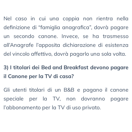
Nel caso in cui una coppia non rientra nella
definizione di “famiglia anagrafica”, dovrà pagare
un secondo canone. Invece, se ha trasmesso
all’Anagrafe l’apposita dichiarazione di esistenza
del vincolo affettivo, dovrà pagarlo una sola volta.
3) I titolari dei Bed and Breakfast devono pagare
il Canone per la TV di casa?
Gli utenti titolari di un B&B e pagano il canone
speciale per la TV, non dovranno pagare
l’abbonamento per la TV di uso privato.