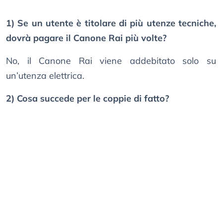
1) Se un utente è titolare di più utenze tecniche,
dovrà pagare il Canone Rai più volte?
No, il Canone Rai viene addebitato solo su
un’utenza elettrica.
2) Cosa succede per le coppie di fatto?