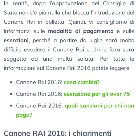
In realtà, dopo l’approvazione del Consiglio di
Stato non c’è più nulla che blocca l’introduzione del
Canone Rai in bolletta. Quindi, vi consigliamo di
informarvi sulle
modalità di pagamento
e sulle
esenzioni
, perché a partire da luglio sarà molto
difficile evadere il Canone Rai e chi lo farà sarà
soggetto ad una multa salata. Per tutte le
informazioni sul Canone Rai 2016 potete leggere:
Canone Rai 2016:
cosa cambia?
Canone Rai 2016:
esenzione per gli over 75
Canone Rai 2016:
quali sanzioni per chi non
paga?
Canone RAI 2016: i chiarimenti