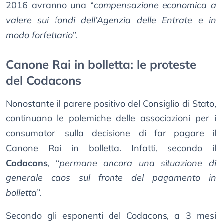
2016 avranno una “
compensazione economica a
valere sui fondi dell’Agenzia delle Entrate e in
modo forfettario
”.
Canone Rai in bolletta: le proteste
del Codacons
Nonostante il parere positivo del Consiglio di Stato,
continuano le polemiche delle associazioni per i
consumatori sulla decisione di far pagare il
Canone Rai in bolletta. Infatti, secondo il
Codacons
, “
permane ancora una situazione di
generale caos sul fronte del pagamento in
bolletta
”.
Secondo gli esponenti del Codacons, a 3 mesi