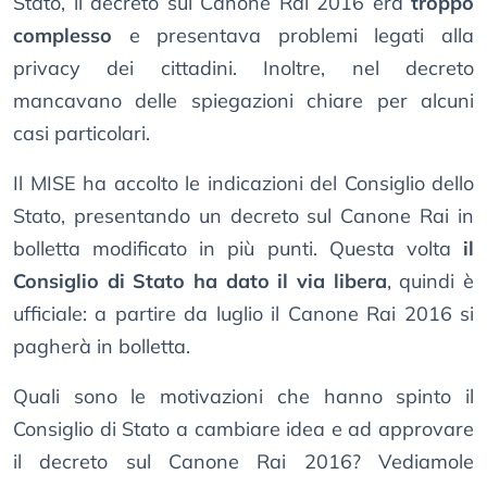
Stato, il decreto sul Canone Rai 2016 era
troppo
complesso
e presentava problemi legati alla
privacy dei cittadini. Inoltre, nel decreto
mancavano delle spiegazioni chiare per alcuni
casi particolari.
Il MISE ha accolto le indicazioni del Consiglio dello
Stato, presentando un decreto sul Canone Rai in
bolletta modificato in più punti. Questa volta
il
Consiglio di Stato ha dato il via libera
, quindi è
ufficiale: a partire da luglio il Canone Rai 2016 si
pagherà in bolletta.
Quali sono le motivazioni che hanno spinto il
Consiglio di Stato a cambiare idea e ad approvare
il decreto sul Canone Rai 2016? Vediamole