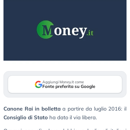
Aggiungi Money.it come
Fonte preferita su Google
Canone Rai in bolletta
a partire da luglio 2016: il
Consiglio di Stato
ha dato il via libera.