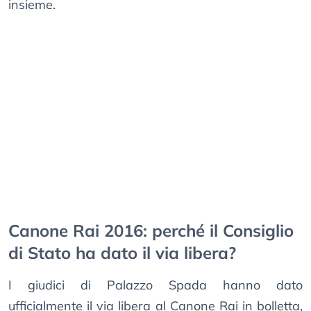
insieme.
Canone Rai 2016: perché il Consiglio
di Stato ha dato il via libera?
I giudici di Palazzo Spada hanno dato
ufficialmente il via libera al Canone Rai in bolletta,