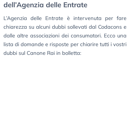
dell’Agenzia delle Entrate
L’Agenzia delle Entrate è intervenuta per fare
chiarezza su alcuni dubbi sollevati dal Codacons e
dalle altre associazioni dei consumatori. Ecco una
lista di domande e risposte per chiarire tutti i vostri
dubbi sul Canone Rai in bolletta: