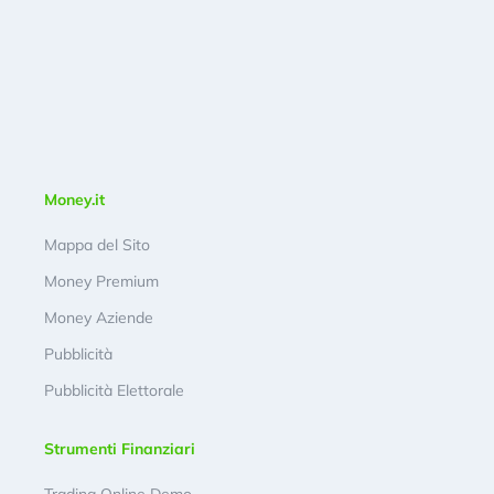
Money.it
Mappa del Sito
Money Premium
Money Aziende
Pubblicità
Pubblicità Elettorale
Strumenti Finanziari