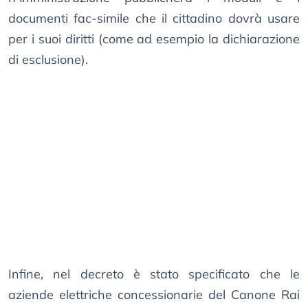
documenti fac-simile che il cittadino dovrà usare
per i suoi diritti (come ad esempio la dichiarazione
di esclusione).
Infine, nel decreto è stato specificato che le
aziende elettriche concessionarie del Canone Rai