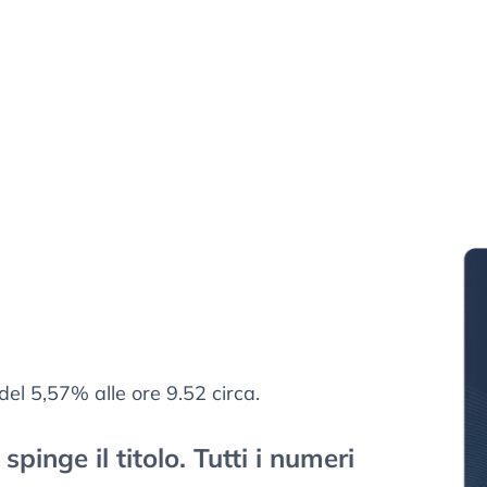
l 5,57% alle ore 9.52 circa.
spinge il titolo. Tutti i numeri