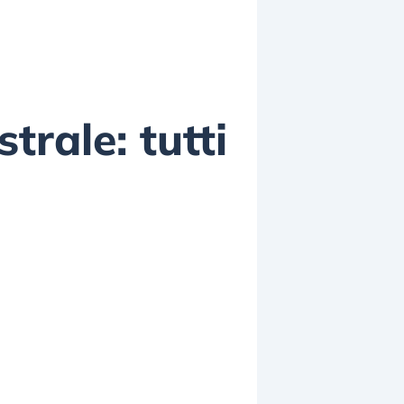
trale: tutti