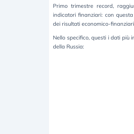
Primo trimestre record, raggiu
indicatori finanziari: con questa
dei risultati economico-finanzia
Nello specifico, questi i dati più
della Russia: