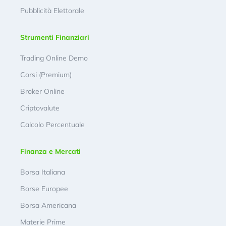
Pubblicità Elettorale
Strumenti Finanziari
Trading Online Demo
Corsi (Premium)
Broker Online
Criptovalute
Calcolo Percentuale
Finanza e Mercati
Borsa Italiana
Borse Europee
Borsa Americana
Materie Prime