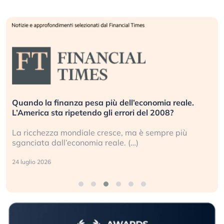
Quando la finanza pesa più dell’economia reale.
L’America sta ripetendo gli errori del 2008?
La ricchezza mondiale cresce, ma è sempre più
sganciata dall’economia reale. (…)
24 luglio 2026