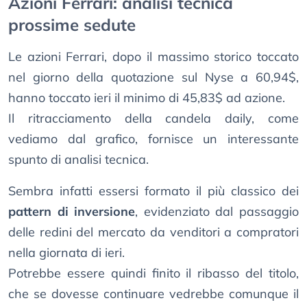
Azioni Ferrari: analisi tecnica
prossime sedute
Le azioni Ferrari, dopo il massimo storico toccato
nel giorno della quotazione sul Nyse a 60,94$,
hanno toccato ieri il minimo di 45,83$ ad azione.
Il ritracciamento della candela daily, come
vediamo dal grafico, fornisce un interessante
spunto di analisi tecnica.
Sembra infatti essersi formato il più classico dei
pattern di inversione
, evidenziato dal passaggio
delle redini del mercato da venditori a compratori
nella giornata di ieri.
Potrebbe essere quindi finito il ribasso del titolo,
che se dovesse continuare vedrebbe comunque il