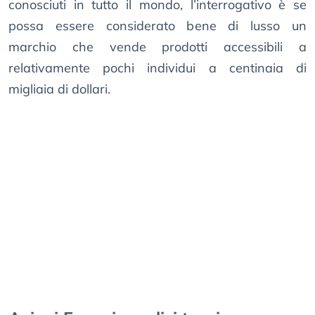
conosciuti in tutto il mondo, l’interrogativo è se
possa essere considerato bene di lusso un
marchio che vende prodotti accessibili a
relativamente pochi individui a centinaia di
migliaia di dollari.