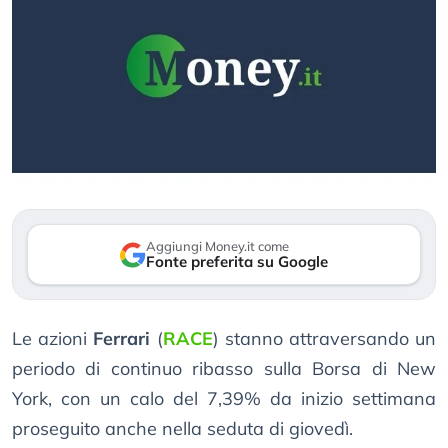
Aggiungi Money.it come
Fonte preferita su Google
Le azioni
Ferrari
(
RACE
) stanno attraversando un
periodo di continuo ribasso sulla Borsa di New
York, con un calo del 7,39% da inizio settimana
proseguito anche nella seduta di giovedì.