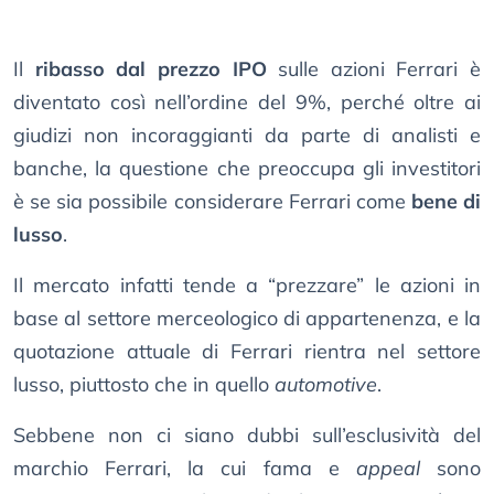
Il
ribasso dal prezzo IPO
sulle azioni Ferrari è
diventato così nell’ordine del 9%, perché oltre ai
giudizi non incoraggianti da parte di analisti e
banche, la questione che preoccupa gli investitori
è se sia possibile considerare Ferrari come
bene di
lusso
.
Il mercato infatti tende a “prezzare” le azioni in
base al settore merceologico di appartenenza, e la
quotazione attuale di Ferrari rientra nel settore
lusso, piuttosto che in quello
automotive
.
Sebbene non ci siano dubbi sull’esclusività del
marchio Ferrari, la cui fama e
appeal
sono