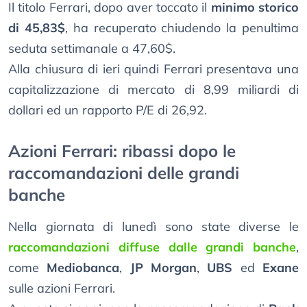
Il titolo Ferrari, dopo aver toccato il
minimo storico
di 45,83$
, ha recuperato chiudendo la penultima
seduta settimanale a 47,60$.
Alla chiusura di ieri quindi Ferrari presentava una
capitalizzazione di mercato di 8,99 miliardi di
dollari ed un rapporto P/E di 26,92.
Azioni Ferrari: ribassi dopo le
raccomandazioni delle grandi
banche
Nella giornata di lunedì sono state diverse le
raccomandazioni diffuse dalle grandi banche
,
come
Mediobanca
,
JP Morgan
,
UBS
ed
Exane
sulle azioni Ferrari.