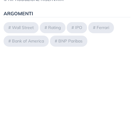
ARGOMENTI
#
Wall Street
#
Rating
#
IPO
#
Ferrari
#
Bank of America
#
BNP Paribas