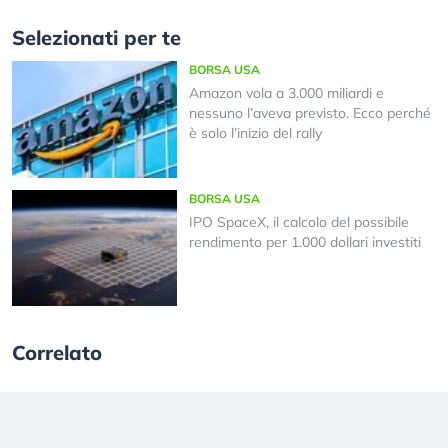
Selezionati per te
BORSA USA
Amazon vola a 3.000 miliardi e
nessuno l’aveva previsto. Ecco perché
è solo l’inizio del rally
BORSA USA
IPO SpaceX, il calcolo del possibile
rendimento per 1.000 dollari investiti
Correlato