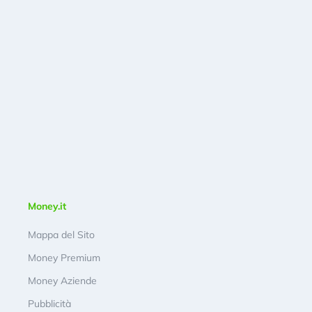
Money.it
Mappa del Sito
Money Premium
Money Aziende
Pubblicità