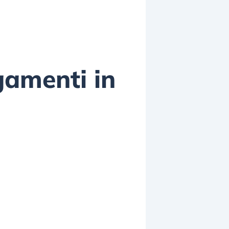
gamenti in