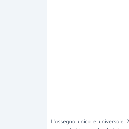
L’assegno unico e universale 2