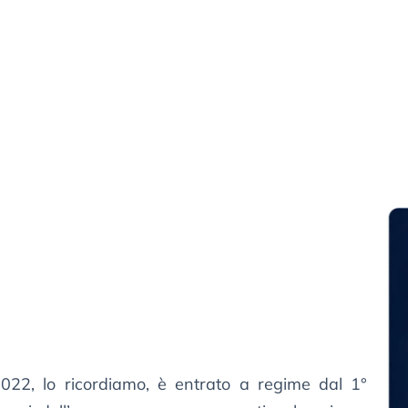
022, lo ricordiamo, è entrato a regime dal 1°