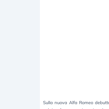
Sulla nuova Alfa Romeo debutta