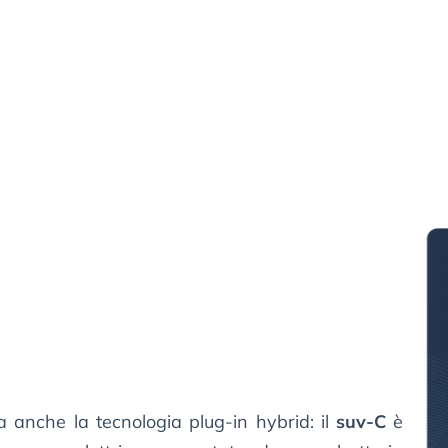
 anche la tecnologia plug-in hybrid: il
suv-C
è