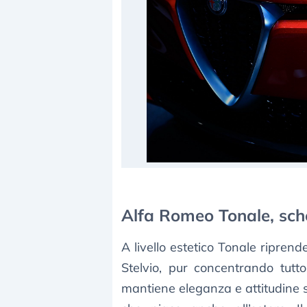
Alfa Romeo Tonale, sch
A livello estetico Tonale riprende
Stelvio, pur concentrando tutt
mantiene eleganza e attitudine s