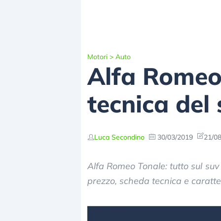
Motori
>
Auto
Alfa Romeo
tecnica del
Luca Secondino
30/03/2019
21/08
Alfa Romeo Tonale: tutto sul su
prezzo, scheda tecnica e caratter