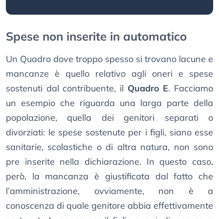
Spese non inserite in automatico
Un Quadro dove troppo spesso si trovano lacune e
mancanze è quello relativo agli oneri e spese
sostenuti dal contribuente, il
Quadro E
. Facciamo
un esempio che riguarda una larga parte della
popolazione, quella dei genitori separati o
divorziati: le spese sostenute per i figli, siano esse
sanitarie, scolastiche o di altra natura, non sono
pre inserite nella dichiarazione. In questo caso,
però, la mancanza è giustificata dal fatto che
l’amministrazione, ovviamente, non è a
conoscenza di quale genitore abbia effettivamente