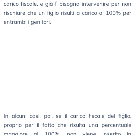
carico fiscale, e già lì bisogna intervenire per non
rischiare che un figlio risulti a carico al 100% per
entrambi i genitori.
In alcuni casi, poi, se il carico fiscale del figlio,
proprio per il fatto che risulta una percentuale
maggiore al 100%, non viene inserito in