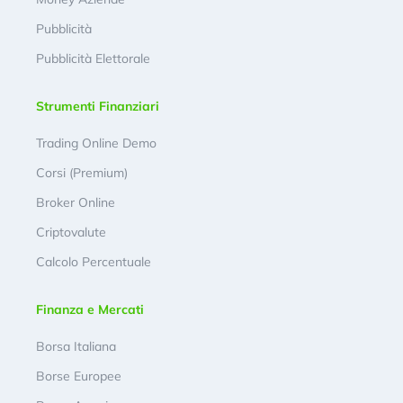
Pubblicità
Pubblicità Elettorale
Strumenti Finanziari
Trading Online Demo
Corsi (Premium)
Broker Online
Criptovalute
Calcolo Percentuale
Finanza e Mercati
Borsa Italiana
Borse Europee