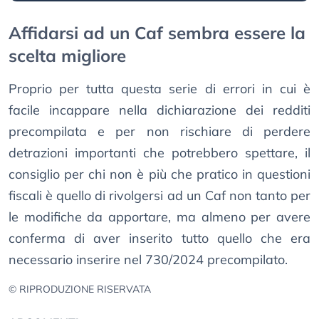
Affidarsi ad un Caf sembra essere la
scelta migliore
Proprio per tutta questa serie di errori in cui è
facile incappare nella dichiarazione dei redditi
precompilata e per non rischiare di perdere
detrazioni importanti che potrebbero spettare, il
consiglio per chi non è più che pratico in questioni
fiscali è quello di rivolgersi ad un Caf non tanto per
le modifiche da apportare, ma almeno per avere
conferma di aver inserito tutto quello che era
necessario inserire nel 730/2024 precompilato.
© RIPRODUZIONE RISERVATA