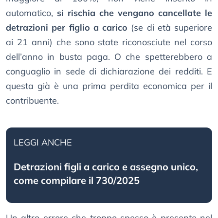
automatico,
si rischia che vengano cancellate le
detrazioni per figlio a carico
(se di età superiore
ai 21 anni) che sono state riconosciute nel corso
dell’anno in busta paga. O che spetterebbero a
conguaglio in sede di dichiarazione dei redditi. E
questa già è una prima perdita economica per il
contribuente.
LEGGI ANCHE
Detrazioni figli a carico e assegno unico,
come compilare il 730/2025
Un altro errore che troppo spesso è presente nel