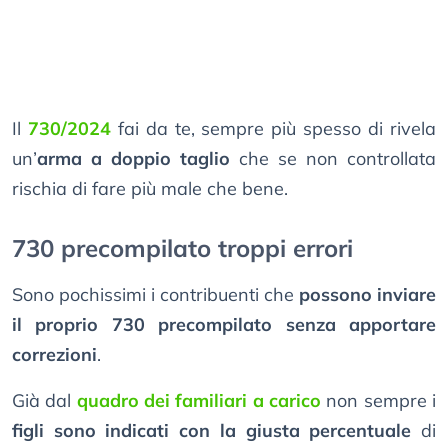
Il
730/2024
fai da te, sempre più spesso di rivela
un’
arma a doppio taglio
che se non controllata
rischia di fare più male che bene.
730 precompilato troppi errori
Sono pochissimi i contribuenti che
possono inviare
il proprio 730 precompilato senza apportare
correzioni
.
Già dal
quadro dei familiari a carico
non sempre i
figli sono indicati con la giusta percentuale
di