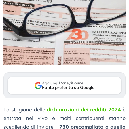
Aggiungi Money.it come
Fonte preferita su Google
La stagione delle
dichiarazioni dei redditi 2024
è
entrata nel vivo e molti contribuenti stanno
scegliendo di inviare il
730 precompilato o quello