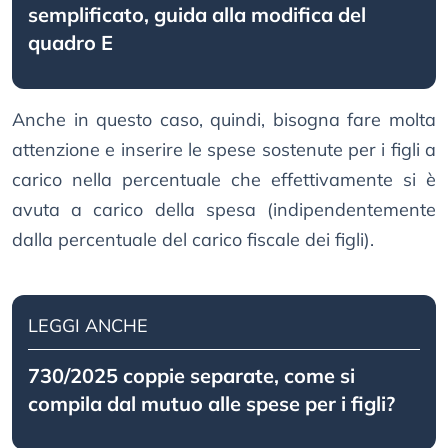
semplificato, guida alla modifica del
quadro E
Anche in questo caso, quindi, bisogna fare molta
attenzione e inserire le spese sostenute per i figli a
carico nella percentuale che effettivamente si è
avuta a carico della spesa (indipendentemente
dalla percentuale del carico fiscale dei figli).
LEGGI ANCHE
730/2025 coppie separate, come si
compila dal mutuo alle spese per i figli?