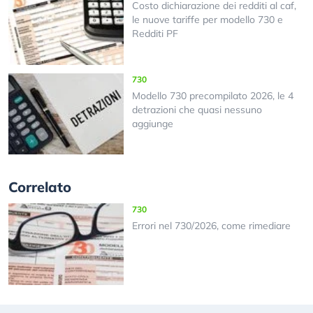
Costo dichiarazione dei redditi al caf,
le nuove tariffe per modello 730 e
Redditi PF
730
Modello 730 precompilato 2026, le 4
detrazioni che quasi nessuno
aggiunge
Correlato
730
Errori nel 730/2026, come rimediare