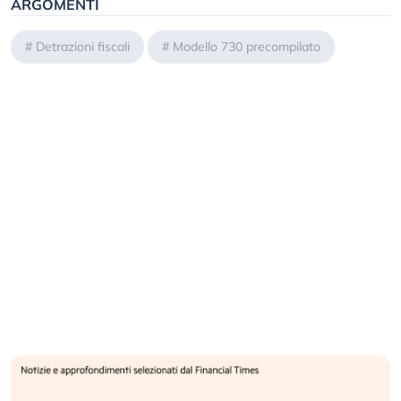
ARGOMENTI
#
Detrazioni fiscali
#
Modello 730 precompilato