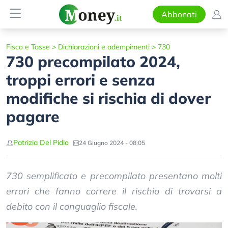
Abbonati
Fisco e Tasse
>
Dichiarazioni e adempimenti
>
730
730 precompilato 2024,
troppi errori e senza
modifiche si rischia di dover
pagare
Patrizia Del Pidio
24 Giugno 2024 - 08:05
730 semplificato e precompilato presentano molti
errori che fanno correre il rischio di trovarsi a
debito con il conguaglio fiscale.