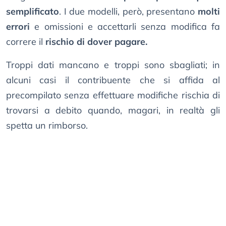
semplificato
. I due modelli, però, presentano
molti
errori
e omissioni e accettarli senza modifica fa
correre il
rischio di dover pagare.
Troppi dati mancano e troppi sono sbagliati; in
alcuni casi il contribuente che si affida al
precompilato senza effettuare modifiche rischia di
trovarsi a debito quando, magari, in realtà gli
spetta un rimborso.