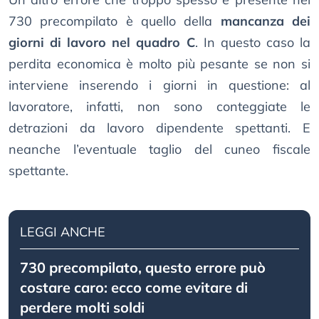
730 precompilato è quello della
mancanza dei
giorni di lavoro nel quadro C
. In questo caso la
perdita economica è molto più pesante se non si
interviene inserendo i giorni in questione: al
lavoratore, infatti, non sono conteggiate le
detrazioni da lavoro dipendente spettanti. E
neanche l’eventuale taglio del cuneo fiscale
spettante.
LEGGI ANCHE
730 precompilato, questo errore può
costare caro: ecco come evitare di
perdere molti soldi