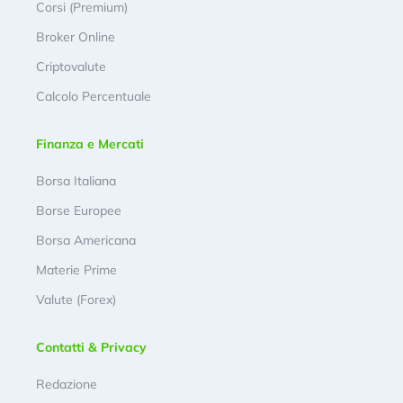
Corsi (Premium)
Broker Online
Criptovalute
Calcolo Percentuale
Finanza e Mercati
Borsa Italiana
Borse Europee
Borsa Americana
Materie Prime
Valute (Forex)
Contatti & Privacy
Redazione