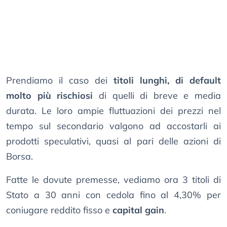
Prendiamo il caso dei
titoli lunghi, di default
molto più rischiosi
di quelli di breve e media
durata. Le loro ampie fluttuazioni dei prezzi nel
tempo sul secondario valgono ad accostarli ai
prodotti speculativi, quasi al pari delle azioni di
Borsa.
Fatte le dovute premesse, vediamo ora 3 titoli di
Stato a 30 anni con cedola fino al 4,30% per
coniugare reddito fisso e
capital gain
.