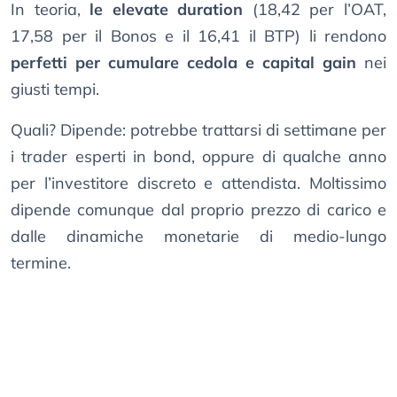
In teoria,
le elevate duration
(18,42 per l’OAT,
17,58 per il Bonos e il 16,41 il BTP) li rendono
perfetti per cumulare cedola e capital gain
nei
giusti tempi.
Quali? Dipende: potrebbe trattarsi di settimane per
i trader esperti in bond, oppure di qualche anno
per l’investitore discreto e attendista. Moltissimo
dipende comunque dal proprio prezzo di carico e
dalle dinamiche monetarie di medio-lungo
termine.