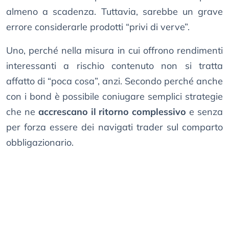
almeno a scadenza. Tuttavia, sarebbe un grave
errore considerarle prodotti “privi di verve”.
Uno, perché nella misura in cui offrono rendimenti
interessanti a rischio contenuto non si tratta
affatto di “poca cosa”, anzi. Secondo perché anche
con i bond è possibile coniugare semplici strategie
che ne
accrescano il ritorno complessivo
e senza
per forza essere dei navigati trader sul comparto
obbligazionario.