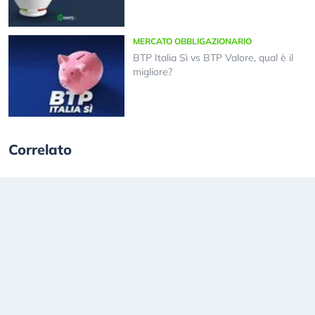
MERCATO OBBLIGAZIONARIO
BTP Italia Sì vs BTP Valore, qual è il
migliore?
Correlato