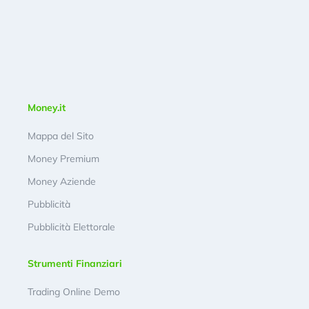
Money.it
Mappa del Sito
Money Premium
Money Aziende
Pubblicità
Pubblicità Elettorale
Strumenti Finanziari
Trading Online Demo