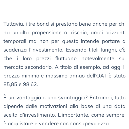
Tuttavia, i tre bond si prestano bene anche per chi
ha un’alta propensione al rischio, ampi orizzonti
temporali ma non per questo intende portare a
scadenza l’investimento. Essendo titoli lunghi, c’è
che i loro prezzi fluttuano notevolmente sul
mercato secondario. A titolo di esempio, ad oggi il
prezzo minimo e massimo annuo dell’OAT è stato
85,85 e 98,62.
È un vantaggio o uno svantaggio? Entrambi, tutto
dipende dalle motivazioni alla base di una data
scelta d’investimento. L’importante, come sempre,
è acquistare e vendere con consapevolezza.