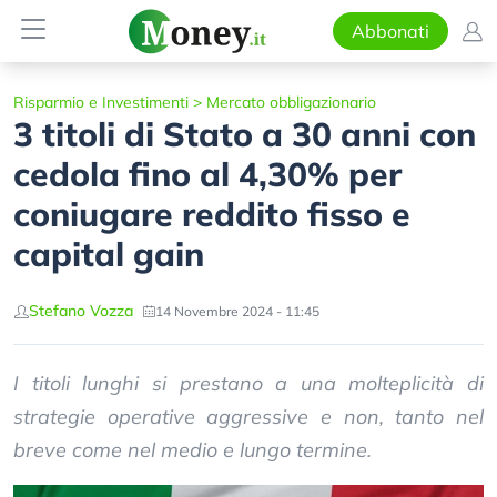
Abbonati
Risparmio e Investimenti
>
Mercato obbligazionario
3 titoli di Stato a 30 anni con
cedola fino al 4,30% per
coniugare reddito fisso e
capital gain
Stefano Vozza
14 Novembre 2024 - 11:45
I titoli lunghi si prestano a una molteplicità di
strategie operative aggressive e non, tanto nel
breve come nel medio e lungo termine.