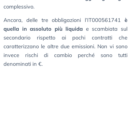
complessivo.
Ancora, delle tre obbligazioni l’IT000561741
è
quella in assoluto più liquida
e scambiata sul
secondario rispetto ai pochi contratti che
caratterizzano le altre due emissioni. Non vi sono
invece rischi di cambio perché sono tutti
denominati in €.