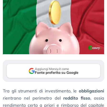
Aggiungi Money.it come
Fonte preferita su Google
Tra gli strumenti di investimento, le
obbligazioni
rientrano nel perimetro del
reddito fisso
, ossia
rendimento certo a priori e rimborso del capitale