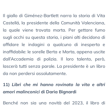
Il giallo di Giménez-Bartlett narra la storia di Vita
Castellá, la presidente della Comunità Valenciana,
la quale viene trovata morta. Per gettare fumo
sugli occhi su questa storia, i piani alti decidono di
affidare le indagini a qualcuno di inesperto e
inaffidabile: le sorelle Berta e Marta, appena uscite
dall’Accademia di polizia. Il loro talento, però,
lascerà tutti senza parole. La presidente è un libro
da non perdersi assolutamente.
11)
Libri che mi hanno rovinato la vita e altri
amori malinconici
di Daria Bignardi
Benché non sia una novità del 2023, il libro di