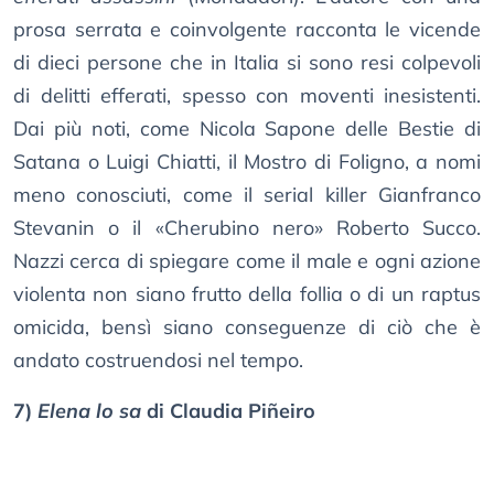
prosa serrata e coinvolgente racconta le vicende
di dieci persone che in Italia si sono resi colpevoli
di delitti efferati, spesso con moventi inesistenti.
Dai più noti, come Nicola Sapone delle Bestie di
Satana o Luigi Chiatti, il Mostro di Foligno, a nomi
meno conosciuti, come il serial killer Gianfranco
Stevanin o il «Cherubino nero» Roberto Succo.
Nazzi cerca di spiegare come il male e ogni azione
violenta non siano frutto della follia o di un raptus
omicida, bensì siano conseguenze di ciò che è
andato costruendosi nel tempo.
7)
Elena lo sa
di Claudia Piñeiro