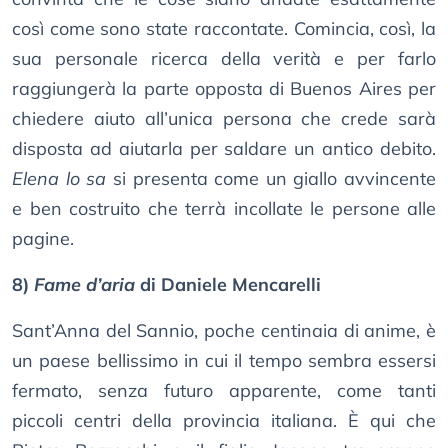
così come sono state raccontate. Comincia, così, la
sua personale ricerca della verità e per farlo
raggiungerà la parte opposta di Buenos Aires per
chiedere aiuto all’unica persona che crede sarà
disposta ad aiutarla per saldare un antico debito.
Elena lo sa
si presenta come un giallo avvincente
e ben costruito che terrà incollate le persone alle
pagine.
8)
Fame d’aria
di Daniele Mencarelli
Sant’Anna del Sannio, poche centinaia di anime, è
un paese bellissimo in cui il tempo sembra essersi
fermato, senza futuro apparente, come tanti
piccoli centri della provincia italiana. È qui che