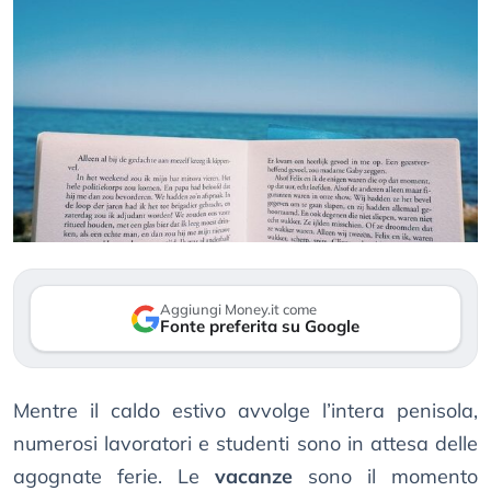
Aggiungi Money.it come
Fonte preferita su Google
Mentre il caldo estivo avvolge l’intera penisola,
numerosi lavoratori e studenti sono in attesa delle
agognate ferie. Le
vacanze
sono il momento