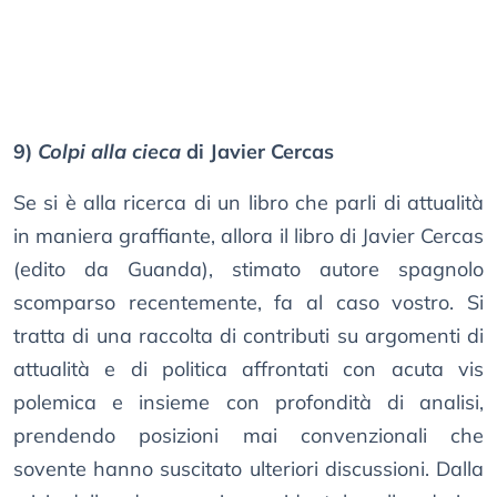
9)
Colpi alla cieca
di Javier Cercas
Se si è alla ricerca di un libro che parli di attualità
in maniera graffiante, allora il libro di Javier Cercas
(edito da Guanda), stimato autore spagnolo
scomparso recentemente, fa al caso vostro. Si
tratta di una raccolta di contributi su argomenti di
attualità e di politica affrontati con acuta vis
polemica e insieme con profondità di analisi,
prendendo posizioni mai convenzionali che
sovente hanno suscitato ulteriori discussioni. Dalla