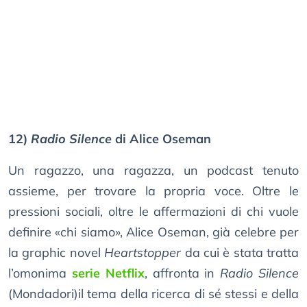
12)
Radio Silence
di Alice Oseman
Un ragazzo, una ragazza, un podcast tenuto
assieme, per trovare la propria voce. Oltre le
pressioni sociali, oltre le affermazioni di chi vuole
definire «chi siamo», Alice Oseman, già celebre per
la graphic novel
Heartstopper
da cui è stata tratta
l’omonima
serie Netflix
, affronta in
Radio Silence
(Mondadori)il tema della ricerca di sé stessi e della