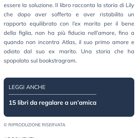
essere la soluzione. Il libro racconta la storia di Lily
che dopo aver sofferto e aver ristabilito un
rapporto equilibrato con l’ex marito per il bene
della figlia, non ha più fiducia nell’amore, fino a
quando non incontra Atlas, il suo primo amore e
odiato dal suo ex marito. Una storia che ha
spopolato sul bookstragram.
LEGGI ANCHE
15 libri da regalare a un’amica
© RIPRODUZIONE RISERVATA