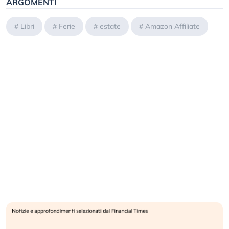
ARGOMENTI
#
Libri
#
Ferie
#
estate
#
Amazon Affiliate