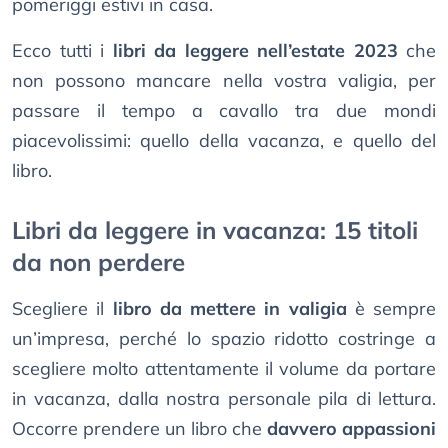
pomeriggi estivi in casa.
Ecco tutti i
libri da leggere nell’estate 2023
che
non possono mancare nella vostra valigia, per
passare il tempo a cavallo tra due mondi
piacevolissimi: quello della vacanza, e quello del
libro.
Libri da leggere in vacanza: 15 titoli
da non perdere
Scegliere il
libro da mettere in valigia
è sempre
un’impresa, perché lo spazio ridotto costringe a
scegliere molto attentamente il volume da portare
in vacanza, dalla nostra personale pila di lettura.
Occorre prendere un libro che
davvero appassioni