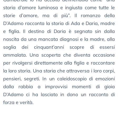
storia d’amore luminosa e ingiusta come tutte le
storie d’amore, ma di più”. Il romanzo della
D’Adamo racconta la storia di Ada e Daria, madre
e figlia. Il destino di Daria è segnato sin dalla
nascita da una mancata diagnosi e la madre, alla
soglia dei cinquant’anni scopre di essersi
ammalata. Una scoperta che diventa occasione
per rivolgersi direttamente alla figlia e raccontare
la loro storia. Una storia che attraversa i loro corpi,
pensieri, segreti. In un caleidoscopio di emozioni
dalla rabbia a improvvisi momenti di gioia
D’Adamo ci ha lasciato in dono un racconto di
forza e verità.