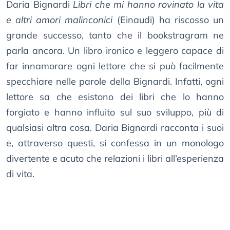
Daria Bignardi
Libri che mi hanno rovinato la vita
e altri amori malinconici
(Einaudi) ha riscosso un
grande successo, tanto che il bookstragram ne
parla ancora. Un libro ironico e leggero capace di
far innamorare ogni lettore che si può facilmente
specchiare nelle parole della Bignardi. Infatti, ogni
lettore sa che esistono dei libri che lo hanno
forgiato e hanno influito sul suo sviluppo, più di
qualsiasi altra cosa. Daria Bignardi racconta i suoi
e, attraverso questi, si confessa in un monologo
divertente e acuto che relazioni i libri all’esperienza
di vita.