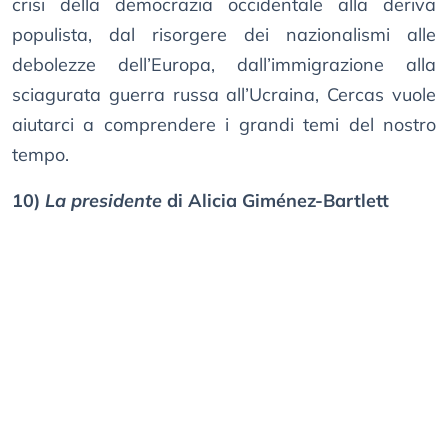
crisi della democrazia occidentale alla deriva
populista, dal risorgere dei nazionalismi alle
debolezze dell’Europa, dall’immigrazione alla
sciagurata guerra russa all’Ucraina, Cercas vuole
aiutarci a comprendere i grandi temi del nostro
tempo.
10)
La presidente
di Alicia Giménez-Bartlett