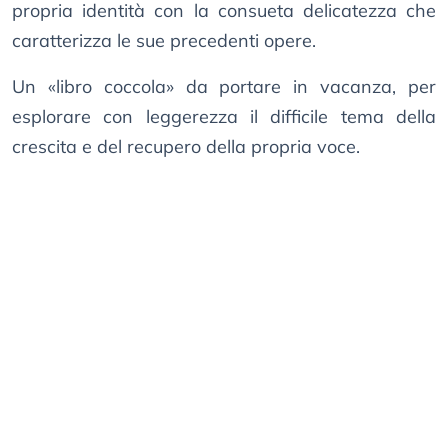
propria identità con la consueta delicatezza che
caratterizza le sue precedenti opere.
Un «libro coccola» da portare in vacanza, per
esplorare con leggerezza il difficile tema della
crescita e del recupero della propria voce.