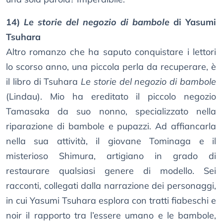
14)
Le storie del negozio di bambole
di Yasumi
Tsuhara
Altro romanzo che ha saputo conquistare i lettori
lo scorso anno, una piccola perla da recuperare, è
il libro di Tsuhara
Le storie del negozio di bambole
(Lindau). Mio ha ereditato il piccolo negozio
Tamasaka da suo nonno, specializzato nella
riparazione di bambole e pupazzi. Ad affiancarla
nella sua attività, il giovane Tominaga e il
misterioso Shimura, artigiano in grado di
restaurare qualsiasi genere di modello. Sei
racconti, collegati dalla narrazione dei personaggi,
in cui Yasumi Tsuhara esplora con tratti fiabeschi e
noir il rapporto tra l’essere umano e le bambole,