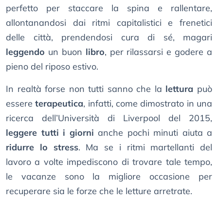
perfetto per staccare la spina e rallentare,
allontanandosi dai ritmi capitalistici e frenetici
delle città, prendendosi cura di sé, magari
leggendo
un buon
libro
, per rilassarsi e godere a
pieno del riposo estivo.
In realtà forse non tutti sanno che la
lettura
può
essere
terapeutica
, infatti, come dimostrato in una
ricerca dell’Università di Liverpool del 2015,
leggere tutti i giorni
anche pochi minuti aiuta a
ridurre lo stress
. Ma se i ritmi martellanti del
lavoro a volte impediscono di trovare tale tempo,
le vacanze sono la migliore occasione per
recuperare sia le forze che le letture arretrate.