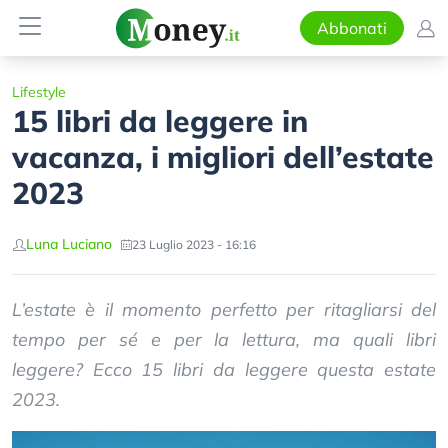
Abbonati
Lifestyle
15 libri da leggere in
vacanza, i migliori dell’estate
2023
Luna Luciano
23 Luglio 2023 - 16:16
L’estate è il momento perfetto per ritagliarsi del
tempo per sé e per la lettura, ma quali libri
leggere? Ecco 15 libri da leggere questa estate
2023.