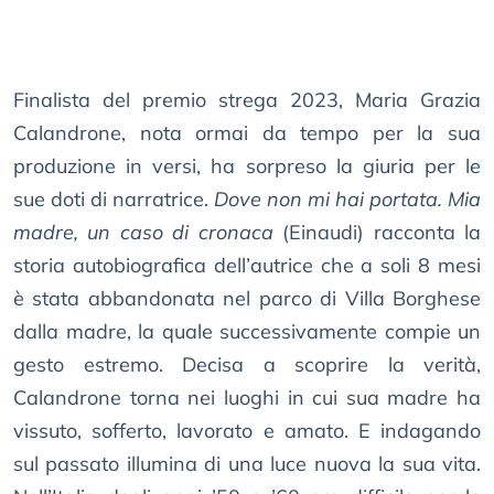
Finalista del premio strega 2023, Maria Grazia
Calandrone, nota ormai da tempo per la sua
produzione in versi, ha sorpreso la giuria per le
sue doti di narratrice.
Dove non mi hai portata. Mia
madre, un caso di cronaca
(Einaudi) racconta la
storia autobiografica dell’autrice che a soli 8 mesi
è stata abbandonata nel parco di Villa Borghese
dalla madre, la quale successivamente compie un
gesto estremo. Decisa a scoprire la verità,
Calandrone torna nei luoghi in cui sua madre ha
vissuto, sofferto, lavorato e amato. E indagando
sul passato illumina di una luce nuova la sua vita.