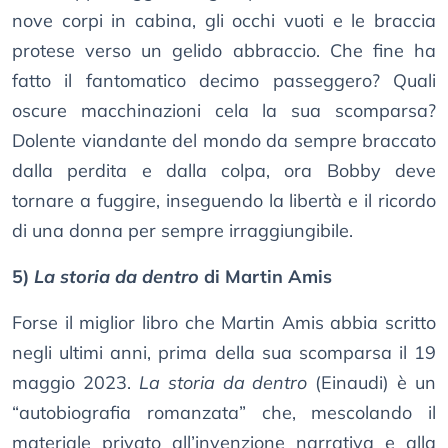
nove corpi in cabina, gli occhi vuoti e le braccia
protese verso un gelido abbraccio. Che fine ha
fatto il fantomatico decimo passeggero? Quali
oscure macchinazioni cela la sua scomparsa?
Dolente viandante del mondo da sempre braccato
dalla perdita e dalla colpa, ora Bobby deve
tornare a fuggire, inseguendo la libertà e il ricordo
di una donna per sempre irraggiungibile.
5)
La storia da dentro
di Martin Amis
Forse il miglior libro che Martin Amis abbia scritto
negli ultimi anni, prima della sua scomparsa il 19
maggio 2023.
La storia da dentro
(Einaudi) è un
“autobiografia romanzata” che, mescolando il
materiale privato all’invenzione narrativa e alla