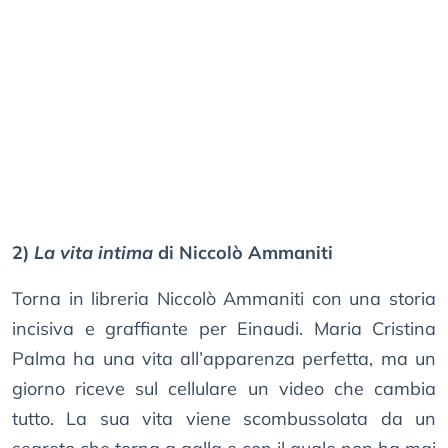
2)
La vita intima
di Niccolò Ammaniti
Torna in libreria Niccolò Ammaniti con una storia
incisiva e graffiante per Einaudi. Maria Cristina
Palma ha una vita all’apparenza perfetta, ma un
giorno riceve sul cellulare un video che cambia
tutto. La sua vita viene scombussolata da un