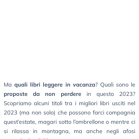
Ma
quali libri leggere in vacanza
? Quali sono le
proposte da non perdere
in questo 2023?
Scopriamo alcuni titoli tra i migliori libri usciti nel
2023 (ma non solo) che possono farci compagnia
quest’estate, magari sotto l’ombrellone o mentre ci
si rilassa in montagna, ma anche negli afosi