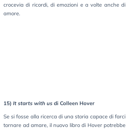
crocevia di ricordi, di emozioni e a volte anche di
amore.
15)
It starts with us
di Colleen Hover
Se si fosse alla ricerca di una storia capace di farci
tornare ad amare, il nuovo libro di Hover potrebbe