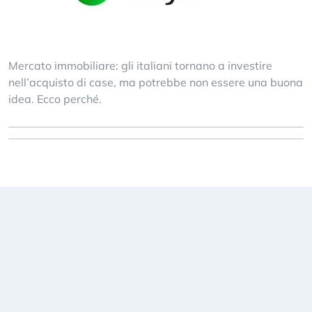
Mercato immobiliare: gli italiani tornano a investire
nell’acquisto di case, ma potrebbe non essere una buona
idea. Ecco perché.