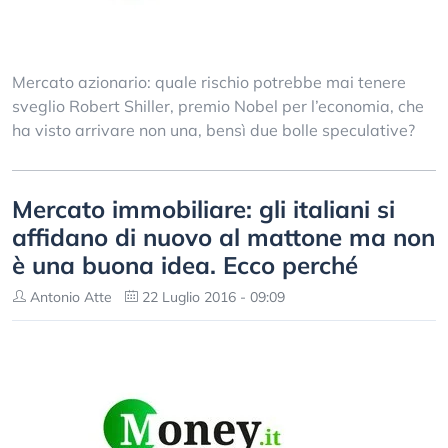
Mercato azionario: quale rischio potrebbe mai tenere
sveglio Robert Shiller, premio Nobel per l’economia, che
ha visto arrivare non una, bensì due bolle speculative?
Mercato immobiliare: gli italiani si
affidano di nuovo al mattone ma non
è una buona idea. Ecco perché
Antonio Atte
22 Luglio 2016 - 09:09