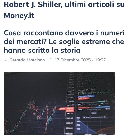
Robert J. Shiller, ultimi articoli su
Money.it
Cosa raccontano davvero i numeri
dei mercati? Le soglie estreme che
hanno scritto la storia
Gerardo Marciano
17 Dicembre 2025 - 19:27