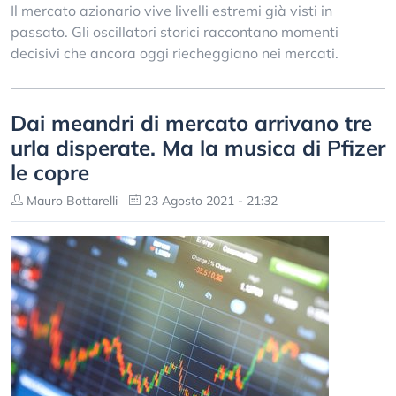
Il mercato azionario vive livelli estremi già visti in
passato. Gli oscillatori storici raccontano momenti
decisivi che ancora oggi riecheggiano nei mercati.
Dai meandri di mercato arrivano tre
urla disperate. Ma la musica di Pfizer
le copre
Mauro Bottarelli
23 Agosto 2021 - 21:32