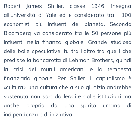
Robert James Shiller. classe 1946, insegna
all’università di Yale ed è considerato tra i 100
economisti più influenti del pianeta. Secondo
Bloomberg va considerato tra le 50 persone più
influenti nella finanza globale. Grande studioso
delle bolle speculative, fu tra l’altro tra quelli che
predisse la bancarotta di Lehman Brothers, quindi
la crisi dei mutui americani e la tempesta
finanziaria globale. Per Shiller, il capitalismo è
«cultura», una cultura che a suo giudizio andrebbe
sostenuta non solo da leggi e dalle istituzioni ma
anche proprio da uno spirito umano di
indipendenza e di iniziativa.