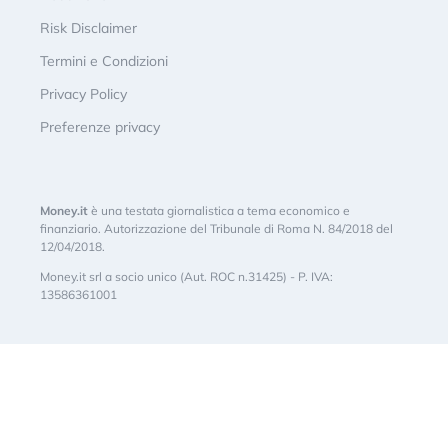
Risk Disclaimer
Termini e Condizioni
Privacy Policy
Preferenze privacy
Money.it
è una testata giornalistica a tema economico e
finanziario. Autorizzazione del Tribunale di Roma N. 84/2018 del
12/04/2018.
Money.it srl a socio unico (Aut. ROC n.31425) - P. IVA:
13586361001