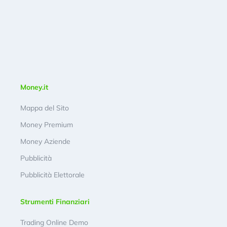
Money.it
Mappa del Sito
Money Premium
Money Aziende
Pubblicità
Pubblicità Elettorale
Strumenti Finanziari
Trading Online Demo