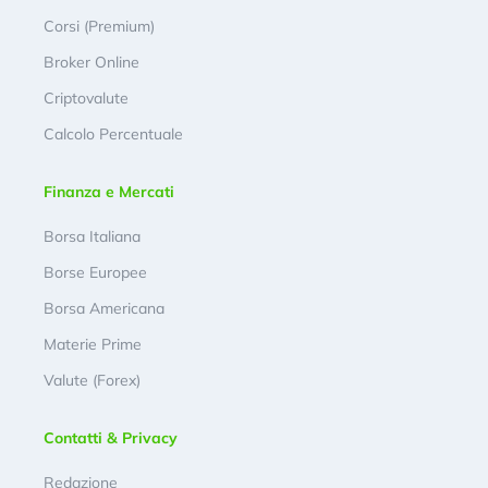
Corsi (Premium)
Broker Online
Criptovalute
Calcolo Percentuale
Finanza e Mercati
Borsa Italiana
Borse Europee
Borsa Americana
Materie Prime
Valute (Forex)
Contatti & Privacy
Redazione