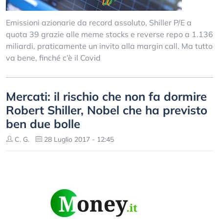
Emissioni azionarie da record assoluto, Shiller P/E a
quota 39 grazie alle meme stocks e reverse repo a 1.136
miliardi, praticamente un invito alla margin call. Ma tutto
va bene, finché c’è il Covid
Mercati: il rischio che non fa dormire
Robert Shiller, Nobel che ha previsto
ben due bolle
C. G.
28 Luglio 2017 - 12:45