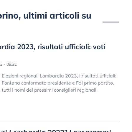
ino, ultimi articoli su
dia 2023, risultati ufficiali: voti
3 - 09:21
Elezioni regionali Lombardia 2023, i risultati ufficiali:
Fontana confermato presidente e FdI primo partito,
tutti i nomi dei prossimi consiglieri regionali.