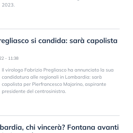
2023.
egliasco si candida: sarà capolista
2 - 11:38
Il virologo Fabrizio Pregliasco ha annunciato la sua
candidatura alle regionali in Lombardia: sarà
capolista per Pierfrancesco Majorino, aspirante
presidente del centrosinistra.
ardia, chi vincerà? Fontana avanti